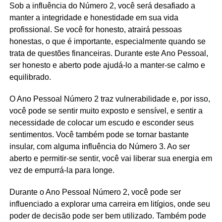
Sob a influência do Número 2, você será desafiado a
manter a integridade e honestidade em sua vida
profissional. Se você for honesto, atrairá pessoas
honestas, o que é importante, especialmente quando se
trata de questões financeiras. Durante este Ano Pessoal,
ser honesto e aberto pode ajudá-lo a manter-se calmo e
equilibrado.
O Ano Pessoal Número 2 traz vulnerabilidade e, por isso,
você pode se sentir muito exposto e sensível, e sentir a
necessidade de colocar um escudo e esconder seus
sentimentos. Você também pode se tornar bastante
insular, com alguma influência do Número 3. Ao ser
aberto e permitir-se sentir, você vai liberar sua energia em
vez de empurrá-la para longe.
Durante o Ano Pessoal Número 2, você pode ser
influenciado a explorar uma carreira em litígios, onde seu
poder de decisão pode ser bem utilizado. Também pode