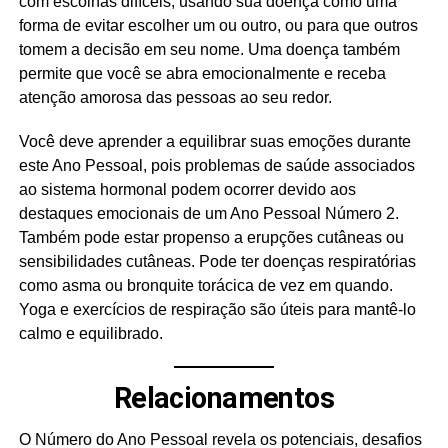
com escolhas difíceis, usando sua doença como uma
forma de evitar escolher um ou outro, ou para que outros
tomem a decisão em seu nome. Uma doença também
permite que você se abra emocionalmente e receba
atenção amorosa das pessoas ao seu redor.
Você deve aprender a equilibrar suas emoções durante
este Ano Pessoal, pois problemas de saúde associados
ao sistema hormonal podem ocorrer devido aos
destaques emocionais de um Ano Pessoal Número 2.
Também pode estar propenso a erupções cutâneas ou
sensibilidades cutâneas. Pode ter doenças respiratórias
como asma ou bronquite torácica de vez em quando.
Yoga e exercícios de respiração são úteis para mantê-lo
calmo e equilibrado.
Relacionamentos
O Número do Ano Pessoal revela os potenciais, desafios