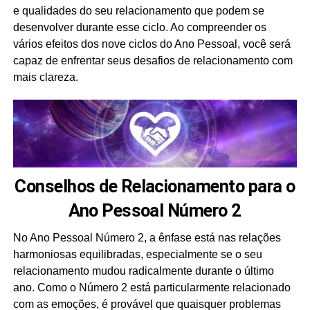
e qualidades do seu relacionamento que podem se
desenvolver durante esse ciclo. Ao compreender os
vários efeitos dos nove ciclos do Ano Pessoal, você será
capaz de enfrentar seus desafios de relacionamento com
mais clareza.
Conselhos de Relacionamento para o
Ano Pessoal Número 2
No Ano Pessoal Número 2, a ênfase está nas relações
harmoniosas equilibradas, especialmente se o seu
relacionamento mudou radicalmente durante o último
ano. Como o Número 2 está particularmente relacionado
com as emoções, é provável que quaisquer problemas