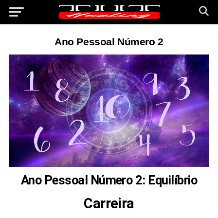
Ano Pessoal Número 2
Ano Pessoal Número 2: Equilíbrio
Carreira