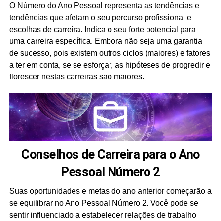
O Número do Ano Pessoal representa as tendências e
tendências que afetam o seu percurso profissional e
escolhas de carreira. Indica o seu forte potencial para
uma carreira específica. Embora não seja uma garantia
de sucesso, pois existem outros ciclos (maiores) e fatores
a ter em conta, se se esforçar, as hipóteses de progredir e
florescer nestas carreiras são maiores.
Conselhos de Carreira para o Ano
Pessoal Número 2
Suas oportunidades e metas do ano anterior começarão a
se equilibrar no Ano Pessoal Número 2. Você pode se
sentir influenciado a estabelecer relações de trabalho