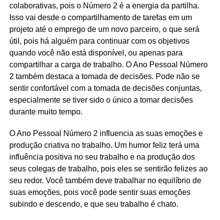
colaborativas, pois o Número 2 é a energia da partilha.
Isso vai desde o compartilhamento de tarefas em um
projeto até o emprego de um novo parceiro, o que será
útil, pois há alguém para continuar com os objetivos
quando você não está disponível, ou apenas para
compartilhar a carga de trabalho. O Ano Pessoal Número
2 também destaca a tomada de decisões. Pode não se
sentir confortável com a tomada de decisões conjuntas,
especialmente se tiver sido o único a tomar decisões
durante muito tempo.
O Ano Pessoal Número 2 influencia as suas emoções e
produção criativa no trabalho. Um humor feliz terá uma
influência positiva no seu trabalho e na produção dos
seus colegas de trabalho, pois eles se sentirão felizes ao
seu redor. Você também deve trabalhar no equilíbrio de
suas emoções, pois você pode sentir suas emoções
subindo e descendo, e que seu trabalho é chato.