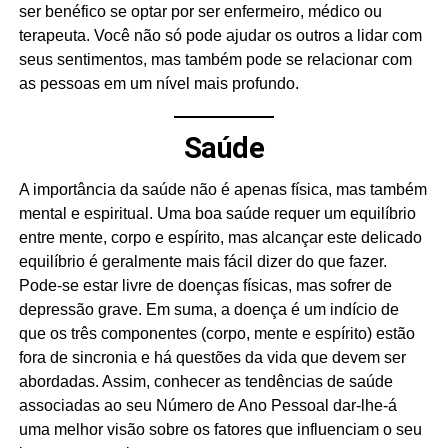
ser benéfico se optar por ser enfermeiro, médico ou
terapeuta. Você não só pode ajudar os outros a lidar com
seus sentimentos, mas também pode se relacionar com
as pessoas em um nível mais profundo.
Saúde
A importância da saúde não é apenas física, mas também
mental e espiritual. Uma boa saúde requer um equilíbrio
entre mente, corpo e espírito, mas alcançar este delicado
equilíbrio é geralmente mais fácil dizer do que fazer.
Pode-se estar livre de doenças físicas, mas sofrer de
depressão grave. Em suma, a doença é um indício de
que os três componentes (corpo, mente e espírito) estão
fora de sincronia e há questões da vida que devem ser
abordadas. Assim, conhecer as tendências de saúde
associadas ao seu Número de Ano Pessoal dar-lhe-á
uma melhor visão sobre os fatores que influenciam o seu