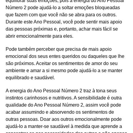
equilibrar suas emoções, pois a energia do Ano Pessoal
Número 2 pode ajudá-lo a soltar emoções bloqueadas
que fazem com que você não se abra para os outros.
Durante este Ano Pessoal, você pode sentir mais apoio
das pessoas próximas e, portanto, achar mais fácil se
abrir emocionalmente para eles.
Pode também perceber que precisa de mais apoio
emocional dos seus entes queridos ou daqueles que lhe
são próximos. Aceitar os sentimentos de amor do seu
ambiente e amar a si mesmo pode ajudá-lo a se manter
equilibrado e saudável.
A energia do Ano Pessoal Número 2 traz à tona seus
instintos carinhosos e nutritivos. A sensibilidade é outra
qualidade do Ano Pessoal Número 2, assim você pode
acabar assumindo e absorvendo os sentimentos de
outras pessoas. Doar aos outros emocionalmente pode
ajudá-lo a manter-se saudável à medida que aprende a