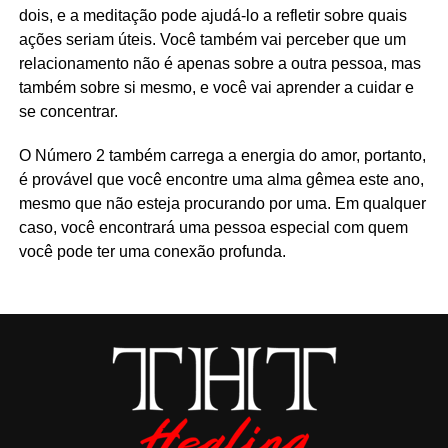
dois, e a meditação pode ajudá-lo a refletir sobre quais
ações seriam úteis. Você também vai perceber que um
relacionamento não é apenas sobre a outra pessoa, mas
também sobre si mesmo, e você vai aprender a cuidar e
se concentrar.
O Número 2 também carrega a energia do amor, portanto,
é provável que você encontre uma alma gêmea este ano,
mesmo que não esteja procurando por uma. Em qualquer
caso, você encontrará uma pessoa especial com quem
você pode ter uma conexão profunda.