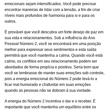
emocionais sejam intensificados. Você pode precisar
encontrar maneiras de lidar com a tensão, a fim de criar
níveis mais profundos de harmonia para si e para os
outros.
É provável que você descubra um forte desejo de paz em
sua vida e relacionamentos. Sob a influência do Ano
Pessoal Número 2, você se encontrará em uma posição
melhor para expressar seus sentimentos e esta saída
permitirá que você mantenha a calma. Quando você está
calmo, os conflitos em seu relacionamento podem ser
abordados de forma propícia e positiva. Seria bom que
você se lembrasse de manter suas emoções sob controle,
pois a energia emocional do Número 2 pode levá-lo a
ficar mal-humorado e chafurdar em suas emoções
quando as pessoas não se dobram à sua vontade.
A energia do Número 2 incentiva o dar e o receber. É
importante que você mantenha um equilíbrio entre os