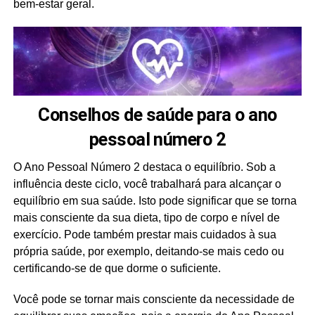
bem-estar geral.
Conselhos de saúde para o ano
pessoal número 2
O Ano Pessoal Número 2 destaca o equilíbrio. Sob a
influência deste ciclo, você trabalhará para alcançar o
equilíbrio em sua saúde. Isto pode significar que se torna
mais consciente da sua dieta, tipo de corpo e nível de
exercício. Pode também prestar mais cuidados à sua
própria saúde, por exemplo, deitando-se mais cedo ou
certificando-se de que dorme o suficiente.
Você pode se tornar mais consciente da necessidade de