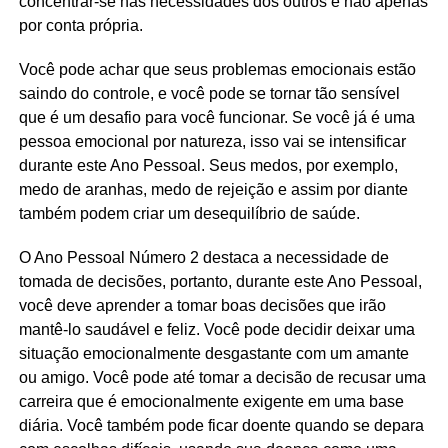
concentrar-se nas necessidades dos outros e não apenas
por conta própria.
Você pode achar que seus problemas emocionais estão
saindo do controle, e você pode se tornar tão sensível
que é um desafio para você funcionar. Se você já é uma
pessoa emocional por natureza, isso vai se intensificar
durante este Ano Pessoal. Seus medos, por exemplo,
medo de aranhas, medo de rejeição e assim por diante
também podem criar um desequilíbrio de saúde.
O Ano Pessoal Número 2 destaca a necessidade de
tomada de decisões, portanto, durante este Ano Pessoal,
você deve aprender a tomar boas decisões que irão
mantê-lo saudável e feliz. Você pode decidir deixar uma
situação emocionalmente desgastante com um amante
ou amigo. Você pode até tomar a decisão de recusar uma
carreira que é emocionalmente exigente em uma base
diária. Você também pode ficar doente quando se depara