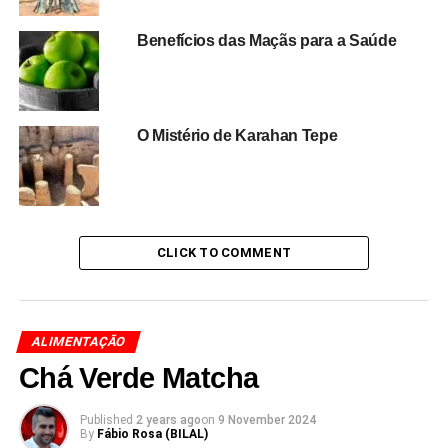
Benefícios das Maçãs para a Saúde
O Mistério de Karahan Tepe
CLICK TO COMMENT
ALIMENTAÇÃO
Chá Verde Matcha
Published
2 years ago
on
9 November 2024
By
Fábio Rosa (BILAL)