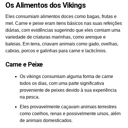
Os Alimentos dos Vikings
Eles consumiam alimentos doces como bagas, frutas e
mel. Carne e peixe eram itens básicos nas suas refeições
diárias, com evidências sugerindo que eles comiam uma
variedade de criaturas marinhas, como arenque e
baleias. Em terra, criavam animais como gado, ovelhas,
cabras, porcos e galinhas para carne e lacticínios.
Carne e Peixe
Os vikings consumiam alguma forma de carne
todos os dias, com uma parte significativa
proveniente de peixes devido à sua experiência
na pesca.
Eles provavelmente caçavam animais terrestres
como coelhos, renas e possivelmente ursos, além
de animais domesticados.