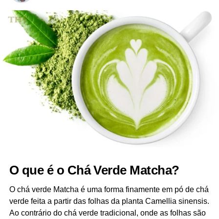
O que é o Chá Verde Matcha?
O chá verde Matcha é uma forma finamente em pó de chá
verde feita a partir das folhas da planta Camellia sinensis.
Ao contrário do chá verde tradicional, onde as folhas são