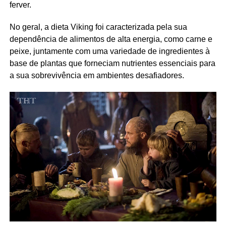
ferver.
No geral, a dieta Viking foi caracterizada pela sua
dependência de alimentos de alta energia, como carne e
peixe, juntamente com uma variedade de ingredientes à
base de plantas que forneciam nutrientes essenciais para
a sua sobrevivência em ambientes desafiadores.