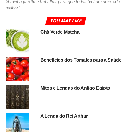
"A minha paixão é trabalhar para que todos tenham uma vida
melhor"
YOU MAY LIKE
Chá Verde Matcha
Benefícios dos Tomates para a Saúde
Mitos e Lendas do Antigo Egipto
A Lenda do Rei Arthur