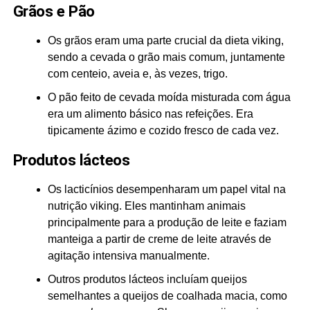
Grãos e Pão
Os grãos eram uma parte crucial da dieta viking,
sendo a cevada o grão mais comum, juntamente
com centeio, aveia e, às vezes, trigo.
O pão feito de cevada moída misturada com água
era um alimento básico nas refeições. Era
tipicamente ázimo e cozido fresco de cada vez.
Produtos lácteos
Os lacticínios desempenharam um papel vital na
nutrição viking. Eles mantinham animais
principalmente para a produção de leite e faziam
manteiga a partir de creme de leite através de
agitação intensiva manualmente.
Outros produtos lácteos incluíam queijos
semelhantes a queijos de coalhada macia, como