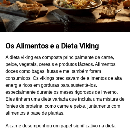
Os Alimentos e a Dieta Viking
A dieta viking era composta principalmente de carne,
peixe, vegetais, cereais e produtos lácteos. Alimentos
doces como bagas, frutas e mel também foram
consumidos. Os vikings precisavam de alimentos de alta
energia ricos em gorduras para sustentá-los,
especialmente durante os meses rigorosos de inverno.
Eles tinham uma dieta variada que incluía uma mistura de
fontes de proteína, como carne e peixe, juntamente com
alimentos à base de plantas.
A carne desempenhou um papel significativo na dieta