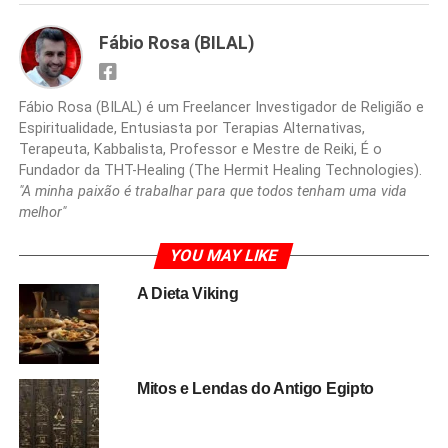
Fábio Rosa (BILAL)
Fábio Rosa (BILAL) é um Freelancer Investigador de Religião e
Espiritualidade, Entusiasta por Terapias Alternativas,
Terapeuta, Kabbalista, Professor e Mestre de Reiki, É o
Fundador da THT-Healing (The Hermit Healing Technologies).
"A minha paixão é trabalhar para que todos tenham uma vida
melhor"
YOU MAY LIKE
A Dieta Viking
Mitos e Lendas do Antigo Egipto