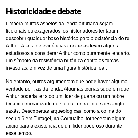
Historicidade e debate
Embora muitos aspetos da lenda arturiana sejam
ficcionais ou exagerados, os historiadores tentaram
descobrir qualquer base histórica para a existência do rei
Arthur. A falta de evidências concretas levou alguns
estudiosos a considerar Arthur como puramente lendário,
um símbolo da resistência britânica contra as forças
invasoras, em vez de uma figura histórica real.
No entanto, outros argumentam que pode haver alguma
verdade por trás da lenda. Algumas teorias sugerem que
Arthur poderia ter sido um líder de guerra ou um nobre
britânico romanizado que lutou contra incursões anglo-
saxãs. Descobertas arqueológicas, como a colina do
século 6 em Tintagel, na Cornualha, forneceram algum
apoio para a existência de um líder poderoso durante
esse tempo.