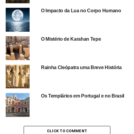
O Impacto da Lua no Corpo Humano
O Mistério de Karahan Tepe
Rainha Cleópatra uma Breve História
Os Templários em Portugal e no Brasil
CLICK TO COMMENT