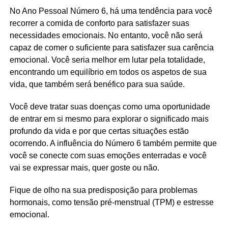
No Ano Pessoal Número 6, há uma tendência para você
recorrer a comida de conforto para satisfazer suas
necessidades emocionais. No entanto, você não será
capaz de comer o suficiente para satisfazer sua carência
emocional. Você seria melhor em lutar pela totalidade,
encontrando um equilíbrio em todos os aspetos de sua
vida, que também será benéfico para sua saúde.
Você deve tratar suas doenças como uma oportunidade
de entrar em si mesmo para explorar o significado mais
profundo da vida e por que certas situações estão
ocorrendo. A influência do Número 6 também permite que
você se conecte com suas emoções enterradas e você
vai se expressar mais, quer goste ou não.
Fique de olho na sua predisposição para problemas
hormonais, como tensão pré-menstrual (TPM) e estresse
emocional.