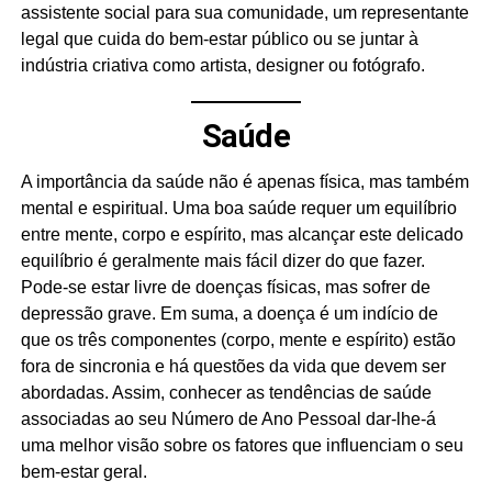
assistente social para sua comunidade, um representante
legal que cuida do bem-estar público ou se juntar à
indústria criativa como artista, designer ou fotógrafo.
Saúde
A importância da saúde não é apenas física, mas também
mental e espiritual. Uma boa saúde requer um equilíbrio
entre mente, corpo e espírito, mas alcançar este delicado
equilíbrio é geralmente mais fácil dizer do que fazer.
Pode-se estar livre de doenças físicas, mas sofrer de
depressão grave. Em suma, a doença é um indício de
que os três componentes (corpo, mente e espírito) estão
fora de sincronia e há questões da vida que devem ser
abordadas. Assim, conhecer as tendências de saúde
associadas ao seu Número de Ano Pessoal dar-lhe-á
uma melhor visão sobre os fatores que influenciam o seu
bem-estar geral.