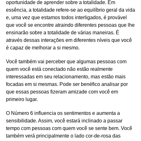
oportunidade de aprender sobre a totalidade. Em
essência, a totalidade refere-se ao equilíbrio geral da vida
e, uma vez que estamos todos interligados, é provável
que você se encontre atraindo diferentes pessoas que lhe
ensinarão sobre a totalidade de várias maneiras. É
através dessas interações em diferentes níveis que você
é capaz de melhorar a si mesmo.
Você também vai perceber que algumas pessoas com
quem você está conectado não estão realmente
interessadas em seu relacionamento, mas estão mais
focadas em si mesmas. Pode ser benéfico analisar por
que essas pessoas fizeram amizade com você em
primeiro lugar.
O Número 6 influencia os sentimentos e aumenta a
sensibilidade. Assim, você estará inclinado a passar
tempo com pessoas com quem você se sente bem. Você
também verá principalmente o lado cor-de-rosa das