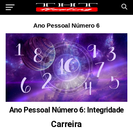
Ano Pessoal Número 6
Ano Pessoal Número 6: Integridade
Carreira