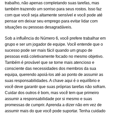
trabalho, não apenas completando suas tarefas, mas
também trazendo um sorriso para seus rostos. Isso faz
com que você seja altamente sensível e você pode até
pensar em deixar seu emprego para evitar lidar com
situações ou pessoas desagradáveis.
Sob a influência do Número 6, você prefere trabalhar em
grupo e ser um jogador de equipe. Você entende que o
sucesso pode ser mais fácil quando um grupo de
pessoas está coletivamente focado no mesmo objetivo.
Também é provável que se torne mais atencioso e
consciente das necessidades dos membros da sua
equipa, querendo apoiá-los até ao ponto de assumir as
suas responsabilidades. A chave aqui é o equilíbrio e
você deve garantir que suas próprias tarefas não sofram.
Cuidar dos outros é bom, mas você tem que primeiro
assumir a responsabilidade por si mesmo e suas
promessas de cumprir. Aprenda a dizer não em vez de
assumir mais do que você pode suportar. Tenha cuidado