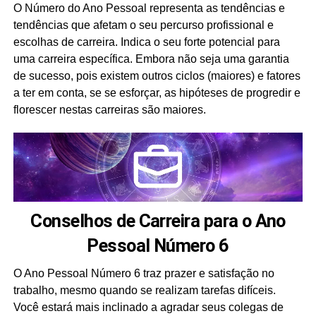
O Número do Ano Pessoal representa as tendências e
tendências que afetam o seu percurso profissional e
escolhas de carreira. Indica o seu forte potencial para
uma carreira específica. Embora não seja uma garantia
de sucesso, pois existem outros ciclos (maiores) e fatores
a ter em conta, se se esforçar, as hipóteses de progredir e
florescer nestas carreiras são maiores.
Conselhos de Carreira para o Ano
Pessoal Número 6
O Ano Pessoal Número 6 traz prazer e satisfação no
trabalho, mesmo quando se realizam tarefas difíceis.
Você estará mais inclinado a agradar seus colegas de