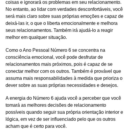
coisas e ignorará os problemas em seu relacionamento.
No entanto, ao lidar com verdades desconfortáveis, você
será mais claro sobre suas próprias emoções e capaz de
deixá-las ir, o que o liberta emocionalmente e melhora
seus relacionamentos. Também irá ajudá-lo a reagir
melhor em qualquer situação.
Como o Ano Pessoal Número 6 se concentra na
consciência emocional, você pode desfrutar de
relacionamentos mais próximos, pois é capaz de se
conectar melhor com os outros. Também é provável que
assuma mais responsabilidades à medida que prioriza o
dever sobre as suas próprias necessidades e desejos.
A energia do Número 6 ajuda você a perceber que você
tomará as melhores decisões de relacionamento
possíveis quando seguir sua própria orientação interior e
lógica, em vez de ser influenciado pelo que os outros
acham que é certo para você.