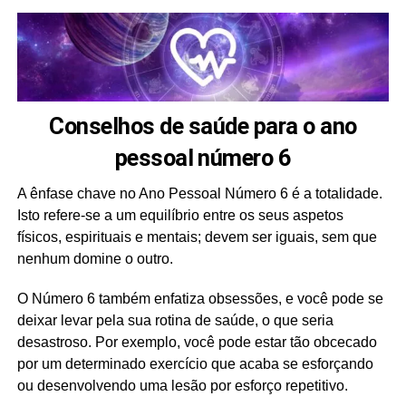
Conselhos de saúde para o ano
pessoal número 6
A ênfase chave no Ano Pessoal Número 6 é a totalidade.
Isto refere-se a um equilíbrio entre os seus aspetos
físicos, espirituais e mentais; devem ser iguais, sem que
nenhum domine o outro.
O Número 6 também enfatiza obsessões, e você pode se
deixar levar pela sua rotina de saúde, o que seria
desastroso. Por exemplo, você pode estar tão obcecado
por um determinado exercício que acaba se esforçando
ou desenvolvendo uma lesão por esforço repetitivo.