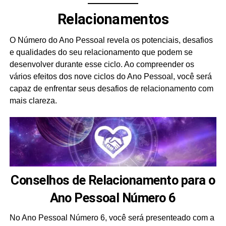
Relacionamentos
O Número do Ano Pessoal revela os potenciais, desafios
e qualidades do seu relacionamento que podem se
desenvolver durante esse ciclo. Ao compreender os
vários efeitos dos nove ciclos do Ano Pessoal, você será
capaz de enfrentar seus desafios de relacionamento com
mais clareza.
Conselhos de Relacionamento para o
Ano Pessoal Número 6
No Ano Pessoal Número 6, você será presenteado com a