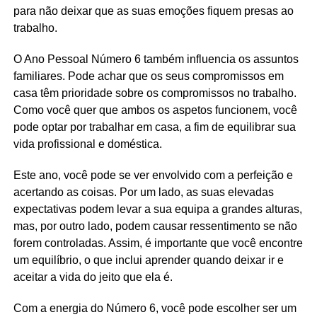
para não deixar que as suas emoções fiquem presas ao
trabalho.
O Ano Pessoal Número 6 também influencia os assuntos
familiares. Pode achar que os seus compromissos em
casa têm prioridade sobre os compromissos no trabalho.
Como você quer que ambos os aspetos funcionem, você
pode optar por trabalhar em casa, a fim de equilibrar sua
vida profissional e doméstica.
Este ano, você pode se ver envolvido com a perfeição e
acertando as coisas. Por um lado, as suas elevadas
expectativas podem levar a sua equipa a grandes alturas,
mas, por outro lado, podem causar ressentimento se não
forem controladas. Assim, é importante que você encontre
um equilíbrio, o que inclui aprender quando deixar ir e
aceitar a vida do jeito que ela é.
Com a energia do Número 6, você pode escolher ser um