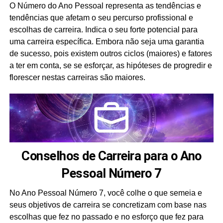
O Número do Ano Pessoal representa as tendências e
tendências que afetam o seu percurso profissional e
escolhas de carreira. Indica o seu forte potencial para
uma carreira específica. Embora não seja uma garantia
de sucesso, pois existem outros ciclos (maiores) e fatores
a ter em conta, se se esforçar, as hipóteses de progredir e
florescer nestas carreiras são maiores.
Conselhos de Carreira para o Ano
Pessoal Número 7
No Ano Pessoal Número 7, você colhe o que semeia e
seus objetivos de carreira se concretizam com base nas
escolhas que fez no passado e no esforço que fez para