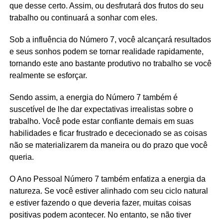
que desse certo. Assim, ou desfrutará dos frutos do seu
trabalho ou continuará a sonhar com eles.
Sob a influência do Número 7, você alcançará resultados
e seus sonhos podem se tornar realidade rapidamente,
tornando este ano bastante produtivo no trabalho se você
realmente se esforçar.
Sendo assim, a energia do Número 7 também é
suscetível de lhe dar expectativas irrealistas sobre o
trabalho. Você pode estar confiante demais em suas
habilidades e ficar frustrado e dececionado se as coisas
não se materializarem da maneira ou do prazo que você
queria.
O Ano Pessoal Número 7 também enfatiza a energia da
natureza. Se você estiver alinhado com seu ciclo natural
e estiver fazendo o que deveria fazer, muitas coisas
positivas podem acontecer. No entanto, se não tiver