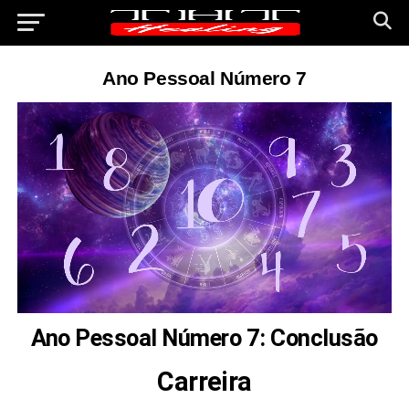
Ano Pessoal Número 7
Ano Pessoal Número 7: Conclusão
Carreira