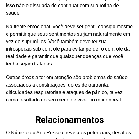
isso não o dissuada de continuar com sua rotina de
saúde.
Na frente emocional, você deve ser gentil consigo mesmo
e permitir que seus sentimentos surjam naturalmente em
vez de suprimi-los. Você também deve ter sua
introspeção sob controle para evitar perder o controle da
realidade e garantir que quaisquer doenças que você
tenha sejam tratadas.
Outras áreas a ter em atenção são problemas de saúde
associados a constipações, dores de garganta,
dificuldades respiratórias e ataques de pânico, talvez
como resultado do seu medo de viver no mundo real.
Relacionamentos
O Número do Ano Pessoal revela os potenciais, desafios