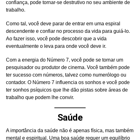
confiança, pode tornar-se destrutivo no seu ambiente de
trabalho.
Como tal, você deve parar de entrar em uma espiral
descendente e confiar no processo da vida para guiá-lo.
Ao fazer isso, você pode descobrir que a vida
eventualmente o leva para onde você deve ir.
Com a energia do Número 7, você pode se tornar um
pesquisador ou produtor de cinema. Você também pode
ter sucesso com números, talvez como numerólogo ou
contador. O Número 7 influencia os sonhos e você pode
ter sonhos psíquicos que lhe dão pistas sobre áreas de
trabalho que podem lhe convir.
Saúde
A importância da saúde não é apenas física, mas também
mental e espiritual. Uma boa saúde requer um equilíbrio