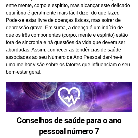
entre mente, corpo e espírito, mas alcançar este delicado
equilíbrio é geralmente mais fácil dizer do que fazer.
Pode-se estar livre de doenças físicas, mas sofrer de
depressão grave. Em suma, a doença é um indício de
que os três componentes (corpo, mente e espírito) estão
fora de sincronia e há questões da vida que devem ser
abordadas. Assim, conhecer as tendências de saúde
associadas ao seu Número de Ano Pessoal dar-lhe-á
uma melhor visão sobre os fatores que influenciam o seu
bem-estar geral.
Conselhos de saúde para o ano
pessoal número 7