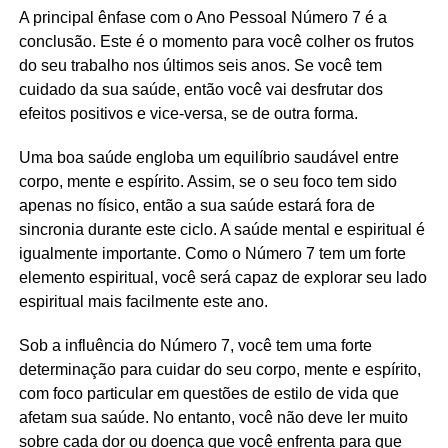
A principal ênfase com o Ano Pessoal Número 7 é a
conclusão. Este é o momento para você colher os frutos
do seu trabalho nos últimos seis anos. Se você tem
cuidado da sua saúde, então você vai desfrutar dos
efeitos positivos e vice-versa, se de outra forma.
Uma boa saúde engloba um equilíbrio saudável entre
corpo, mente e espírito. Assim, se o seu foco tem sido
apenas no físico, então a sua saúde estará fora de
sincronia durante este ciclo. A saúde mental e espiritual é
igualmente importante. Como o Número 7 tem um forte
elemento espiritual, você será capaz de explorar seu lado
espiritual mais facilmente este ano.
Sob a influência do Número 7, você tem uma forte
determinação para cuidar do seu corpo, mente e espírito,
com foco particular em questões de estilo de vida que
afetam sua saúde. No entanto, você não deve ler muito
sobre cada dor ou doença que você enfrenta para que