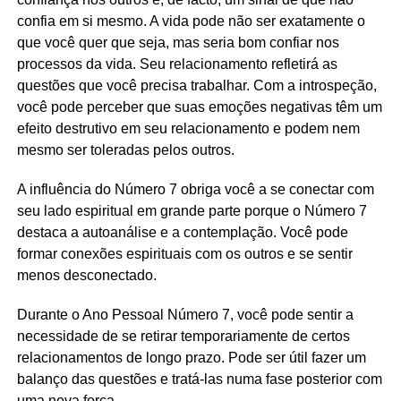
confia em si mesmo. A vida pode não ser exatamente o
que você quer que seja, mas seria bom confiar nos
processos da vida. Seu relacionamento refletirá as
questões que você precisa trabalhar. Com a introspeção,
você pode perceber que suas emoções negativas têm um
efeito destrutivo em seu relacionamento e podem nem
mesmo ser toleradas pelos outros.
A influência do Número 7 obriga você a se conectar com
seu lado espiritual em grande parte porque o Número 7
destaca a autoanálise e a contemplação. Você pode
formar conexões espirituais com os outros e se sentir
menos desconectado.
Durante o Ano Pessoal Número 7, você pode sentir a
necessidade de se retirar temporariamente de certos
relacionamentos de longo prazo. Pode ser útil fazer um
balanço das questões e tratá-las numa fase posterior com
uma nova força.