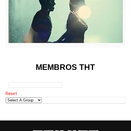
MEMBROS THT
Reset