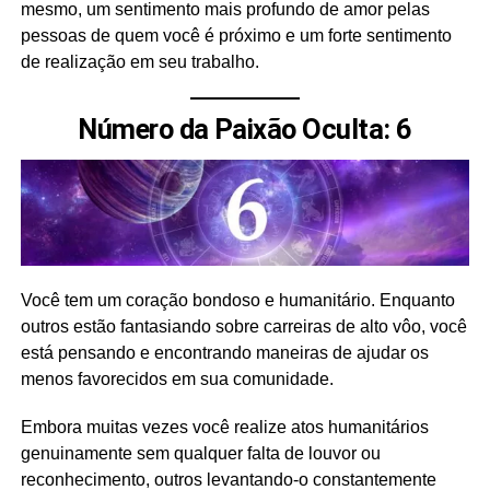
mesmo, um sentimento mais profundo de amor pelas
pessoas de quem você é próximo e um forte sentimento
de realização em seu trabalho.
Número da Paixão Oculta: 6
Você tem um coração bondoso e humanitário. Enquanto
outros estão fantasiando sobre carreiras de alto vôo, você
está pensando e encontrando maneiras de ajudar os
menos favorecidos em sua comunidade.
Embora muitas vezes você realize atos humanitários
genuinamente sem qualquer falta de louvor ou
reconhecimento, outros levantando-o constantemente