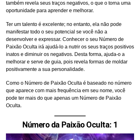
também revela seus traços negativos, o que o torna uma
oportunidade para aprender e melhorar.
Ter um talento é excelente; no entanto, ela não pode
manifestar todo o seu potencial se você não a
desenvolver e expressar. Conhecer o seu Número de
Paixão Oculta irá ajudá-lo a nutrir os seus traços positivos
inatos e diminuir os negativos. Desta forma, ajuda-o a
melhorar e serve de guia, pois revela formas de moldar
positivamente a sua personalidade.
Como o Número de Paixão Oculta é baseado no número
que aparece com mais frequência em seu nome, você
pode ter mais do que apenas um Número de Paixão
Oculta.
Número da Paixão Oculta: 1