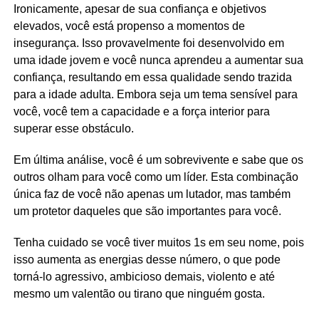
Ironicamente, apesar de sua confiança e objetivos
elevados, você está propenso a momentos de
insegurança. Isso provavelmente foi desenvolvido em
uma idade jovem e você nunca aprendeu a aumentar sua
confiança, resultando em essa qualidade sendo trazida
para a idade adulta. Embora seja um tema sensível para
você, você tem a capacidade e a força interior para
superar esse obstáculo.
Em última análise, você é um sobrevivente e sabe que os
outros olham para você como um líder. Esta combinação
única faz de você não apenas um lutador, mas também
um protetor daqueles que são importantes para você.
Tenha cuidado se você tiver muitos 1s em seu nome, pois
isso aumenta as energias desse número, o que pode
torná-lo agressivo, ambicioso demais, violento e até
mesmo um valentão ou tirano que ninguém gosta.