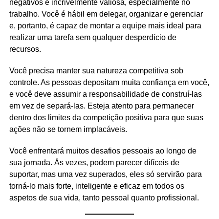
negativos é incrivelmente valiosa, especialmente no
trabalho. Você é hábil em delegar, organizar e gerenciar
e, portanto, é capaz de montar a equipe mais ideal para
realizar uma tarefa sem qualquer desperdício de
recursos.
Você precisa manter sua natureza competitiva sob
controle. As pessoas depositam muita confiança em você,
e você deve assumir a responsabilidade de construí-las
em vez de separá-las. Esteja atento para permanecer
dentro dos limites da competição positiva para que suas
ações não se tornem implacáveis.
Você enfrentará muitos desafios pessoais ao longo de
sua jornada. Às vezes, podem parecer difíceis de
suportar, mas uma vez superados, eles só servirão para
torná-lo mais forte, inteligente e eficaz em todos os
aspetos de sua vida, tanto pessoal quanto profissional.