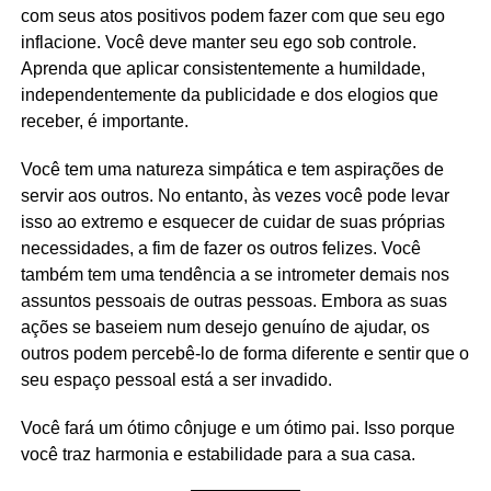
com seus atos positivos podem fazer com que seu ego
inflacione. Você deve manter seu ego sob controle.
Aprenda que aplicar consistentemente a humildade,
independentemente da publicidade e dos elogios que
receber, é importante.
Você tem uma natureza simpática e tem aspirações de
servir aos outros. No entanto, às vezes você pode levar
isso ao extremo e esquecer de cuidar de suas próprias
necessidades, a fim de fazer os outros felizes. Você
também tem uma tendência a se intrometer demais nos
assuntos pessoais de outras pessoas. Embora as suas
ações se baseiem num desejo genuíno de ajudar, os
outros podem percebê-lo de forma diferente e sentir que o
seu espaço pessoal está a ser invadido.
Você fará um ótimo cônjuge e um ótimo pai. Isso porque
você traz harmonia e estabilidade para a sua casa.