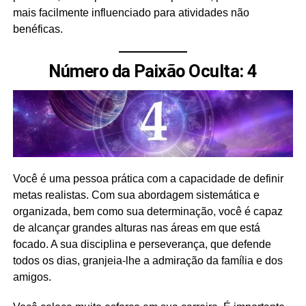
mais facilmente influenciado para atividades não
benéficas.
Número da Paixão Oculta: 4
Você é uma pessoa prática com a capacidade de definir
metas realistas. Com sua abordagem sistemática e
organizada, bem como sua determinação, você é capaz
de alcançar grandes alturas nas áreas em que está
focado. A sua disciplina e perseverança, que defende
todos os dias, granjeia-lhe a admiração da família e dos
amigos.