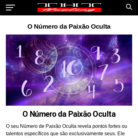
O Número da Paixão Oculta
O Número da Paixão Oculta
O seu Número de Paixão Oculta revela pontos fortes ou
talentos específicos que são exclusivamente seus. Ele