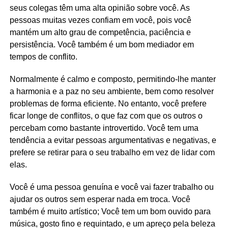
seus colegas têm uma alta opinião sobre você. As
pessoas muitas vezes confiam em você, pois você
mantém um alto grau de competência, paciência e
persistência. Você também é um bom mediador em
tempos de conflito.
Normalmente é calmo e composto, permitindo-lhe manter
a harmonia e a paz no seu ambiente, bem como resolver
problemas de forma eficiente. No entanto, você prefere
ficar longe de conflitos, o que faz com que os outros o
percebam como bastante introvertido. Você tem uma
tendência a evitar pessoas argumentativas e negativas, e
prefere se retirar para o seu trabalho em vez de lidar com
elas.
Você é uma pessoa genuína e você vai fazer trabalho ou
ajudar os outros sem esperar nada em troca. Você
também é muito artístico; Você tem um bom ouvido para
música, gosto fino e requintado, e um apreço pela beleza