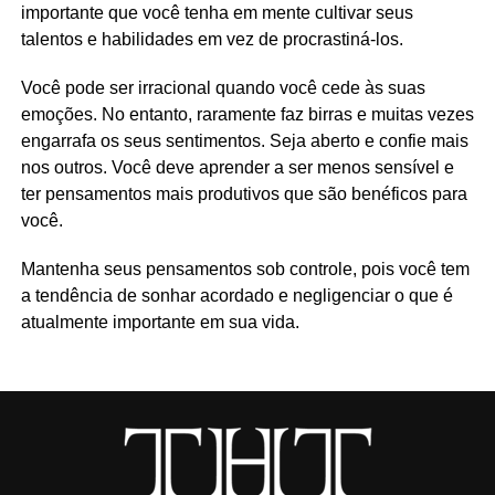
importante que você tenha em mente cultivar seus
talentos e habilidades em vez de procrastiná-los.
Você pode ser irracional quando você cede às suas
emoções. No entanto, raramente faz birras e muitas vezes
engarrafa os seus sentimentos. Seja aberto e confie mais
nos outros. Você deve aprender a ser menos sensível e
ter pensamentos mais produtivos que são benéficos para
você.
Mantenha seus pensamentos sob controle, pois você tem
a tendência de sonhar acordado e negligenciar o que é
atualmente importante em sua vida.