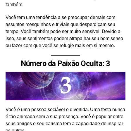
também.
Você tem uma tendência a se preocupar demais com
assuntos mesquinhos e triviais que desperdiçam seu
tempo. Você também pode ser muito sensível. Devido a
isso, seus sentimentos podem atrapalhar seu bom senso
ou fazer com que você se refugie mais em si mesmo.
Número da Paixão Oculta: 3
Você é uma pessoa sociável e divertida. Uma festa nunca
é tão animada sem a sua presença. Você é popular entre
seus amigos e seu carisma tem a capacidade de inspirar
os outros.