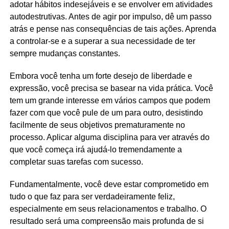
adotar hábitos indesejáveis e se envolver em atividades
autodestrutivas. Antes de agir por impulso, dê um passo
atrás e pense nas consequências de tais ações. Aprenda
a controlar-se e a superar a sua necessidade de ter
sempre mudanças constantes.
Embora você tenha um forte desejo de liberdade e
expressão, você precisa se basear na vida prática. Você
tem um grande interesse em vários campos que podem
fazer com que você pule de um para outro, desistindo
facilmente de seus objetivos prematuramente no
processo. Aplicar alguma disciplina para ver através do
que você começa irá ajudá-lo tremendamente a
completar suas tarefas com sucesso.
Fundamentalmente, você deve estar comprometido em
tudo o que faz para ser verdadeiramente feliz,
especialmente em seus relacionamentos e trabalho. O
resultado será uma compreensão mais profunda de si