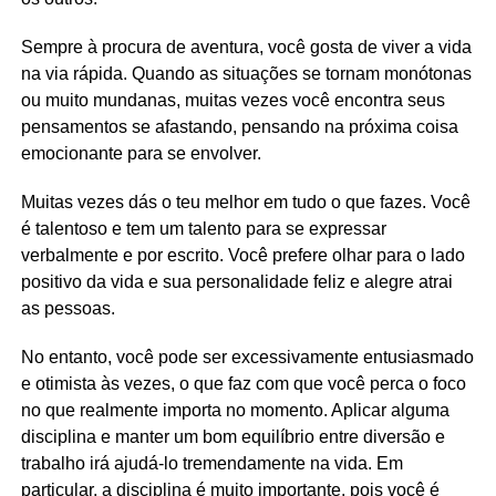
Sempre à procura de aventura, você gosta de viver a vida
na via rápida. Quando as situações se tornam monótonas
ou muito mundanas, muitas vezes você encontra seus
pensamentos se afastando, pensando na próxima coisa
emocionante para se envolver.
Muitas vezes dás o teu melhor em tudo o que fazes. Você
é talentoso e tem um talento para se expressar
verbalmente e por escrito. Você prefere olhar para o lado
positivo da vida e sua personalidade feliz e alegre atrai
as pessoas.
No entanto, você pode ser excessivamente entusiasmado
e otimista às vezes, o que faz com que você perca o foco
no que realmente importa no momento. Aplicar alguma
disciplina e manter um bom equilíbrio entre diversão e
trabalho irá ajudá-lo tremendamente na vida. Em
particular, a disciplina é muito importante, pois você é