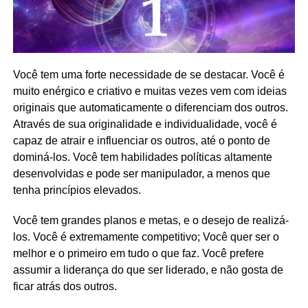
Você tem uma forte necessidade de se destacar. Você é
muito enérgico e criativo e muitas vezes vem com ideias
originais que automaticamente o diferenciam dos outros.
Através de sua originalidade e individualidade, você é
capaz de atrair e influenciar os outros, até o ponto de
dominá-los. Você tem habilidades políticas altamente
desenvolvidas e pode ser manipulador, a menos que
tenha princípios elevados.
Você tem grandes planos e metas, e o desejo de realizá-
los. Você é extremamente competitivo; Você quer ser o
melhor e o primeiro em tudo o que faz. Você prefere
assumir a liderança do que ser liderado, e não gosta de
ficar atrás dos outros.