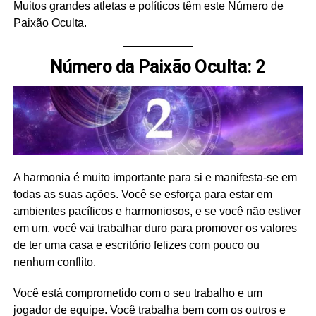
Muitos grandes atletas e políticos têm este Número de
Paixão Oculta.
Número da Paixão Oculta: 2
A harmonia é muito importante para si e manifesta-se em
todas as suas ações. Você se esforça para estar em
ambientes pacíficos e harmoniosos, e se você não estiver
em um, você vai trabalhar duro para promover os valores
de ter uma casa e escritório felizes com pouco ou
nenhum conflito.
Você está comprometido com o seu trabalho e um
jogador de equipe. Você trabalha bem com os outros e