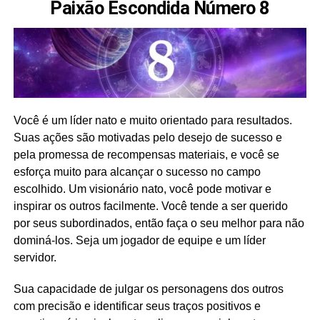
Paixão Escondida Número 8
Você é um líder nato e muito orientado para resultados.
Suas ações são motivadas pelo desejo de sucesso e
pela promessa de recompensas materiais, e você se
esforça muito para alcançar o sucesso no campo
escolhido. Um visionário nato, você pode motivar e
inspirar os outros facilmente. Você tende a ser querido
por seus subordinados, então faça o seu melhor para não
dominá-los. Seja um jogador de equipe e um líder
servidor.
Sua capacidade de julgar os personagens dos outros
com precisão e identificar seus traços positivos e