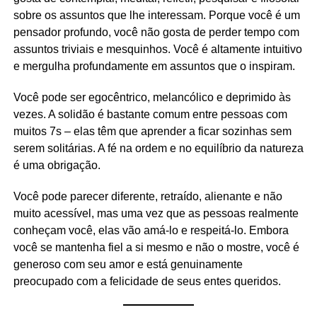
sobre os assuntos que lhe interessam. Porque você é um
pensador profundo, você não gosta de perder tempo com
assuntos triviais e mesquinhos. Você é altamente intuitivo
e mergulha profundamente em assuntos que o inspiram.
Você pode ser egocêntrico, melancólico e deprimido às
vezes. A solidão é bastante comum entre pessoas com
muitos 7s – elas têm que aprender a ficar sozinhas sem
serem solitárias. A fé na ordem e no equilíbrio da natureza
é uma obrigação.
Você pode parecer diferente, retraído, alienante e não
muito acessível, mas uma vez que as pessoas realmente
conheçam você, elas vão amá-lo e respeitá-lo. Embora
você se mantenha fiel a si mesmo e não o mostre, você é
generoso com seu amor e está genuinamente
preocupado com a felicidade de seus entes queridos.