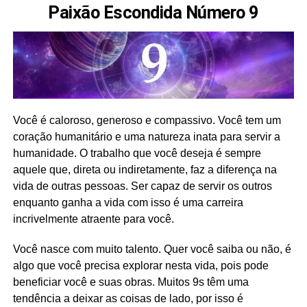
Paixão Escondida Número 9
Você é caloroso, generoso e compassivo. Você tem um
coração humanitário e uma natureza inata para servir a
humanidade. O trabalho que você deseja é sempre
aquele que, direta ou indiretamente, faz a diferença na
vida de outras pessoas. Ser capaz de servir os outros
enquanto ganha a vida com isso é uma carreira
incrivelmente atraente para você.
Você nasce com muito talento. Quer você saiba ou não, é
algo que você precisa explorar nesta vida, pois pode
beneficiar você e suas obras. Muitos 9s têm uma
tendência a deixar as coisas de lado, por isso é