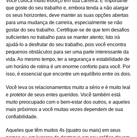
Você coloca muito esforço em sua carreira. É importante
que goste do seu trabalho e, embora tenda a não alargar
os seus horizontes, deve manter as suas opções abertas
para uma mudança de carreira, especialmente se não
gostar do seu trabalho. Certifique-se de que tem desafios
suficientes no trabalho para se manter atento; Isto irá
ajudá-lo a desfrutar do seu trabalho, pois você encontra
pequenos obstáculos para ser uma parte interessante da
vida. Ao mesmo tempo, ter a segurança e estabilidade de
um horário de rotina é um enorme conforto para você. Por
isso, é essencial que encontre um equilíbrio entre os dois.
Você leva os relacionamentos muito a sério e é muito leal
e protetor de seus entes queridos. Você também está
muito preocupado com o bem-estar dos outros, e aqueles
mais próximos a você muitas vezes dependem de sua
confiabilidade.
Aqueles que têm muitos 4s (quatro ou mais) em seus