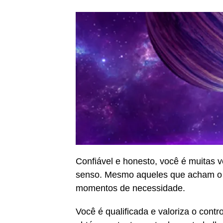
Confiável e honesto, você é muitas 
senso. Mesmo aqueles que acham o 
momentos de necessidade.
Você é qualificada e valoriza o contr