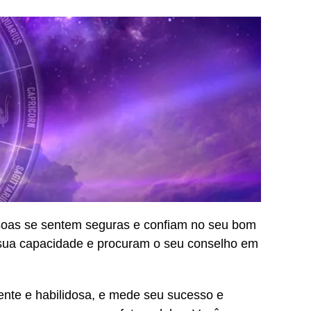
essoas se sentem seguras e confiam no seu bom
ua capacidade e procuram o seu conselho em
ciente e habilidosa, e mede seu sucesso e