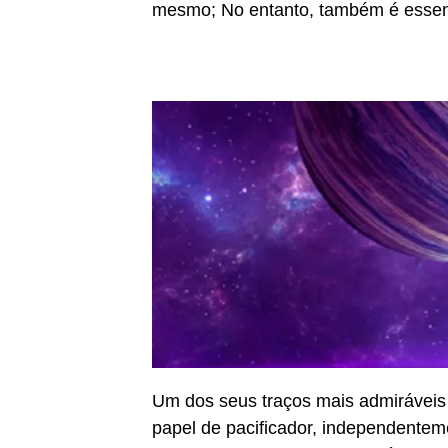
mesmo; No entanto, também é essenc
Um dos seus traços mais admiráveis 
papel de pacificador, independente