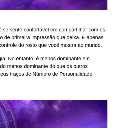
 se sente confortável em compartilhar com os
o de primeira impressão que deixa. É apenas
controle do rosto que você mostra ao mundo.
gia. No entanto, é menos dominante em
do menos dominante do que os outros
seus traços de Número de Personalidade.