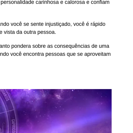
 personalidade carinhosa e calorosa e confiam
ndo você se sente injustiçado, você é rápido
e vista da outra pessoa.
quanto pondera sobre as consequências de uma
ndo você encontra pessoas que se aproveitam