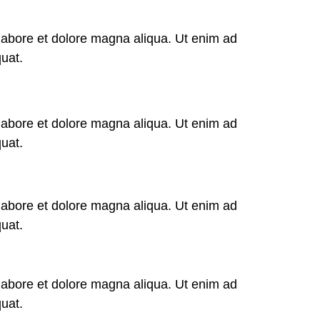
 labore et dolore magna aliqua. Ut enim ad
uat.
 labore et dolore magna aliqua. Ut enim ad
uat.
 labore et dolore magna aliqua. Ut enim ad
uat.
 labore et dolore magna aliqua. Ut enim ad
uat.