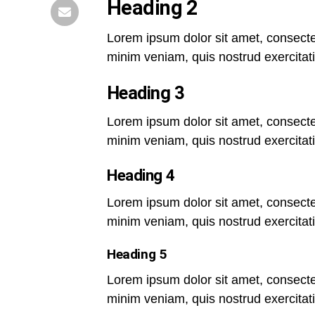
Heading 2
Lorem ipsum dolor sit amet, consectet
minim veniam, quis nostrud exercitat
Heading 3
Lorem ipsum dolor sit amet, consectet
minim veniam, quis nostrud exercitat
Heading 4
Lorem ipsum dolor sit amet, consectet
minim veniam, quis nostrud exercitat
Heading 5
Lorem ipsum dolor sit amet, consectet
minim veniam, quis nostrud exercitat