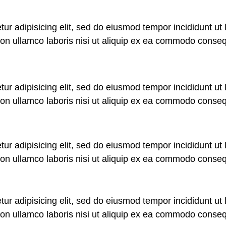
ur adipisicing elit, sed do eiusmod tempor incididunt ut
ion ullamco laboris nisi ut aliquip ex ea commodo conseq
ur adipisicing elit, sed do eiusmod tempor incididunt ut
ion ullamco laboris nisi ut aliquip ex ea commodo conseq
ur adipisicing elit, sed do eiusmod tempor incididunt ut
ion ullamco laboris nisi ut aliquip ex ea commodo conseq
ur adipisicing elit, sed do eiusmod tempor incididunt ut
ion ullamco laboris nisi ut aliquip ex ea commodo conseq