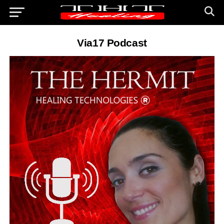
Via17 Podcast