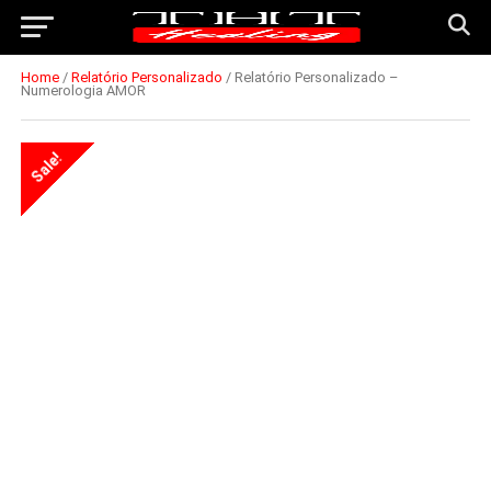
Home
/
Relatório Personalizado
/ Relatório Personalizado –
Numerologia AMOR
Sale!