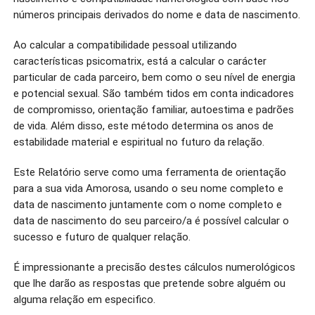
números principais derivados do nome e data de nascimento.
Ao calcular a compatibilidade pessoal utilizando
características psicomatrix, está a calcular o carácter
particular de cada parceiro, bem como o seu nível de energia
e potencial sexual. São também tidos em conta indicadores
de compromisso, orientação familiar, autoestima e padrões
de vida. Além disso, este método determina os anos de
estabilidade material e espiritual no futuro da relação.
Este Relatório serve como uma ferramenta de orientação
para a sua vida Amorosa, usando o seu nome completo e
data de nascimento juntamente com o nome completo e
data de nascimento do seu parceiro/a é possível calcular o
sucesso e futuro de qualquer relação.
É impressionante a precisão destes cálculos numerológicos
que lhe darão as respostas que pretende sobre alguém ou
alguma relação em especifico.