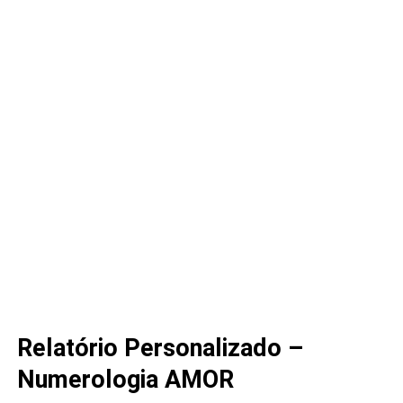
Relatório Personalizado –
Numerologia AMOR