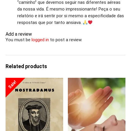
“caminho” que devemos seguir nas diferentes aéreas
da nossa vida. É mesmo impressionante! Peça o seu
relatório e irá sentir por si mesmo a especificidade das
respostas que por tanto ansiava.
Add a review
You must be
logged in
to post a review.
Related products
Sale!