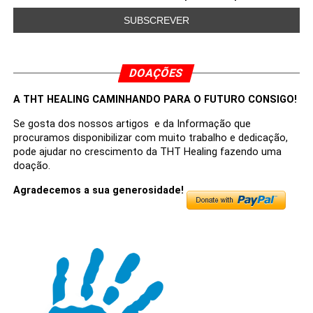
DOAÇÕES
A THT HEALING CAMINHANDO PARA O FUTURO CONSIGO!
Se gosta dos nossos artigos e da Informação que
procuramos disponibilizar com muito trabalho e dedicação,
pode ajudar no crescimento da THT Healing fazendo uma
doação.
Agradecemos a sua generosidade!