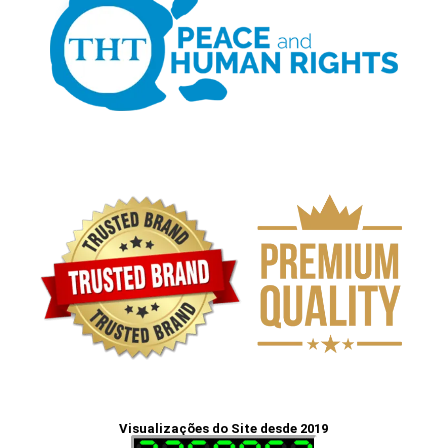
Visualizações do Site desde 2019