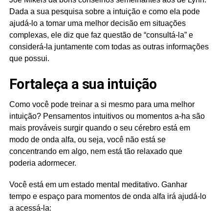
Dada a sua pesquisa sobre a intuição e como ela pode
ajudá-lo a tomar uma melhor decisão em situações
complexas, ele diz que faz questão de “consultá-la” e
considerá-la juntamente com todas as outras informações
que possui.
Fortaleça a sua intuição
Como você pode treinar a si mesmo para uma melhor
intuição? Pensamentos intuitivos ou momentos a-ha são
mais prováveis surgir quando o seu cérebro está em
modo de onda alfa, ou seja, você não está se
concentrando em algo, nem está tão relaxado que
poderia adormecer.
Você está em um estado mental meditativo. Ganhar
tempo e espaço para momentos de onda alfa irá ajudá-lo
a acessá-la: