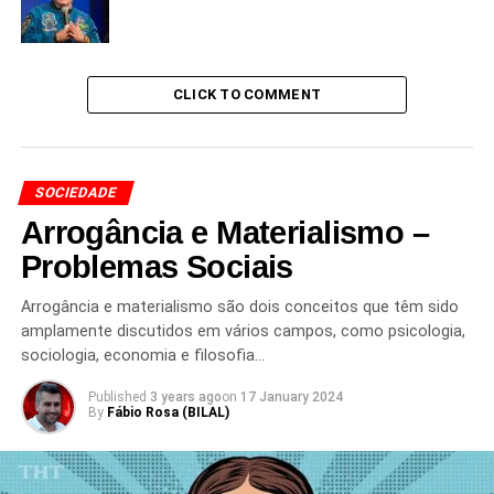
CLICK TO COMMENT
SOCIEDADE
Arrogância e Materialismo –
Problemas Sociais
Arrogância e materialismo são dois conceitos que têm sido
amplamente discutidos em vários campos, como psicologia,
sociologia, economia e filosofia…
Published
3 years ago
on
17 January 2024
By
Fábio Rosa (BILAL)