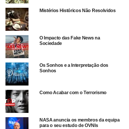
Mistérios Históricos Não Resolvidos
O Impacto das Fake News na
Sociedade
Os Sonhos e a Interpretação dos
Sonhos
Como Acabar com o Terrorismo
NASA anuncia os membros da equipa
para o seu estudo de OVNIs