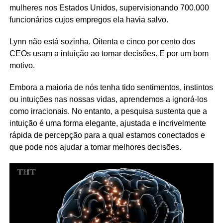
mulheres nos Estados Unidos, supervisionando 700.000
funcionários cujos empregos ela havia salvo.
Lynn não está sozinha. Oitenta e cinco por cento dos
CEOs usam a intuição ao tomar decisões. E por um bom
motivo.
Embora a maioria de nós tenha tido sentimentos, instintos
ou intuições nas nossas vidas, aprendemos a ignorá-los
como irracionais. No entanto, a pesquisa sustenta que a
intuição é uma forma elegante, ajustada e incrivelmente
rápida de percepção para a qual estamos conectados e
que pode nos ajudar a tomar melhores decisões.