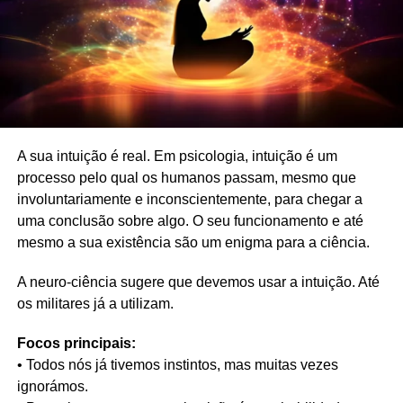
A sua intuição é real. Em psicologia, intuição é um
processo pelo qual os humanos passam, mesmo que
involuntariamente e inconscientemente, para chegar a
uma conclusão sobre algo. O seu funcionamento e até
mesmo a sua existência são um enigma para a ciência.
A neuro-ciência sugere que devemos usar a intuição. Até
os militares já a utilizam.
Focos principais:
• Todos nós já tivemos instintos, mas muitas vezes
ignorámos.