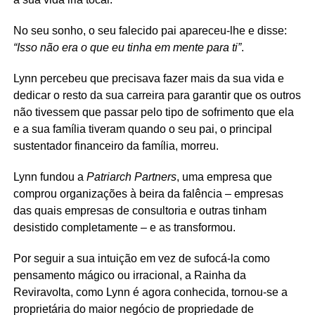
No seu sonho, o seu falecido pai apareceu-lhe e disse:
“Isso não era o que eu tinha em mente para ti”
.
Lynn percebeu que precisava fazer mais da sua vida e
dedicar o resto da sua carreira para garantir que os outros
não tivessem que passar pelo tipo de sofrimento que ela
e a sua família tiveram quando o seu pai, o principal
sustentador financeiro da família, morreu.
Lynn fundou a
Patriarch Partners
, uma empresa que
comprou organizações à beira da falência – empresas
das quais empresas de consultoria e outras tinham
desistido completamente – e as transformou.
Por seguir a sua intuição em vez de sufocá-la como
pensamento mágico ou irracional, a Rainha da
Reviravolta, como Lynn é agora conhecida, tornou-se a
proprietária do maior negócio de propriedade de