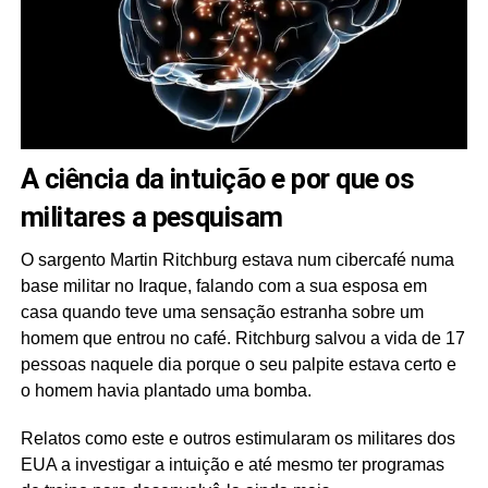
A ciência da intuição e por que os
militares a pesquisam
O sargento Martin Ritchburg estava num cibercafé numa
base militar no Iraque, falando com a sua esposa em
casa quando teve uma sensação estranha sobre um
homem que entrou no café. Ritchburg salvou a vida de 17
pessoas naquele dia porque o seu palpite estava certo e
o homem havia plantado uma bomba.
Relatos como este e outros estimularam os militares dos
EUA a investigar a intuição e até mesmo ter programas