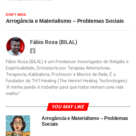
DON'T MISS
Arrogância e Materialismo – Problemas Sociais
Fábio Rosa (BILAL)
Fábio Rosa (BILAL) é um Freelancer Investigador de Religião e
Espiritualidade, Entusiasta por Terapias Alternativas,
Terapeuta, Kabbalista, Professor e Mestre de Reiki, É o
Fundador da THT-Healing (The Hermit Healing Technologies).
"A minha paixão é trabalhar para que todos tenham uma vida
melhor"
YOU MAY LIKE
Arrogância e Materialismo – Problemas
Sociais