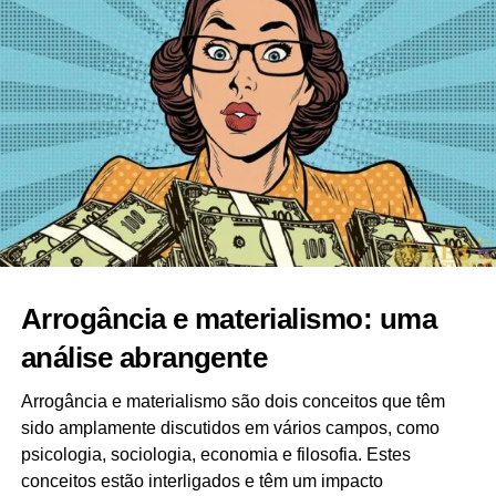
Arrogância e materialismo: uma
análise abrangente
Arrogância e materialismo são dois conceitos que têm
sido amplamente discutidos em vários campos, como
psicologia, sociologia, economia e filosofia. Estes
conceitos estão interligados e têm um impacto