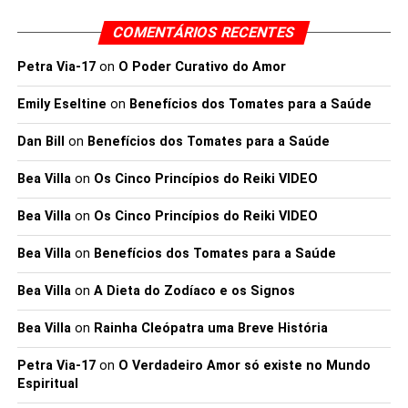
COMENTÁRIOS RECENTES
Petra Via-17
on
O Poder Curativo do Amor
Emily Eseltine
on
Benefícios dos Tomates para a Saúde
Dan Bill
on
Benefícios dos Tomates para a Saúde
Bea Villa
on
Os Cinco Princípios do Reiki VIDEO
Bea Villa
on
Os Cinco Princípios do Reiki VIDEO
Bea Villa
on
Benefícios dos Tomates para a Saúde
Bea Villa
on
A Dieta do Zodíaco e os Signos
Bea Villa
on
Rainha Cleópatra uma Breve História
Petra Via-17
on
O Verdadeiro Amor só existe no Mundo
Espiritual