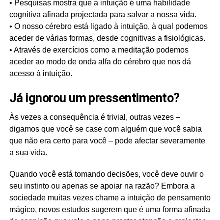
• Pesquisas mostra que a intuição é uma habilidade
cognitiva afinada projectada para salvar a nossa vida.
• O nosso cérebro está ligado à intuição, à qual podemos
aceder de várias formas, desde cognitivas a fisiológicas.
• Através de exercícios como a meditação podemos
aceder ao modo de onda alfa do cérebro que nos dá
acesso à intuição.
Já ignorou um pressentimento?
Às vezes a consequência é trivial, outras vezes –
digamos que você se case com alguém que você sabia
que não era certo para você – pode afectar severamente
a sua vida.
Quando você está tomando decisões, você deve ouvir o
seu instinto ou apenas se apoiar na razão? Embora a
sociedade muitas vezes chame a intuição de pensamento
mágico, novos estudos sugerem que é uma forma afinada