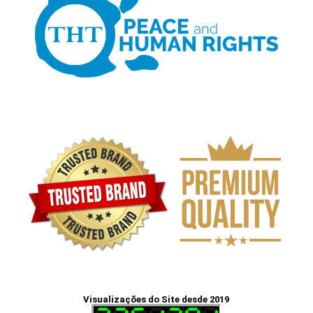
Visualizações do Site desde 2019