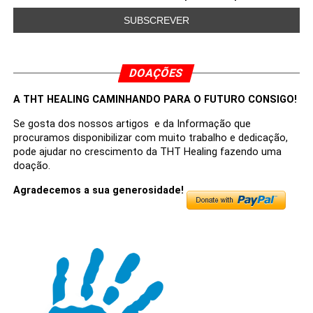
DOAÇÕES
A THT HEALING CAMINHANDO PARA O FUTURO CONSIGO!
Se gosta dos nossos artigos e da Informação que
procuramos disponibilizar com muito trabalho e dedicação,
pode ajudar no crescimento da THT Healing fazendo uma
doação.
Agradecemos a sua generosidade!