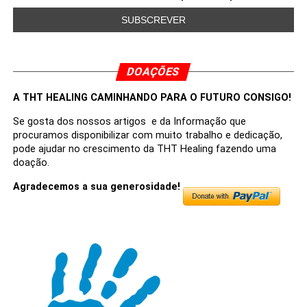
DOAÇÕES
A THT HEALING CAMINHANDO PARA O FUTURO CONSIGO!
Se gosta dos nossos artigos e da Informação que
procuramos disponibilizar com muito trabalho e dedicação,
pode ajudar no crescimento da THT Healing fazendo uma
doação.
Agradecemos a sua generosidade!