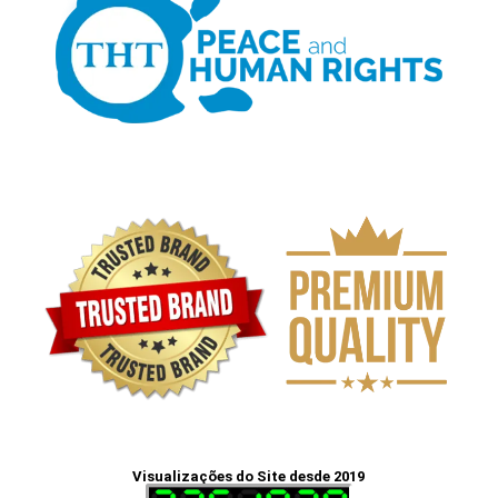
Visualizações do Site desde 2019