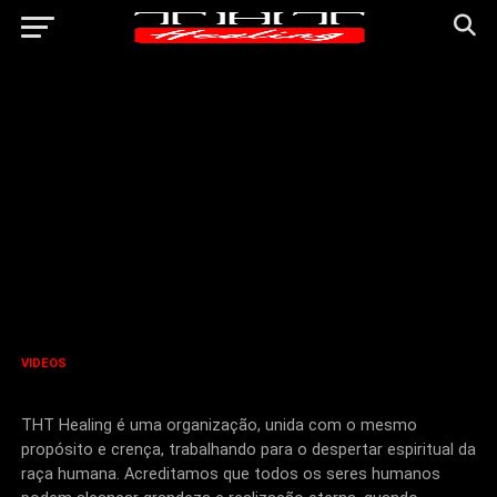
VIDEOS
THT Healing
THT Healing é uma organização, unida com o mesmo
propósito e crença, trabalhando para o despertar espiritual da
raça humana. Acreditamos que todos os seres humanos