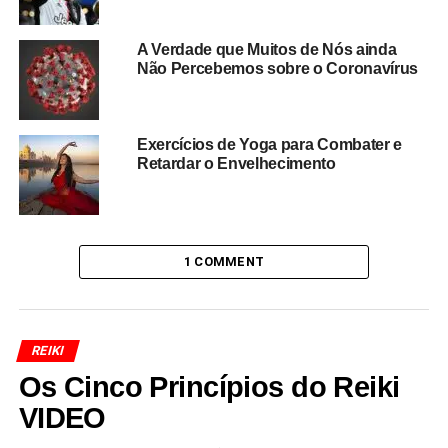
A Verdade que Muitos de Nós ainda
Não Percebemos sobre o Coronavírus
Exercícios de Yoga para Combater e
Retardar o Envelhecimento
1 COMMENT
REIKI
Os Cinco Princípios do Reiki
VIDEO