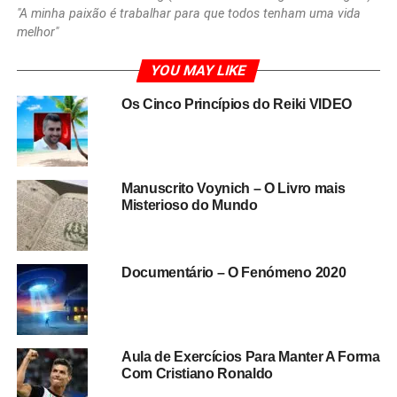
"A minha paixão é trabalhar para que todos tenham uma vida
melhor"
YOU MAY LIKE
Os Cinco Princípios do Reiki VIDEO
Manuscrito Voynich – O Livro mais
Misterioso do Mundo
Documentário – O Fenómeno 2020
Aula de Exercícios Para Manter A Forma
Com Cristiano Ronaldo