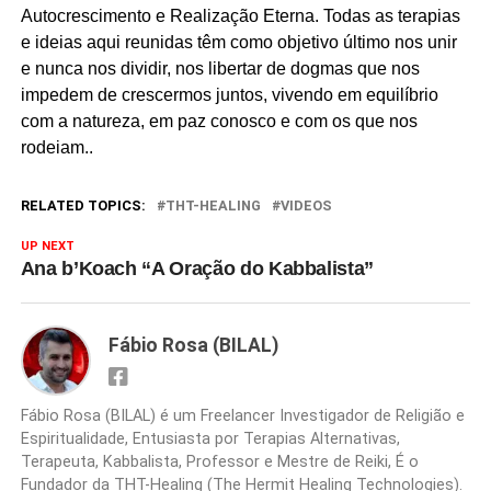
Autocrescimento e Realização Eterna. Todas as terapias
e ideias aqui reunidas têm como objetivo último nos unir
e nunca nos dividir, nos libertar de dogmas que nos
impedem de crescermos juntos, vivendo em equilíbrio
com a natureza, em paz conosco e com os que nos
rodeiam..
RELATED TOPICS:
THT-HEALING
VIDEOS
UP NEXT
Ana b’Koach “A Oração do Kabbalista”
Fábio Rosa (BILAL)
Fábio Rosa (BILAL) é um Freelancer Investigador de Religião e
Espiritualidade, Entusiasta por Terapias Alternativas,
Terapeuta, Kabbalista, Professor e Mestre de Reiki, É o
Fundador da THT-Healing (The Hermit Healing Technologies).