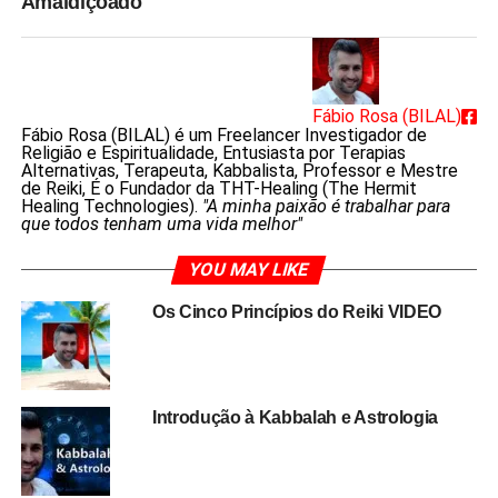
Amaldiçoado
Fábio Rosa (BILAL)
Fábio Rosa (BILAL) é um Freelancer Investigador de
Religião e Espiritualidade, Entusiasta por Terapias
Alternativas, Terapeuta, Kabbalista, Professor e Mestre
de Reiki, É o Fundador da THT-Healing (The Hermit
Healing Technologies).
"A minha paixão é trabalhar para
que todos tenham uma vida melhor"
YOU MAY LIKE
Os Cinco Princípios do Reiki VIDEO
Introdução à Kabbalah e Astrologia