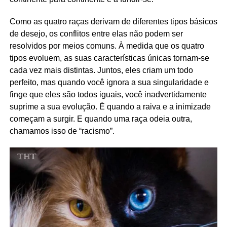
Como as quatro raças derivam de diferentes tipos básicos
de desejo, os conflitos entre elas não podem ser
resolvidos por meios comuns. À medida que os quatro
tipos evoluem, as suas características únicas tornam-se
cada vez mais distintas. Juntos, eles criam um todo
perfeito, mas quando você ignora a sua singularidade e
finge que eles são todos iguais, você inadvertidamente
suprime a sua evolução. É quando a raiva e a inimizade
começam a surgir. E quando uma raça odeia outra,
chamamos isso de “racismo”.