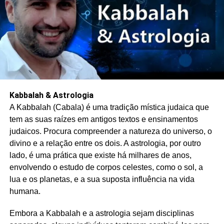
Kabbalah & Astrologia
A Kabbalah (Cabala) é uma tradição mística judaica que
tem as suas raízes em antigos textos e ensinamentos
judaicos. Procura compreender a natureza do universo, o
divino e a relação entre os dois. A astrologia, por outro
lado, é uma prática que existe há milhares de anos,
envolvendo o estudo de corpos celestes, como o sol, a
lua e os planetas, e a sua suposta influência na vida
humana.
Embora a Kabbalah e a astrologia sejam disciplinas