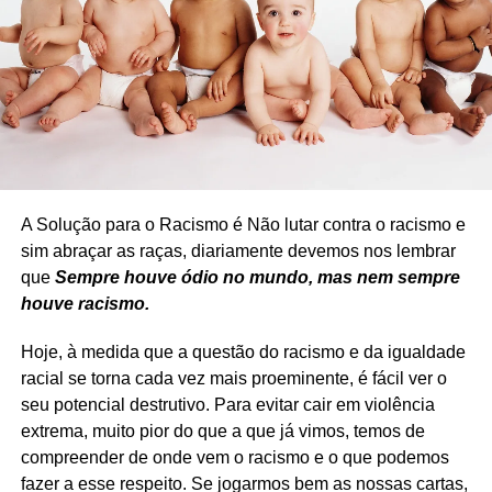
A Solução para o Racismo é Não lutar contra o racismo e
sim abraçar as raças, diariamente devemos nos lembrar
que
Sempre houve ódio no mundo, mas nem sempre
houve racismo.
Hoje, à medida que a questão do racismo e da igualdade
racial se torna cada vez mais proeminente, é fácil ver o
seu potencial destrutivo. Para evitar cair em violência
extrema, muito pior do que a que já vimos, temos de
compreender de onde vem o racismo e o que podemos
fazer a esse respeito. Se jogarmos bem as nossas cartas,