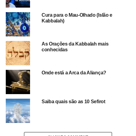
Cura para o Mau-Olhado (Islão e
Kabbalah)
As Orações da Kabbalah mais
conhecidas
Onde está a Arca da Aliança?
Saiba quais são as 10 Sefirot