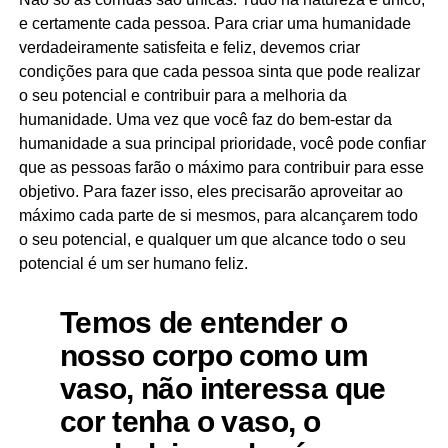
e certamente cada pessoa. Para criar uma humanidade
verdadeiramente satisfeita e feliz, devemos criar
condições para que cada pessoa sinta que pode realizar
o seu potencial e contribuir para a melhoria da
humanidade. Uma vez que você faz do bem-estar da
humanidade a sua principal prioridade, você pode confiar
que as pessoas farão o máximo para contribuir para esse
objetivo. Para fazer isso, eles precisarão aproveitar ao
máximo cada parte de si mesmos, para alcançarem todo
o seu potencial, e qualquer um que alcance todo o seu
potencial é um ser humano feliz.
Temos de entender o
nosso corpo como um
vaso, não interessa que
cor tenha o vaso, o