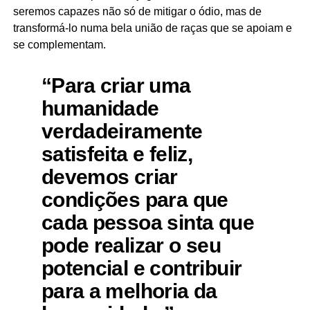
seremos capazes não só de mitigar o ódio, mas de
transformá-lo numa bela união de raças que se apoiam e
se complementam.
“Para criar uma
humanidade
verdadeiramente
satisfeita e feliz,
devemos criar
condições para que
cada pessoa sinta que
pode realizar o seu
potencial e contribuir
para a melhoria da