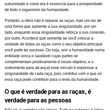
subunidade e como ela é essencial para a prosperidade
de todo o organismo da humanidade.
Portanto, a ideia não é separar as raças, mas uni-las de
uma forma que aumente a sua singularidade, por um
lado, enquanto essa singularidade reforça a sua conexão,
por outro. Acontece que somente se você colocar a
unidade de todas as raças como o seu objetivo principal
você pode ter sucesso. Ou seja, unir a humanidade numa
entidade única e saudável cujas partes se
complementam positivamente é nosso objetivo, e o
instrumento para alcançar esse vínculo é expressar a
singularidade de cada raça, pois contribui com o que só
essa raça pode contribuir para o resto da humanidade.
O que é verdade para as raças, é
verdade para as pessoas
Não só as corridas são únicas. Tudo na natureza é único,