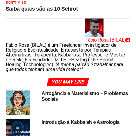
DON'T MISS
Saiba quais são as 10 Sefirot
Fábio Rosa (BILAL)
Fábio Rosa (BILAL) é um Freelancer Investigador de
Religião e Espiritualidade, Entusiasta por Terapias
Alternativas, Terapeuta, Kabbalista, Professor e Mestre
de Reiki, É o Fundador da THT-Healing (The Hermit
Healing Technologies).
"A minha paixão é trabalhar para
que todos tenham uma vida melhor"
YOU MAY LIKE
Arrogância e Materialismo – Problemas
Sociais
Introdução à Kabbalah e Astrologia