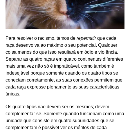
Para resolver o racismo, temos de
repermitir
que cada
raça desenvolva ao máximo o seu potencial. Qualquer
coisa menos do que isso resultará em ódio e violência.
Separar as quatro raças em quatro continentes diferentes
mais uma vez não só é impraticável, como também é
indesejável porque somente quando os quatro tipos se
conectam corretamente, as suas conexões permitem que
cada raça expresse plenamente as suas características
únicas.
Os quatro tipos não devem ser os mesmos; devem
complementar-se. Somente quando funcionam como uma
unidade que consiste em quatro subunidades que se
complementam é possível ver os méritos de cada