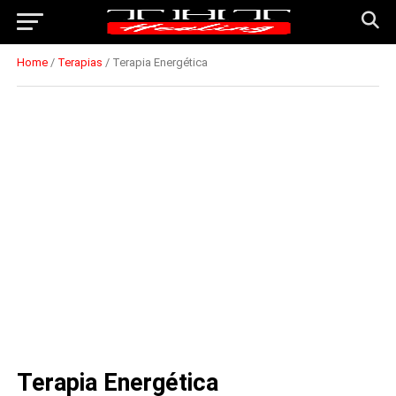
Home
/
Terapias
/ Terapia Energética
Terapia Energética