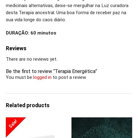
medicinais alternativas, deixe-se mergulhar na Luz curadora
desta Terapia ancestral. Uma boa forma de receber paz na
sua vida longe do caos diário.
DURAÇÃO: 60 minutos
Reviews
There are no reviews yet.
Be the first to review “Terapia Energética”
You must be
logged in
to post a review.
Related products
Sale!