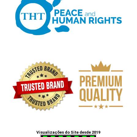
Visualizações do Site desde 2019