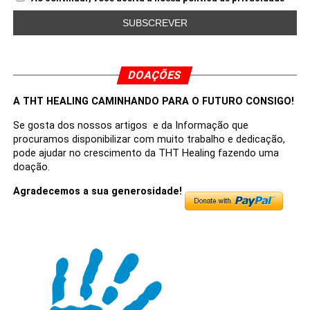
DOAÇÕES
A THT HEALING CAMINHANDO PARA O FUTURO CONSIGO!
Se gosta dos nossos artigos e da Informação que
procuramos disponibilizar com muito trabalho e dedicação,
pode ajudar no crescimento da THT Healing fazendo uma
doação.
Agradecemos a sua generosidade!