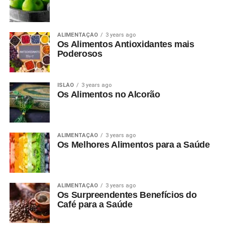
ALIMENTAÇÃO
3 years ago
Os Alimentos Antioxidantes mais
Poderosos
ISLÃO
3 years ago
Os Alimentos no Alcorão
ALIMENTAÇÃO
3 years ago
Os Melhores Alimentos para a Saúde
ALIMENTAÇÃO
3 years ago
Os Surpreendentes Benefícios do
Café para a Saúde