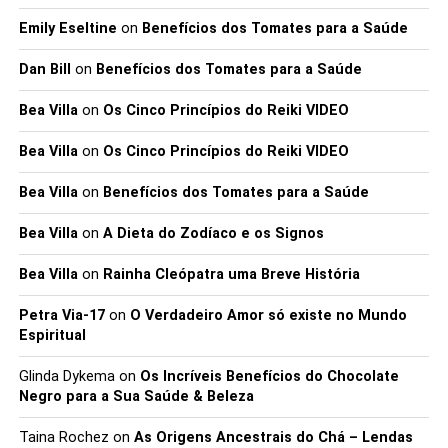
Emily Eseltine
on
Benefícios dos Tomates para a Saúde
Dan Bill
on
Benefícios dos Tomates para a Saúde
Bea Villa
on
Os Cinco Princípios do Reiki VIDEO
Bea Villa
on
Os Cinco Princípios do Reiki VIDEO
Bea Villa
on
Benefícios dos Tomates para a Saúde
Bea Villa
on
A Dieta do Zodíaco e os Signos
Bea Villa
on
Rainha Cleópatra uma Breve História
Petra Via-17
on
O Verdadeiro Amor só existe no Mundo
Espiritual
Glinda Dykema
on
Os Incríveis Benefícios do Chocolate
Negro para a Sua Saúde & Beleza
Taina Rochez
on
As Origens Ancestrais do Chá – Lendas