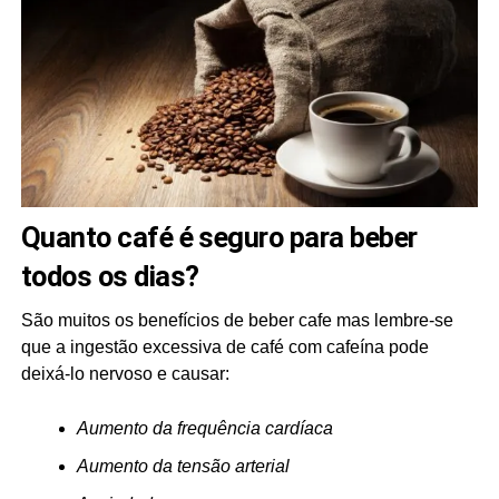
Quanto café é seguro para beber
todos os dias?
São muitos os benefícios de beber cafe mas lembre-se
que a ingestão excessiva de café com cafeína pode
deixá-lo nervoso e causar:
Aumento da frequência cardíaca
Aumento da tensão arterial