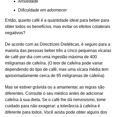
Ansiedade
Dificuldade em adormecer
Então, quanto café é a quantidade ideal para beber para
obter todos os benefícios, mas evitar os efeitos colaterais
negativos?
De acordo com as Directrizes Dietéticas, é seguro para a
maioria das pessoas beber três a cinco pequenas xícaras
de café por dia com uma ingestão máxima de 400
miligramas de cafeína. (O teor de cafeína pode variar
dependendo do tipo de café, mas uma xícara média tem
aproximadamente cerca de 95 miligramas de cafeína)
Mas se estiver grávida ou a amamentar, as regras são
diferentes. Consulte o seu médico antes de adicionar
cafeína à sua dieta. Se o café lhe dá nervosismo, tome
cuidado para não exagerar: a tolerância à cafeína é
diferente para todos. Você ainda pode obter alguns dos