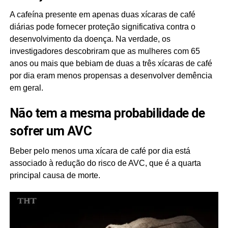
A cafeína presente em apenas duas xícaras de café
diárias pode fornecer proteção significativa contra o
desenvolvimento da doença. Na verdade, os
investigadores descobriram que as mulheres com 65
anos ou mais que bebiam de duas a três xícaras de café
por dia eram menos propensas a desenvolver demência
em geral.
Não tem a mesma probabilidade de
sofrer um AVC
Beber pelo menos uma xícara de café por dia está
associado à redução do risco de AVC, que é a quarta
principal causa de morte.