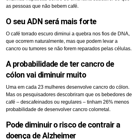
as pessoas que não bebem café.
O seu ADN será mais forte
O café torrado escuro diminui a quebra nos fios de DNA,
que ocorrem naturalmente, mas que podem levar a
cancro ou tumores se não forem reparados pelas células.
A probabilidade de ter cancro de
cólon vai diminuir muito
Uma em cada 23 mulheres desenvolve cancro do cólon.
Mas os pesquisadores descobriram que os bebedores de
café – descafeinados ou regulares – tinham 26% menos
probabilidade de desenvolver cancro colorretal.
Pode diminuir o risco de contrair a
doença de Alzheimer