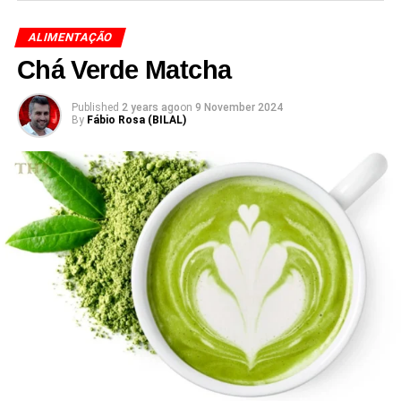
ALIMENTAÇÃO
Chá Verde Matcha
Published
2 years ago
on
9 November 2024
By
Fábio Rosa (BILAL)