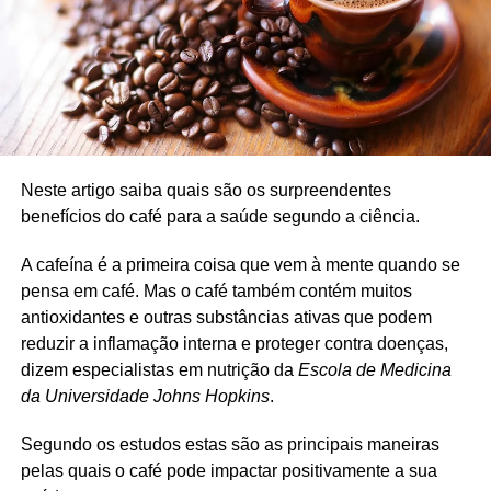
Neste artigo saiba quais são os surpreendentes
benefícios do café para a saúde segundo a ciência.
A cafeína é a primeira coisa que vem à mente quando se
pensa em café. Mas o café também contém muitos
antioxidantes e outras substâncias ativas que podem
reduzir a inflamação interna e proteger contra doenças,
dizem especialistas em nutrição da
Escola de Medicina
da Universidade Johns Hopkins
.
Segundo os estudos estas são as principais maneiras
pelas quais o café pode impactar positivamente a sua