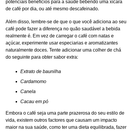
potenciais benefícios para a saúde bebendo uma xícara
de café por dia, ou até mesmo descafeinado.
Além disso, lembre-se de que o que você adiciona ao seu
café pode fazer a diferença no quão saudável a bebida
realmente é. Em vez de carregar o café com natas e
açúcar, experimente usar especiarias e aromatizantes
naturalmente doces. Tente adicionar uma colher de chá
do seguinte para obter sabor extra:
Extrato de baunilha
Cardamomo
Canela
Cacau em pó
Embora o café seja uma parte prazerosa do seu estilo de
vida, existem outros factores que causam um impacto
maior na sua saúde, como ter uma dieta equilibrada, fazer