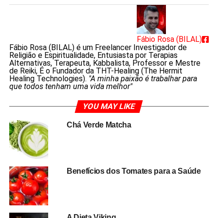
Fábio Rosa (BILAL)
Fábio Rosa (BILAL) é um Freelancer Investigador de
Religião e Espiritualidade, Entusiasta por Terapias
Alternativas, Terapeuta, Kabbalista, Professor e Mestre
de Reiki, É o Fundador da THT-Healing (The Hermit
Healing Technologies).
"A minha paixão é trabalhar para
que todos tenham uma vida melhor"
YOU MAY LIKE
Chá Verde Matcha
Benefícios dos Tomates para a Saúde
A Dieta Viking