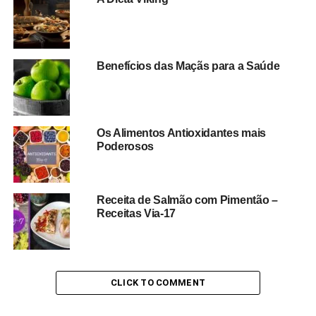
Benefícios das Maçãs para a Saúde
Os Alimentos Antioxidantes mais
Poderosos
Receita de Salmão com Pimentão –
Receitas Via-17
CLICK TO COMMENT