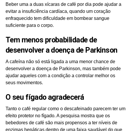
Beber uma a duas xícaras de café por dia pode ajudar a
evitar a insuficiência cardíaca, quando um coração
enfraquecido tem dificuldade em bombear sangue
suficiente para o corpo.
Tem menos probabilidade de
desenvolver a doença de Parkinson
A cafeína não só está ligada a uma menor chance de
desenvolver a doença de Parkinson, mas também pode
ajudar aqueles com a condição a controlar melhor os
seus movimentos.
O seu fígado agradecerá
Tanto o café regular como o descafeinado parecem ter um
efeito protetor no fígado. A pesquisa mostra que os
bebedores de café são mais propensos a ter níveis de
enzimas hepáticas dentro de uma faixa saudável do que