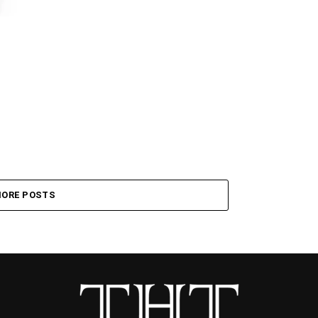
ORE POSTS