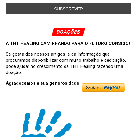
DOAÇÕES
A THT HEALING CAMINHANDO PARA O FUTURO CONSIGO!
Se gosta dos nossos artigos e da Informação que
procuramos disponibilizar com muito trabalho e dedicação,
pode ajudar no crescimento da THT Healing fazendo uma
doação.
Agradecemos a sua generosidade!