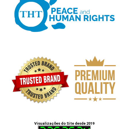
Visualizações do Site desde 2019