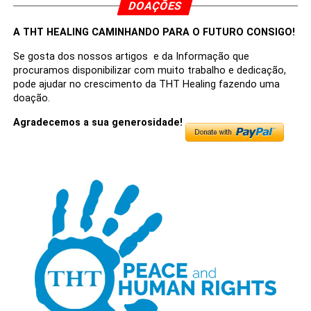
DOAÇÕES
A THT HEALING CAMINHANDO PARA O FUTURO CONSIGO!
Se gosta dos nossos artigos e da Informação que
procuramos disponibilizar com muito trabalho e dedicação,
pode ajudar no crescimento da THT Healing fazendo uma
doação.
Agradecemos a sua generosidade!