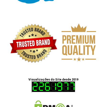
Visualizações do Site desde 2019