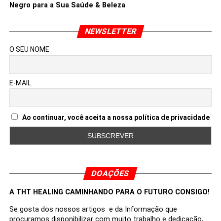
Negro para a Sua Saúde & Beleza
NEWSLETTER
O SEU NOME
E-MAIL
Ao continuar, você aceita a nossa política de privacidade
DOAÇÕES
A THT HEALING CAMINHANDO PARA O FUTURO CONSIGO!
Se gosta dos nossos artigos e da Informação que
procuramos disponibilizar com muito trabalho e dedicação,