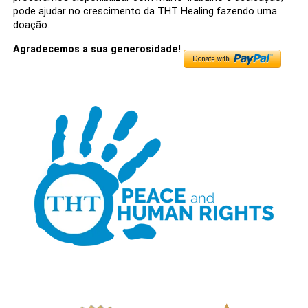
pode ajudar no crescimento da THT Healing fazendo uma
doação.
Agradecemos a sua generosidade!