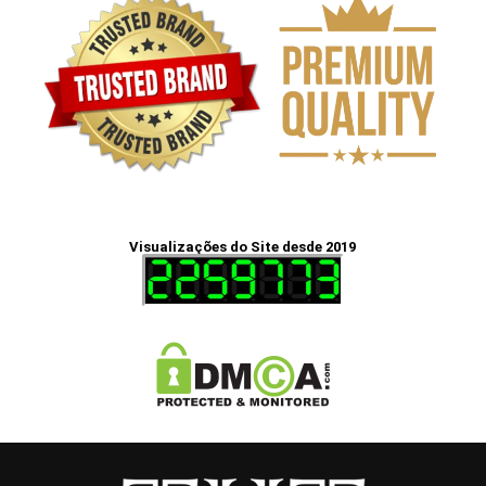
Visualizações do Site desde 2019