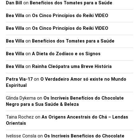
Dan Bill
on
Benefícios dos Tomates para a Saúde
Bea Villa
on
Os Cinco Princípios do Reiki VIDEO
Bea Villa
on
Os Cinco Princípios do Reiki VIDEO
Bea Villa
on
Benefícios dos Tomates para a Saúde
Bea Villa
on
A Dieta do Zodíaco e os Signos
Bea Villa
on
Rainha Cleópatra uma Breve História
Petra Via-17
on
O Verdadeiro Amor só existe no Mundo
Espiritual
Glinda Dykema
on
Os Incríveis Benefícios do Chocolate
Negro para a Sua Saúde & Beleza
Taina Rochez
on
As Origens Ancestrais do Chá – Lendas
Orientais
Ivelisse Consla
on
Os Incríveis Benefícios do Chocolate