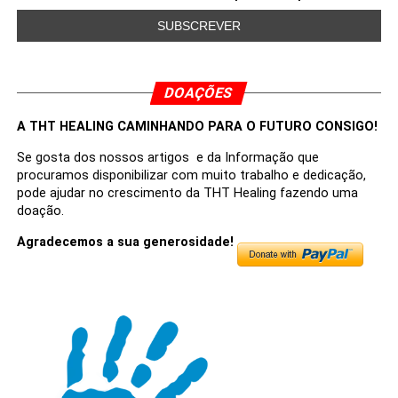
DOAÇÕES
A THT HEALING CAMINHANDO PARA O FUTURO CONSIGO!
Se gosta dos nossos artigos e da Informação que
procuramos disponibilizar com muito trabalho e dedicação,
pode ajudar no crescimento da THT Healing fazendo uma
doação.
Agradecemos a sua generosidade!