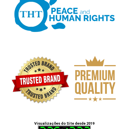
Visualizações do Site desde 2019