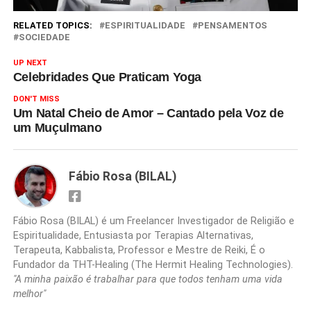
RELATED TOPICS:
ESPIRITUALIDADE
PENSAMENTOS
SOCIEDADE
UP NEXT
Celebridades Que Praticam Yoga
DON'T MISS
Um Natal Cheio de Amor – Cantado pela Voz de
um Muçulmano
Fábio Rosa (BILAL)
Fábio Rosa (BILAL) é um Freelancer Investigador de Religião e
Espiritualidade, Entusiasta por Terapias Alternativas,
Terapeuta, Kabbalista, Professor e Mestre de Reiki, É o
Fundador da THT-Healing (The Hermit Healing Technologies).
"A minha paixão é trabalhar para que todos tenham uma vida
melhor"