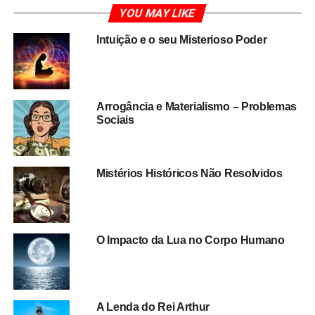
YOU MAY LIKE
Intuição e o seu Misterioso Poder
Arrogância e Materialismo – Problemas
Sociais
Mistérios Históricos Não Resolvidos
O Impacto da Lua no Corpo Humano
A Lenda do Rei Arthur