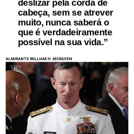
deslizar pela corda de
cabeça, sem se atrever
muito, nunca saberá o
que é verdadeiramente
possível na sua vida.”
ALMIRANTE WILLIAM H. MCRAVEN