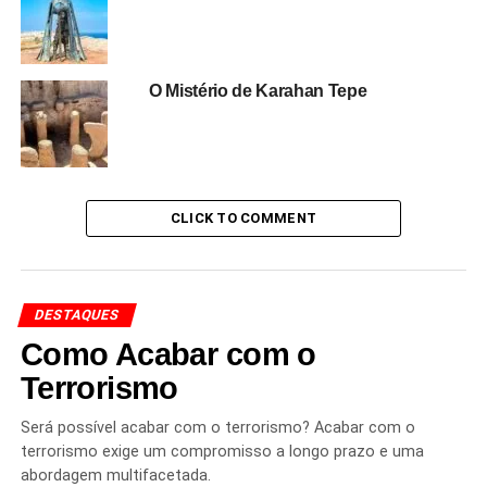
O Mistério de Karahan Tepe
CLICK TO COMMENT
DESTAQUES
Como Acabar com o
Terrorismo
Será possível acabar com o terrorismo? Acabar com o
terrorismo exige um compromisso a longo prazo e uma
abordagem multifacetada.