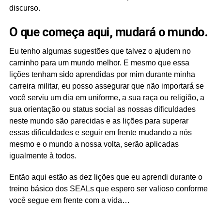
discurso.
O que começa aqui, mudará o mundo.
Eu tenho algumas sugestões que talvez o ajudem no
caminho para um mundo melhor. E mesmo que essa
lições tenham sido aprendidas por mim durante minha
carreira militar, eu posso assegurar que não importará se
você serviu um dia em uniforme, a sua raça ou religião, a
sua orientação ou status social as nossas dificuldades
neste mundo são parecidas e as lições para superar
essas dificuldades e seguir em frente mudando a nós
mesmo e o mundo a nossa volta, serão aplicadas
igualmente à todos.
Então aqui estão as dez lições que eu aprendi durante o
treino básico dos SEALs que espero ser valioso conforme
você segue em frente com a vida…