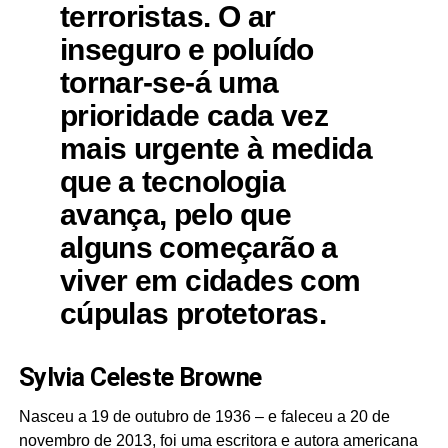
terroristas. O ar
inseguro e poluído
tornar-se-á uma
prioridade cada vez
mais urgente à medida
que a tecnologia
avança, pelo que
alguns começarão a
viver em cidades com
cúpulas protetoras.
Sylvia Celeste Browne
Nasceu a 19 de outubro de 1936 – e faleceu a 20 de
novembro de 2013, foi uma escritora e autora americana