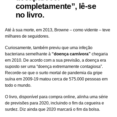
completamente”, lê-se
no livro.
Até à sua morte, em 2013, Browne – como vidente – teve
milhares de seguidores.
Curiosamente, também previu que uma infeção
bacteriana semelhante à
“doença carnívora”
chegaria
em 2010. De acordo com a sua previsão, a doença era
suposto ser uma “doença extremamente contagiosa”.
Recorde-se que o surto mortal de pandemia da gripe
suína em 2009-19 matou cerca de 575.000 pessoas em
todo o mundo.
O livro, disponível para compra online, alinha uma série
de previsões para 2020, incluindo o fim da cegueira e
surdez. Diz ainda que 2020 marcará o fim da bolsa.