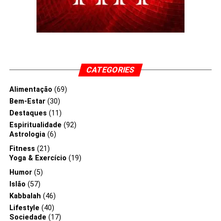
CATEGORIES
Alimentação
(69)
Bem-Estar
(30)
Destaques
(11)
Espiritualidade
(92)
Astrologia
(6)
Fitness
(21)
Yoga & Exercício
(19)
Humor
(5)
Islão
(57)
Kabbalah
(46)
Lifestyle
(40)
Sociedade
(17)