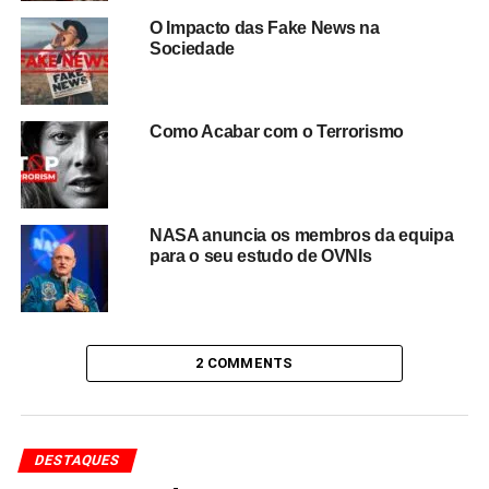
O Impacto das Fake News na
Sociedade
Como Acabar com o Terrorismo
NASA anuncia os membros da equipa
para o seu estudo de OVNIs
2 COMMENTS
DESTAQUES