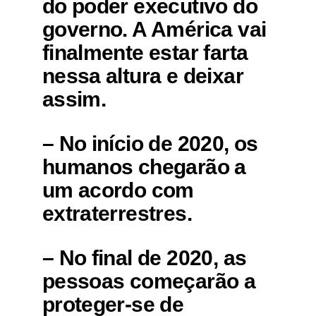
do poder executivo do
governo. A América vai
finalmente estar farta
nessa altura e deixar
assim.
– No início de 2020, os
humanos chegarão a
um acordo com
extraterrestres.
– No final de 2020, as
pessoas começarão a
proteger-se de