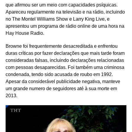
que afirmou ser um meio com capacidades psíquicas.
Apareceu regularmente na televisão e na rádio, incluindo
no The Montel Williams Show e Larry King Live, e
apresentou um programa de rádio online de uma hora na
Hay House Radio.
Browne foi frequentemente desacreditada e enfrentou
duras críticas por fazer declarações que mais tarde foram
consideradas falsas, incluindo declarações relacionadas
com pessoas desaparecidas. Foi também uma criminosa
condenada, tendo sido acusada de roubo em 1992.
Apesar da considerável publicidade negativa, manteve
um grande numero de seguidores até à sua morte em
2013.