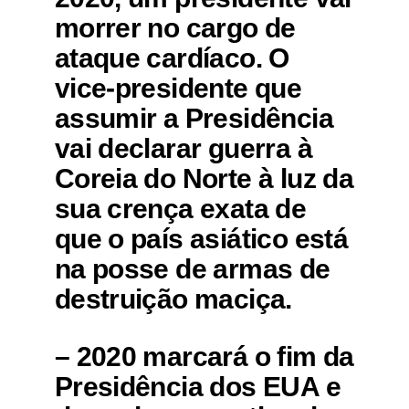
morrer no cargo de
ataque cardíaco. O
vice-presidente que
assumir a Presidência
vai declarar guerra à
Coreia do Norte à luz da
sua crença exata de
que o país asiático está
na posse de armas de
destruição maciça.
– 2020 marcará o fim da
Presidência dos EUA e