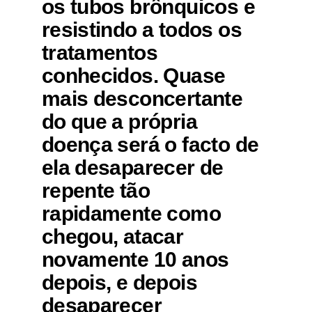
os tubos brônquicos e
resistindo a todos os
tratamentos
conhecidos. Quase
mais desconcertante
do que a própria
doença será o facto de
ela desaparecer de
repente tão
rapidamente como
chegou, atacar
novamente 10 anos
depois, e depois
desaparecer