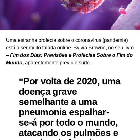
Uma estranha profecia sobre o coronavírus (pandemia)
está a ser muito falada online. Sylvia Browne, no seu livro
–
Fim dos Dias: Previsões e Profecias Sobre o Fim do
Mundo
, aparentemente previu o surto.
“Por volta de 2020, uma
doença grave
semelhante a uma
pneumonia espalhar-
se-á por todo o mundo,
atacando os pulmões e