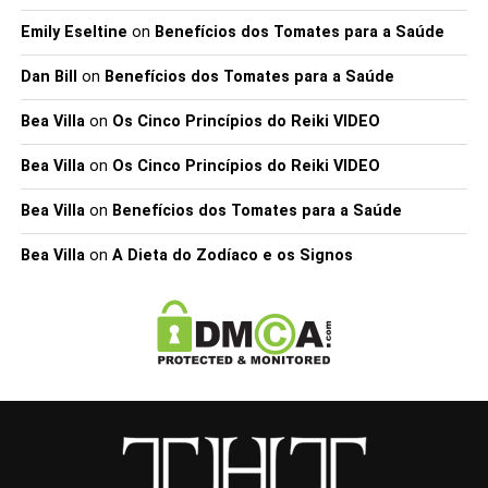
Emily Eseltine
on
Benefícios dos Tomates para a Saúde
Dan Bill
on
Benefícios dos Tomates para a Saúde
Bea Villa
on
Os Cinco Princípios do Reiki VIDEO
Bea Villa
on
Os Cinco Princípios do Reiki VIDEO
Bea Villa
on
Benefícios dos Tomates para a Saúde
Bea Villa
on
A Dieta do Zodíaco e os Signos