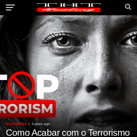
DESTAQUES
3 years ago
Como Acabar com o Terrorismo