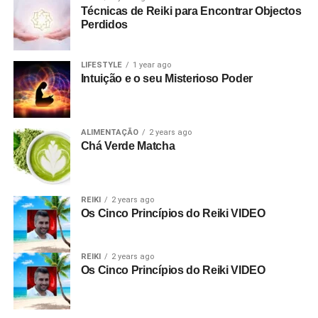
Técnicas de Reiki para Encontrar Objectos
Perdidos
LIFESTYLE
1 year ago
Intuição e o seu Misterioso Poder
ALIMENTAÇÃO
2 years ago
Chá Verde Matcha
REIKI
2 years ago
Os Cinco Princípios do Reiki VIDEO
REIKI
2 years ago
Os Cinco Princípios do Reiki VIDEO