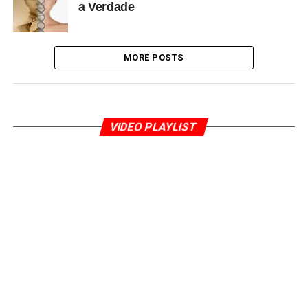
a Verdade
MORE POSTS
VIDEO PLAYLIST