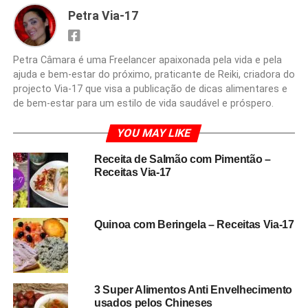
Petra Via-17
Petra Câmara é uma Freelancer apaixonada pela vida e pela
ajuda e bem-estar do próximo, praticante de Reiki, criadora do
projecto Via-17 que visa a publicação de dicas alimentares e
de bem-estar para um estilo de vida saudável e próspero.
YOU MAY LIKE
Receita de Salmão com Pimentão –
Receitas Via-17
Quinoa com Beringela – Receitas Via-17
3 Super Alimentos Anti Envelhecimento
usados pelos Chineses