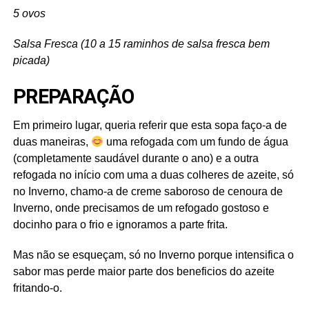
5 ovos
Salsa Fresca (10 a 15 raminhos de salsa fresca bem
picada)
PREPARAÇÃO
Em primeiro lugar, queria referir que esta sopa faço-a de
duas maneiras,
uma refogada com um fundo de água
(completamente saudável durante o ano) e a outra
refogada no início com uma a duas colheres de azeite, só
no Inverno, chamo-a de creme saboroso de cenoura de
Inverno, onde precisamos de um refogado gostoso e
docinho para o frio e ignoramos a parte frita.
Mas não se esqueçam, só no Inverno porque intensifica o
sabor mas perde maior parte dos beneficios do azeite
fritando-o.