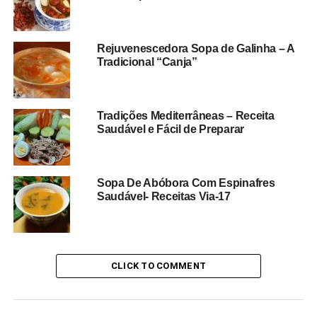
Rejuvenescedora Sopa de Galinha – A
Tradicional “Canja”
Tradições Mediterrâneas – Receita
Saudável e Fácil de Preparar
Sopa De Abóbora Com Espinafres
Saudável- Receitas Via-17
CLICK TO COMMENT