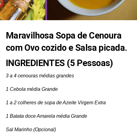
Maravilhosa Sopa de Cenoura
com Ovo cozido e Salsa picada.
INGREDIENTES (5 Pessoas)
3 a 4 cenouras médias grandes
1 Cebola média Grande
1 a 2 colheres de sopa de Azeite Virgem Extra
1 Batata doce Amarela média Grande
Sal Marinho (Opcional)