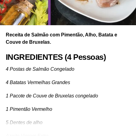
Receita de Salmão com Pimentão, Alho, Batata e
Couve de Bruxelas.
INGREDIENTES (4 Pessoas)
4 Postas de Salmão Congelado
4 Batatas Vermelhas Grandes
1 Pacote de Couve de Bruxelas congelado
1 Pimentão Vermelho
5 Dentes de alho
Azeite Virgem Extra