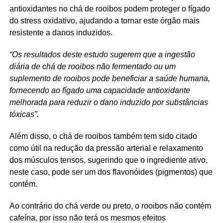
antioxidantes no chá de rooibos podem proteger o fígado
do stress oxidativo, ajudando a tornar este órgão mais
resistente a danos induzidos.
“Os resultados deste estudo sugerem que a ingestão
diária de chá de rooibos não fermentado ou um
suplemento de rooibos pode beneficiar a saúde humana,
fornecendo ao fígado uma capacidade antioxidante
melhorada para reduzir o dano induzido por substâncias
tóxicas”.
Além disso, o chá de rooibos também tem sido citado
como útil na redução da pressão arterial e relaxamento
dos músculos tensos, sugerindo que o ingrediente ativo,
neste caso, pode ser um dos flavonóides (pigmentos) que
contém.
Ao contrário do chá verde ou preto, o rooibos não contém
cafeína, por isso não terá os mesmos efeitos