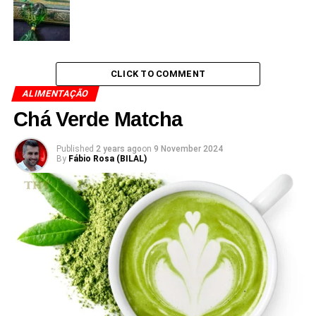
CLICK TO COMMENT
ALIMENTAÇÃO
Chá Verde Matcha
Published
2 years ago
on
9 November 2024
By
Fábio Rosa (BILAL)