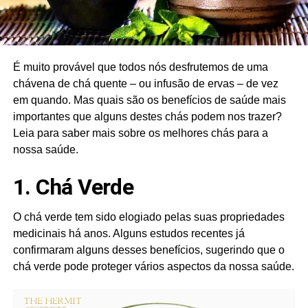
É muito provável que todos nós desfrutemos de uma
chávena de chá quente – ou infusão de ervas – de vez
em quando. Mas quais são os benefícios de saúde mais
importantes que alguns destes chás podem nos trazer?
Leia para saber mais sobre os melhores chás para a
nossa saúde.
1. Chá Verde
O chá verde tem sido elogiado pelas suas propriedades
medicinais há anos. Alguns estudos recentes já
confirmaram alguns desses benefícios, sugerindo que o
chá verde pode proteger vários aspectos da nossa saúde.