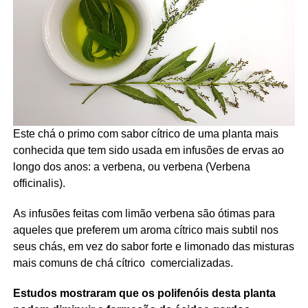
Este chá o primo com sabor cítrico de uma planta mais
conhecida que tem sido usada em infusões de ervas ao
longo dos anos: a verbena, ou verbena (Verbena
officinalis).
As infusões feitas com limão verbena são ótimas para
aqueles que preferem um aroma cítrico mais subtil nos
seus chás, em vez do sabor forte e limonado das misturas
mais comuns de chá cítrico comercializadas.
Estudos mostraram que os polifenóis desta planta