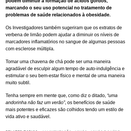
podem diminuir a formação de ácidos gordos,
marcando o seu uso potencial no tratamento de
problemas de saúde relacionados à obesidade.
Os Investigadores também sugeriram que os extratos de
verbena de limão podem ajudar a diminuir os níveis de
marcadores inflamatórios no sangue de algumas pessoas
com esclerose múltipla.
Tomar uma chavena de chá pode ser uma maneira
agradável de esculpir algum tempo de auto-indulgência e
estimular o seu bem-estar físico e mental de uma maneira
muito subtil.
Tenha sempre em mente que, como diz o ditado,
“uma
andorinha não faz um verão”
, os benefícios de saúde
mais potentes e eficazes são colhidos tendo um estilo de
vida ativo e saudável.