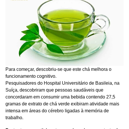
Para começar, descobriu-se que este chá melhora o
funcionamento cognitivo.
Pesquisadores do Hospital Universitário de Basileia, na
Suíça, descobriram que pessoas saudáveis que
concordaram em consumir uma bebida contendo 27,5
gramas de extrato de chá verde exibiram atividade mais
intensa em áreas do cérebro ligadas à memória de
trabalho.