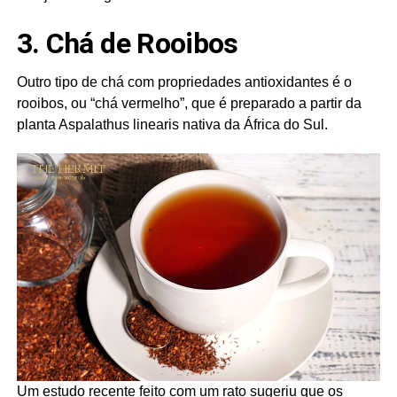
3. Chá de Rooibos
Outro tipo de chá com propriedades antioxidantes é o
rooibos, ou “chá vermelho”, que é preparado a partir da
planta Aspalathus linearis nativa da África do Sul.
Um estudo recente feito com um rato sugeriu que os