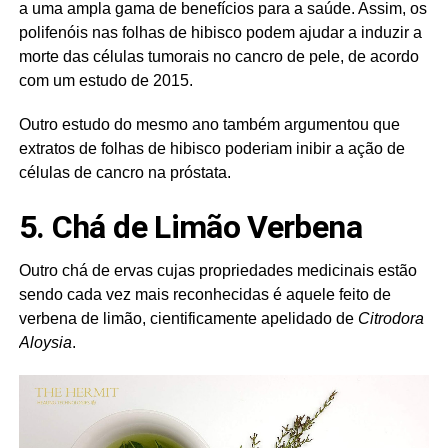
a uma ampla gama de benefícios para a saúde. Assim, os
polifenóis nas folhas de hibisco podem ajudar a induzir a
morte das células tumorais no cancro de pele, de acordo
com um estudo de 2015.
Outro estudo do mesmo ano também argumentou que
extratos de folhas de hibisco poderiam inibir a ação de
células de cancro na próstata.
5. Chá de Limão Verbena
Outro chá de ervas cujas propriedades medicinais estão
sendo cada vez mais reconhecidas é aquele feito de
verbena de limão, cientificamente apelidado de
Citrodora
Aloysia
.