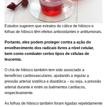
Estudos sugerem que extratos do cálice de hibisco e
folhas de hibisco têm efeitos antioxidantes e antitumorais.
Portanto, eles podem proteger contra a ação do
envelhecimento dos radicais livres a nível celular,
bem como combater certos tipos de células de
leucemia.
O chá de hibisco também tem sido associado a
benefícios cardiovasculares, ajudando a regular a
pressão arterial sistólica e diastólica – ou seja, a pressão
arterial durante e entre os batimentos cardíacos,
respectivamente.
As folhas de hibisco também foram ligadas repetidamente