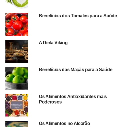
Benefícios dos Tomates para a Saúde
A Dieta Viking
Benefícios das Maçãs para a Saúde
Os Alimentos Antioxidantes mais
Poderosos
Os Alimentos no Alcorão