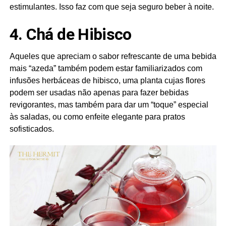
estimulantes. Isso faz com que seja seguro beber à noite.
4. Chá de Hibisco
Aqueles que apreciam o sabor refrescante de uma bebida
mais “azeda” também podem estar familiarizados com
infusões herbáceas de hibisco, uma planta cujas flores
podem ser usadas não apenas para fazer bebidas
revigorantes, mas também para dar um “toque” especial
às saladas, ou como enfeite elegante para pratos
sofisticados.