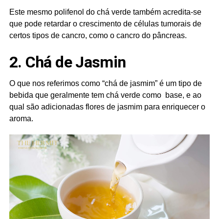
Este mesmo polifenol do chá verde também acredita-se
que pode retardar o crescimento de células tumorais de
certos tipos de cancro, como o cancro do pâncreas.
2. Chá de Jasmin
O que nos referimos como “chá de jasmim” é um tipo de
bebida que geralmente tem chá verde como base, e ao
qual são adicionadas flores de jasmim para enriquecer o
aroma.