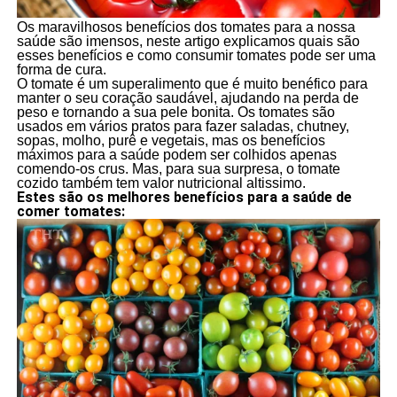
Os maravilhosos benefícios dos tomates para a nossa
saúde são imensos, neste artigo explicamos quais são
esses benefícios e como consumir tomates pode ser uma
forma de cura.
O tomate é um superalimento que é muito benéfico para
manter o seu coração saudável, ajudando na perda de
peso e tornando a sua pele bonita. Os tomates são
usados em vários pratos para fazer saladas, chutney,
sopas, molho, purê e vegetais, mas os benefícios
máximos para a saúde podem ser colhidos apenas
comendo-os crus. Mas, para sua surpresa, o tomate
cozido também tem valor nutricional altissimo.
Estes são os melhores benefícios para a saúde de
comer tomates: