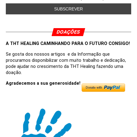
DOAÇÕES
A THT HEALING CAMINHANDO PARA O FUTURO CONSIGO!
Se gosta dos nossos artigos e da Informação que
procuramos disponibilizar com muito trabalho e dedicação,
pode ajudar no crescimento da THT Healing fazendo uma
doação.
Agradecemos a sua generosidade!