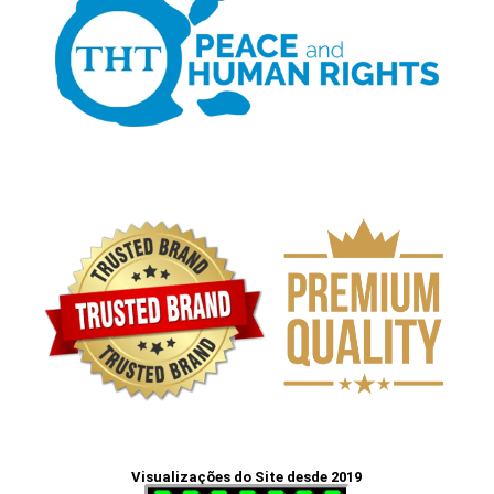
Visualizações do Site desde 2019