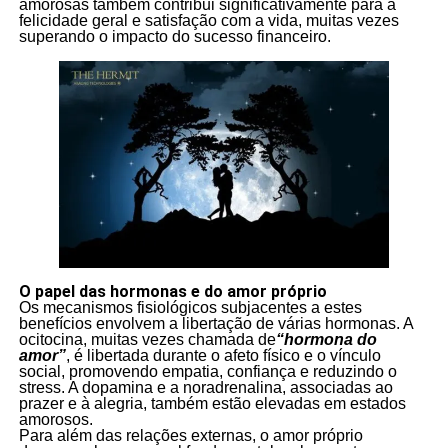
amorosas também contribui significativamente para a
felicidade geral e satisfação com a vida, muitas vezes
superando o impacto do sucesso financeiro.
O papel das hormonas e do amor próprio
Os mecanismos fisiológicos subjacentes a estes
benefícios envolvem a libertação de várias hormonas. A
ocitocina, muitas vezes chamada de
“hormona do
amor”
, é libertada durante o afeto físico e o vínculo
social, promovendo empatia, confiança e reduzindo o
stress. A dopamina e a noradrenalina, associadas ao
prazer e à alegria, também estão elevadas em estados
amorosos.
Para além das relações externas, o amor próprio