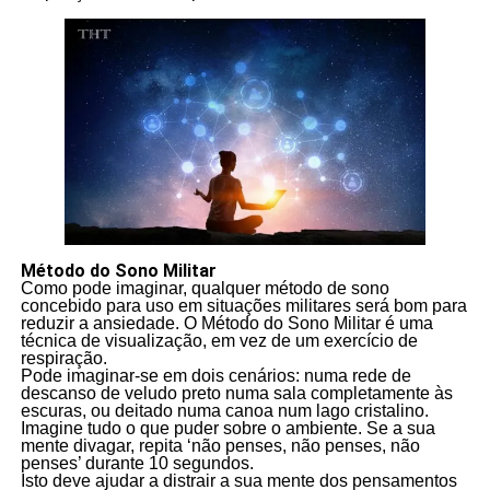
Método do Sono Militar
Como pode imaginar, qualquer método de sono
concebido para uso em situações militares será bom para
reduzir a ansiedade. O Método do Sono Militar é uma
técnica de visualização, em vez de um exercício de
respiração.
Pode imaginar-se em dois cenários: numa rede de
descanso de veludo preto numa sala completamente às
escuras, ou deitado numa canoa num lago cristalino.
Imagine tudo o que puder sobre o ambiente. Se a sua
mente divagar, repita ‘não penses, não penses, não
penses’ durante 10 segundos.
Isto deve ajudar a distrair a sua mente dos pensamentos