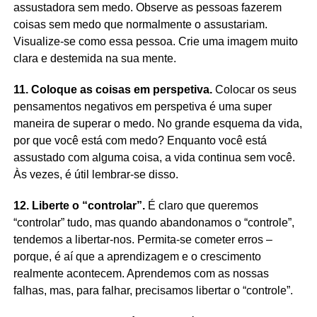
assustadora sem medo. Observe as pessoas fazerem
coisas sem medo que normalmente o assustariam.
Visualize-se como essa pessoa. Crie uma imagem muito
clara e destemida na sua mente.
11. Coloque as coisas em perspetiva.
Colocar os seus
pensamentos negativos em perspetiva é uma super
maneira de superar o medo. No grande esquema da vida,
por que você está com medo? Enquanto você está
assustado com alguma coisa, a vida continua sem você.
Às vezes, é útil lembrar-se disso.
12. Liberte o “controlar”.
É claro que queremos
“controlar” tudo, mas quando abandonamos o “controle”,
tendemos a libertar-nos. Permita-se cometer erros –
porque, é aí que a aprendizagem e o crescimento
realmente acontecem. Aprendemos com as nossas
falhas, mas, para falhar, precisamos libertar o “controle”.