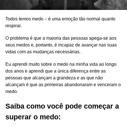
Todos temos medo – é uma emoção tão normal quanto
respirar.
O problema é que a maioria das pessoas apega-se aos
seus medos e, portanto, é incapaz de avançar nas suas
vidas com as mudanças necessárias.
Eu aprendi muito sobre o medo na minha vida ao longo
dos anos e aprendi que a única diferença entre as
pessoas que alcançam a grandeza e as que não
alcançam é que as primeiras abandonaram e venceram o
medo.
Saiba como você pode começar a
superar o medo: