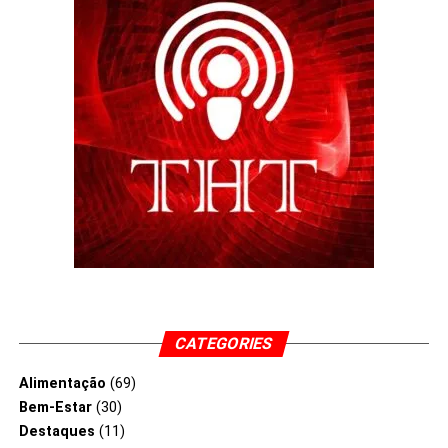
CATEGORIES
Alimentação
(69)
Bem-Estar
(30)
Destaques
(11)