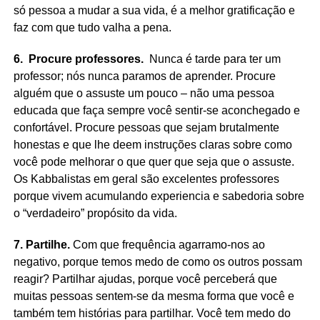
só pessoa a mudar a sua vida, é a melhor gratificação e
faz com que tudo valha a pena.
6. Procure professores.
Nunca é tarde para ter um
professor; nós nunca paramos de aprender. Procure
alguém que o assuste um pouco – não uma pessoa
educada que faça sempre você sentir-se aconchegado e
confortável. Procure pessoas que sejam brutalmente
honestas e que lhe deem instruções claras sobre como
você pode melhorar o que quer que seja que o assuste.
Os Kabbalistas em geral são excelentes professores
porque vivem acumulando experiencia e sabedoria sobre
o “verdadeiro” propósito da vida.
7. Partilhe.
Com que frequência agarramo-nos ao
negativo, porque temos medo de como os outros possam
reagir? Partilhar ajudas, porque você perceberá que
muitas pessoas sentem-se da mesma forma que você e
também tem histórias para partilhar. Você tem medo do