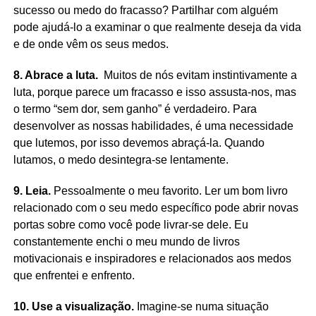
sucesso ou medo do fracasso? Partilhar com alguém
pode ajudá-lo a examinar o que realmente deseja da vida
e de onde vêm os seus medos.
8. Abrace a luta.
Muitos de nós evitam instintivamente a
luta, porque parece um fracasso e isso assusta-nos, mas
o termo “sem dor, sem ganho” é verdadeiro. Para
desenvolver as nossas habilidades, é uma necessidade
que lutemos, por isso devemos abraçá-la. Quando
lutamos, o medo desintegra-se lentamente.
9. Leia.
Pessoalmente o meu favorito. Ler um bom livro
relacionado com o seu medo específico pode abrir novas
portas sobre como você pode livrar-se dele. Eu
constantemente enchi o meu mundo de livros
motivacionais e inspiradores e relacionados aos medos
que enfrentei e enfrento.
10. Use a visualização.
Imagine-se numa situação