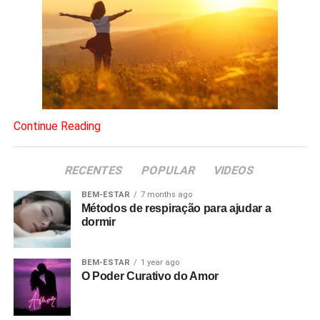
Continue Reading
RECENTES
POPULAR
VIDEOS
BEM-ESTAR
7 months ago
Métodos de respiração para ajudar a
dormir
BEM-ESTAR
1 year ago
O Poder Curativo do Amor