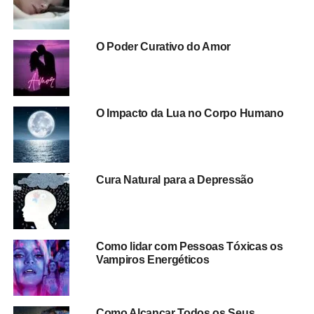
O Poder Curativo do Amor
O Impacto da Lua no Corpo Humano
Cura Natural para a Depressão
Como lidar com Pessoas Tóxicas os
Vampiros Energéticos
Como Alcançar Todos os Seus