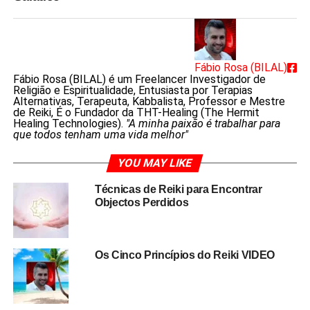
Fábio Rosa (BILAL)
Fábio Rosa (BILAL) é um Freelancer Investigador de
Religião e Espiritualidade, Entusiasta por Terapias
Alternativas, Terapeuta, Kabbalista, Professor e Mestre
de Reiki, É o Fundador da THT-Healing (The Hermit
Healing Technologies).
"A minha paixão é trabalhar para
que todos tenham uma vida melhor"
YOU MAY LIKE
Técnicas de Reiki para Encontrar
Objectos Perdidos
Os Cinco Princípios do Reiki VIDEO