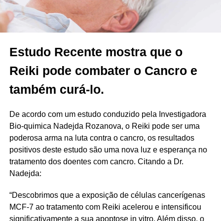
Estudo Recente mostra que o
Reiki pode combater o Cancro e
também curá-lo.
De acordo com um estudo conduzido pela Investigadora
Bio-quimica Nadejda Rozanova, o Reiki pode ser uma
poderosa arma na luta contra o cancro, os resultados
positivos deste estudo são uma nova luz e esperança no
tratamento dos doentes com cancro. Citando a Dr.
Nadejda:
“Descobrimos que a exposição de células cancerígenas
MCF-7 ao tratamento com Reiki acelerou e intensificou
significativamente a sua apoptose in vitro. Além disso, o