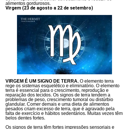
alimentos gordurosos.
Virgem (23 de agosto a 22 de setembro)
VIRGEM É UM SIGNO DE TERRA.
O elemento terra
rege os sistemas esquelético e eliminatório. O elemento
terra é essencial para o crescimento, reprodução e
reparação dos tecidos. Os signos de terra tendem a
problemas de peso, crescimento tumoral ou distúrbio
glandular. Comer demais e uma dieta de alimentos
pesados criam excesso de terra, que é agravado pela
falta de exercício e hábitos sedentários. Muitas vezes têm
belos dentes fortes.
Os signos de terra têm fortes impressões sensoriais e