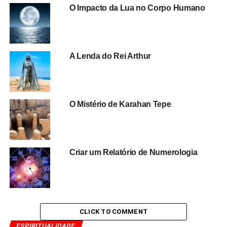
O Impacto da Lua no Corpo Humano
A Lenda do Rei Arthur
O Mistério de Karahan Tepe
Criar um Relatório de Numerologia
CLICK TO COMMENT
ESPIRITUALIDADE