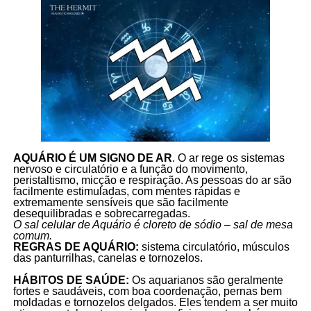
AQUÁRIO É UM SIGNO DE AR
. O ar rege os sistemas
nervoso e circulatório e a função do movimento,
peristaltismo, micção e respiração. As pessoas do ar são
facilmente estimuladas, com mentes rápidas e
extremamente sensíveis que são facilmente
desequilibradas e sobrecarregadas.
O sal celular de Aquário é cloreto de sódio – sal de mesa
comum.
REGRAS DE AQUÁRIO:
sistema circulatório, músculos
das panturrilhas, canelas e tornozelos.
HÁBITOS DE SAÚDE:
Os aquarianos são geralmente
fortes e saudáveis, com boa coordenação, pernas bem
moldadas e tornozelos delgados. Eles tendem a ser muito