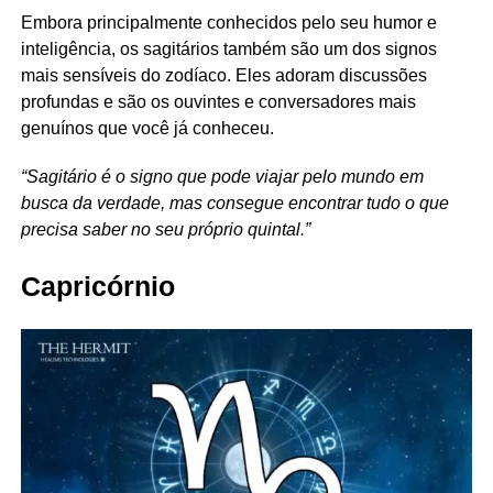
Embora principalmente conhecidos pelo seu humor e
inteligência, os sagitários também são um dos signos
mais sensíveis do zodíaco. Eles adoram discussões
profundas e são os ouvintes e conversadores mais
genuínos que você já conheceu.
“Sagitário é o signo que pode viajar pelo mundo em
busca da verdade, mas consegue encontrar tudo o que
precisa saber no seu próprio quintal.”
Capricórnio