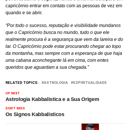
capricórnio entrar em contato com as pessoas de vez em
quando e se abrir.
“Por todo o sucesso, reputação e visibilidade mundanos
que o Capricórnio busca no mundo, tudo o que ele
realmente procura é a segurança que vem da lareira e do
lar. O Capricórnio pode estar procurando chegar ao topo
da montanha, mas sempre com a esperança de que haja
uma cabana aconchegante lá em cima, com entes
queridos que aguardam a sua chegada.”
RELATED TOPICS:
ASTROLOGIA
ESPIRITUALIDADE
UP NEXT
Astrologia Kabbalistica e a Sua Origem
DON'T MISS
Os Signos Kabbalisticos