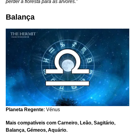
perder a floresta para as árvores.”
Balança
Planeta Regente:
Vénus
Mais compatíveis com Carneiro, Leão, Sagitário,
Balança, Gémeos, Aquário.