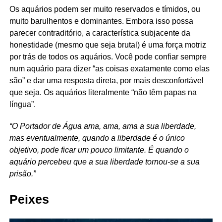
Os aquários podem ser muito reservados e tímidos, ou
muito barulhentos e dominantes. Embora isso possa
parecer contraditório, a característica subjacente da
honestidade (mesmo que seja brutal) é uma força motriz
por trás de todos os aquários. Você pode confiar sempre
num aquário para dizer “as coisas exatamente como elas
são” e dar uma resposta direta, por mais desconfortável
que seja. Os aquários literalmente “não têm papas na
língua”.
“O Portador de Água ama, ama, ama a sua liberdade,
mas eventualmente, quando a liberdade é o único
objetivo, pode ficar um pouco limitante. É quando o
aquário percebeu que a sua liberdade tornou-se a sua
prisão.”
Peixes