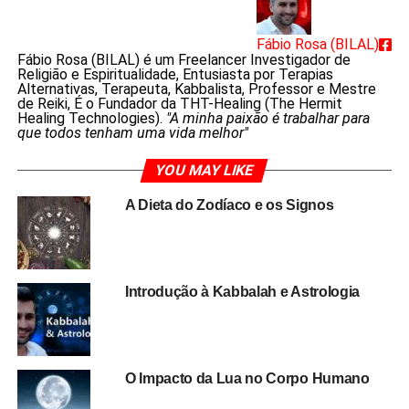
Fábio Rosa (BILAL)
Fábio Rosa (BILAL) é um Freelancer Investigador de
Religião e Espiritualidade, Entusiasta por Terapias
Alternativas, Terapeuta, Kabbalista, Professor e Mestre
de Reiki, É o Fundador da THT-Healing (The Hermit
Healing Technologies).
"A minha paixão é trabalhar para
que todos tenham uma vida melhor"
YOU MAY LIKE
A Dieta do Zodíaco e os Signos
Introdução à Kabbalah e Astrologia
O Impacto da Lua no Corpo Humano