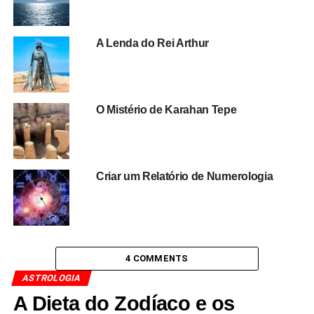
A Lenda do Rei Arthur
O Mistério de Karahan Tepe
Criar um Relatório de Numerologia
4 COMMENTS
ASTROLOGIA
A Dieta do Zodíaco e os