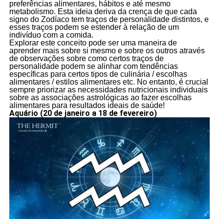
preferências alimentares, hábitos e até mesmo
metabolismo. Esta ideia deriva da crença de que cada
signo do Zodíaco tem traços de personalidade distintos, e
esses traços podem se estender à relação de um
indivíduo com a comida.
Explorar este conceito pode ser uma maneira de
aprender mais sobre si mesmo e sobre os outros através
de observações sobre como certos traços de
personalidade podem se alinhar com tendências
específicas para certos tipos de culinária / escolhas
alimentares / estilos alimentares etc. No entanto, é crucial
sempre priorizar as necessidades nutricionais individuais
sobre as associações astrológicas ao fazer escolhas
alimentares para resultados ideais de saúde!
Aquário (20 de janeiro a 18 de fevereiro)