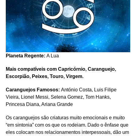
Planeta Regente:
A Lua
Mais compatíveis com Capricórnio, Caranguejo,
Escorpião, Peixes, Touro, Virgem.
Caranguejos Famosos:
António Costa, Luis Filipe
Vieira, Lionel Messi, Selena Gomez, Tom Hanks,
Princesa Diana, Ariana Grande
Os caranguejos são criaturas muito emocionais e muito
“em sintonia” com os que os rodeiam. Dado o ênfase que
eles colocam nos relacionamentos interpessoais, dão um