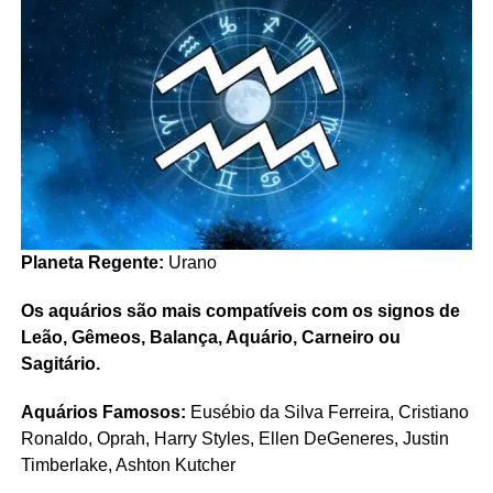
Planeta Regente:
Urano
Os aquários são mais compatíveis com os signos de
Leão, Gêmeos, Balança, Aquário, Carneiro ou
Sagitário.
Aquários Famosos:
Eusébio da Silva Ferreira, Cristiano
Ronaldo, Oprah, Harry Styles, Ellen DeGeneres, Justin
Timberlake, Ashton Kutcher