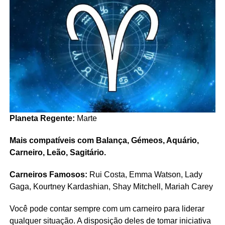
Planeta Regente:
Marte
Mais compatíveis com Balança, Gémeos, Aquário,
Carneiro, Leão, Sagitário.
Carneiros Famosos:
Rui Costa, Emma Watson, Lady
Gaga, Kourtney Kardashian, Shay Mitchell, Mariah Carey
Você pode contar sempre com um carneiro para liderar
qualquer situação. A disposição deles de tomar iniciativa