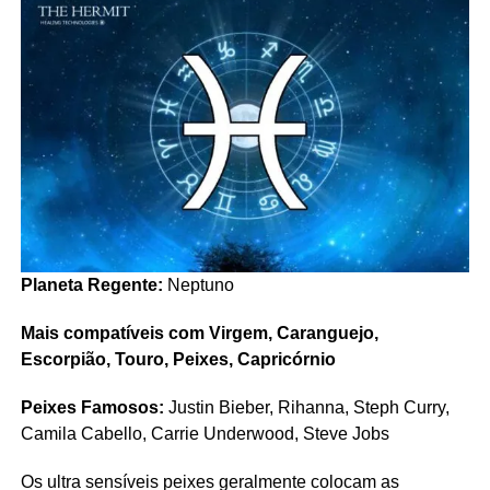
Planeta Regente:
Neptuno
Mais compatíveis com Virgem, Caranguejo,
Escorpião, Touro, Peixes, Capricórnio
Peixes Famosos:
Justin Bieber, Rihanna, Steph Curry,
Camila Cabello, Carrie Underwood, Steve Jobs
Os ultra sensíveis peixes geralmente colocam as