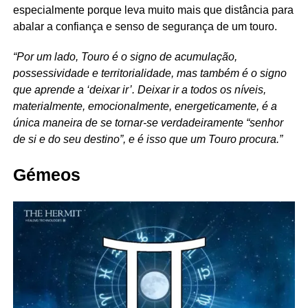
especialmente porque leva muito mais que distância para
abalar a confiança e senso de segurança de um touro.
“Por um lado, Touro é o signo de acumulação,
possessividade e territorialidade, mas também é o signo
que aprende a ‘deixar ir’. Deixar ir a todos os níveis,
materialmente, emocionalmente, energeticamente, é a
única maneira de se tornar-se verdadeiramente “senhor
de si e do seu destino”, e é isso que um Touro procura.”
Gémeos