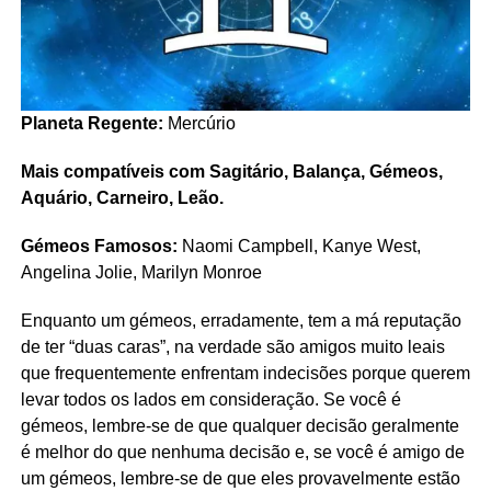
Planeta Regente:
Mercúrio
Mais compatíveis com Sagitário, Balança, Gémeos,
Aquário, Carneiro, Leão.
Gémeos Famosos:
Naomi Campbell, Kanye West,
Angelina Jolie, Marilyn Monroe
Enquanto um gémeos, erradamente, tem a má reputação
de ter “duas caras”, na verdade são amigos muito leais
que frequentemente enfrentam indecisões porque querem
levar todos os lados em consideração. Se você é
gémeos, lembre-se de que qualquer decisão geralmente
é melhor do que nenhuma decisão e, se você é amigo de
um gémeos, lembre-se de que eles provavelmente estão