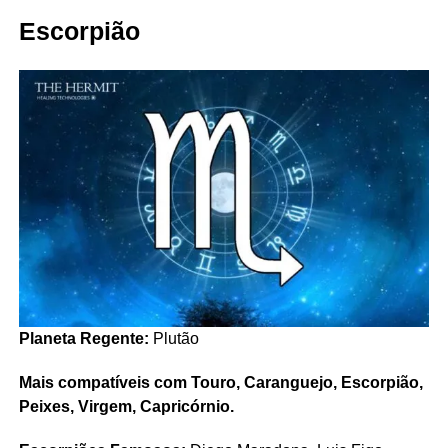
Escorpião
Planeta Regente:
Plutão
Mais compatíveis com Touro, Caranguejo, Escorpião,
Peixes, Virgem, Capricórnio.