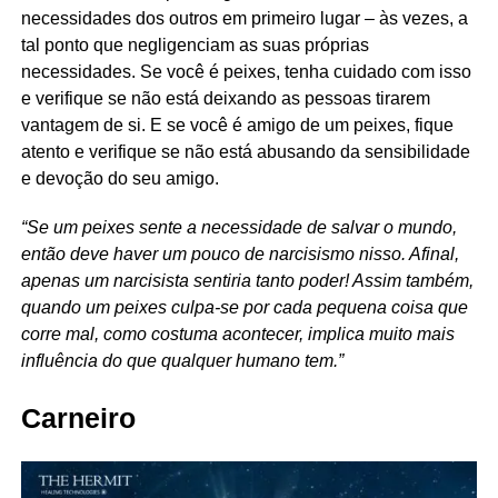
necessidades dos outros em primeiro lugar – às vezes, a
tal ponto que negligenciam as suas próprias
necessidades. Se você é peixes, tenha cuidado com isso
e verifique se não está deixando as pessoas tirarem
vantagem de si. E se você é amigo de um peixes, fique
atento e verifique se não está abusando da sensibilidade
e devoção do seu amigo.
“Se um peixes sente a necessidade de salvar o mundo,
então deve haver um pouco de narcisismo nisso. Afinal,
apenas um narcisista sentiria tanto poder! Assim também,
quando um peixes culpa-se por cada pequena coisa que
corre mal, como costuma acontecer, implica muito mais
influência do que qualquer humano tem.”
Carneiro