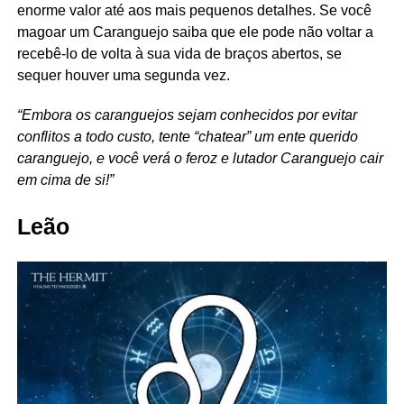
enorme valor até aos mais pequenos detalhes. Se você
magoar um Caranguejo saiba que ele pode não voltar a
recebê-lo de volta à sua vida de braços abertos, se
sequer houver uma segunda vez.
“Embora os caranguejos sejam conhecidos por evitar
conflitos a todo custo, tente “chatear” um ente querido
caranguejo, e você verá o feroz e lutador Caranguejo cair
em cima de si!”
Leão