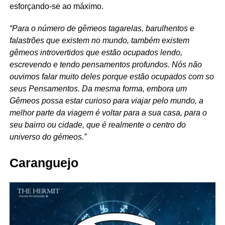
esforçando-se ao máximo.
“Para o número de gêmeos tagarelas, barulhentos e
falastrões que existem no mundo, também existem
gêmeos introvertidos que estão ocupados lendo,
escrevendo e tendo pensamentos profundos. Nós não
ouvimos falar muito deles porque estão ocupados com so
seus Pensamentos. Da mesma forma, embora um
Gêmeos possa estar curioso para viajar pelo mundo, a
melhor parte da viagem é voltar para a sua casa, para o
seu bairro ou cidade, que é realmente o centro do
universo do gémeos.”
Caranguejo