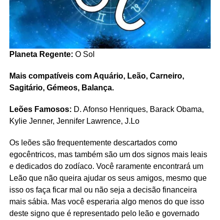
Planeta Regente:
O Sol
Mais compatíveis com Aquário, Leão, Carneiro,
Sagitário, Gémeos, Balança.
Leões Famosos:
D. Afonso Henriques, Barack Obama,
Kylie Jenner, Jennifer Lawrence, J.Lo
Os leões são frequentemente descartados como
egocêntricos, mas também são um dos signos mais leais
e dedicados do zodíaco. Você raramente encontrará um
Leão que não queira ajudar os seus amigos, mesmo que
isso os faça ficar mal ou não seja a decisão financeira
mais sábia. Mas você esperaria algo menos do que isso
deste signo que é representado pelo leão e governado