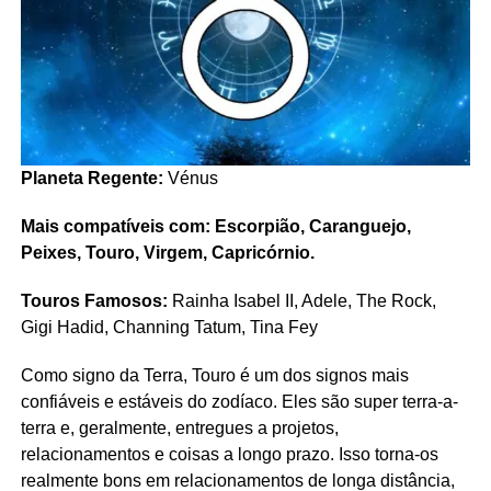
Planeta Regente:
Vénus
Mais compatíveis com: Escorpião, Caranguejo,
Peixes, Touro, Virgem, Capricórnio.
Touros Famosos:
Rainha Isabel II, Adele, The Rock,
Gigi Hadid, Channing Tatum, Tina Fey
Como signo da Terra, Touro é um dos signos mais
confiáveis e estáveis do zodíaco. Eles são super terra-a-
terra e, geralmente, entregues a projetos,
relacionamentos e coisas a longo prazo. Isso torna-os
realmente bons em relacionamentos de longa distância,