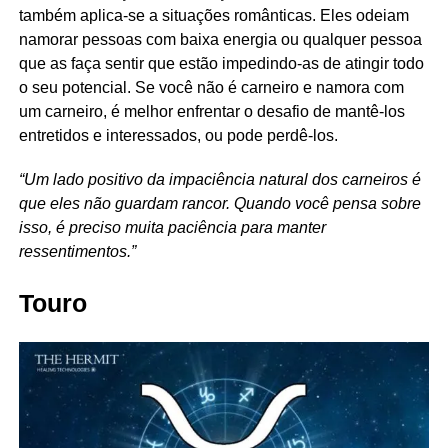
também aplica-se a situações românticas. Eles odeiam
namorar pessoas com baixa energia ou qualquer pessoa
que as faça sentir que estão impedindo-as de atingir todo
o seu potencial. Se você não é carneiro e namora com
um carneiro, é melhor enfrentar o desafio de mantê-los
entretidos e interessados, ou pode perdê-los.
“Um lado positivo da impaciência natural dos carneiros é
que eles não guardam rancor. Quando você pensa sobre
isso, é preciso muita paciência para manter
ressentimentos.”
Touro