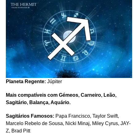
Planeta Regente:
Júpiter
Mais compatíveis com Gémeos, Carneiro, Leão,
Sagitário, Balança, Aquário.
Sagitários Famosos:
Papa Francisco, Taylor Swift,
Marcelo Rebelo de Sousa, Nicki Minaj, Miley Cyrus, JAY-
Z, Brad Pitt