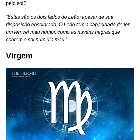
pelo sol?
“Estes são os dois lados do Leão: apesar de sua
disposição ensolarada, O Leão tem a capacidade de ter
um terrível mau humor, como as nuvens negras que
cobrem o sol num dia mau.”
Virgem