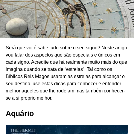
Será que você sabe tudo sobre o seu signo? Neste artigo
vou falar dos aspectos que são especiais e únicos em
cada signo. Acredite que há realmente muito mais do que
imagina quando se trata de “estrelas”. Tal como os
Bíblicos Reis Magos usaram as estrelas para alcançar o
seu destino, use estas dicas para conhecer e entender
melhor aqueles que lhe rodeiam mas também conhecer-
se a si próprio melhor.
Aquário