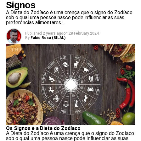
Signos
A Dieta do Zodíaco é uma crença que o signo do Zodíaco
sob o qual uma pessoa nasce pode influenciar as suas
preferências alimentares…
Published
2 years ago
on
28 February 2024
By
Fábio Rosa (BILAL)
Os Signos e a Dieta do Zodíaco
A Dieta do Zodíaco é uma crença que o signo do Zodíaco
sob o qual uma pessoa nasce pode influenciar as suas