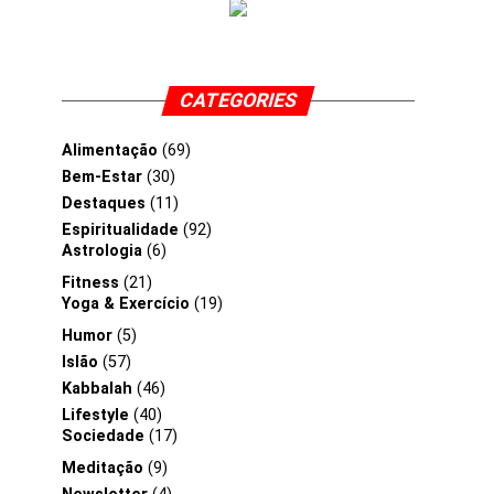
CATEGORIES
Alimentação
(69)
Bem-Estar
(30)
Destaques
(11)
Espiritualidade
(92)
Astrologia
(6)
Fitness
(21)
Yoga & Exercício
(19)
Humor
(5)
Islão
(57)
Kabbalah
(46)
Lifestyle
(40)
Sociedade
(17)
Meditação
(9)