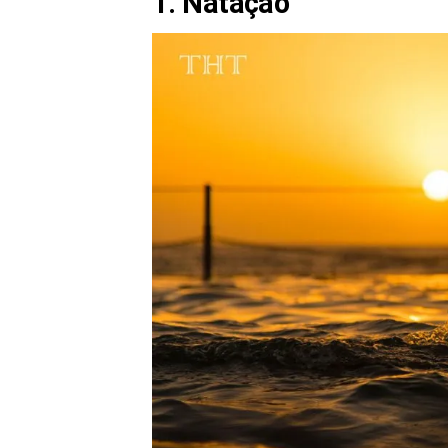
1. Natação