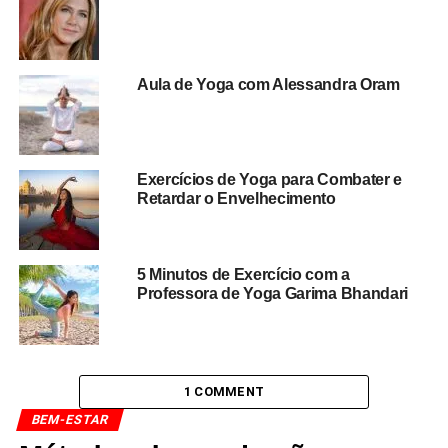
Aula de Yoga com Alessandra Oram
Exercícios de Yoga para Combater e
Retardar o Envelhecimento
5 Minutos de Exercício com a
Professora de Yoga Garima Bhandari
1 COMMENT
BEM-ESTAR