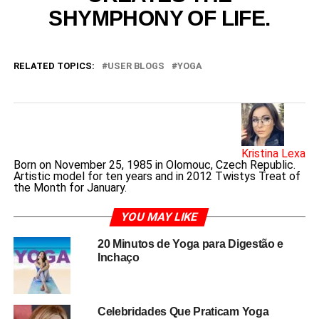
SHYMPHONY OF LIFE.
RELATED TOPICS:
USER BLOGS
YOGA
Kristina Lexa
Born on November 25, 1985 in Olomouc, Czech Republic.
Artistic model for ten years and in 2012 Twistys Treat of
the Month for January.
YOU MAY LIKE
20 Minutos de Yoga para Digestão e
Inchaço
Celebridades Que Praticam Yoga