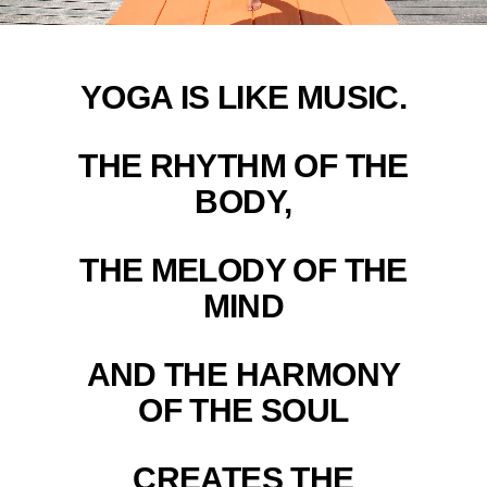
YOGA IS LIKE MUSIC.
THE RHYTHM OF THE
BODY,
THE MELODY OF THE
MIND
AND THE HARMONY
OF THE SOUL
CREATES THE