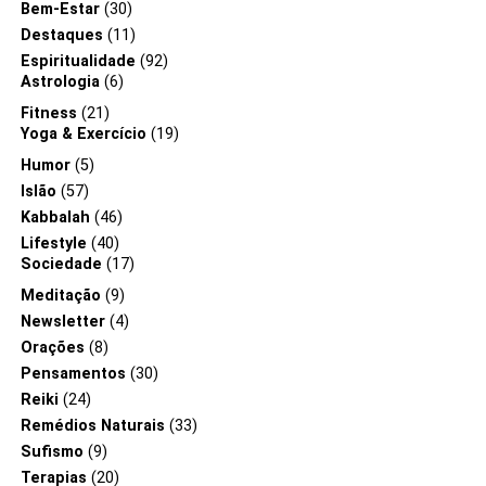
Bem-Estar
(30)
Destaques
(11)
Espiritualidade
(92)
Astrologia
(6)
Fitness
(21)
Yoga & Exercício
(19)
Humor
(5)
Islão
(57)
Kabbalah
(46)
Lifestyle
(40)
Sociedade
(17)
Meditação
(9)
Newsletter
(4)
Orações
(8)
Pensamentos
(30)
Reiki
(24)
Remédios Naturais
(33)
Sufismo
(9)
Terapias
(20)