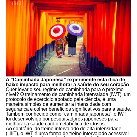
A “Caminhada Japonesa” experimente esta dica de
baixo impacto para melhorar a saúde do seu coração
Quer levar o seu regime de caminhada para o próximo
nível? O treinamento de caminhada intervalada (IWT), um
protocolo de exercício apoiado pela ciência, é uma
maneira simples de aumentar a intensidade com
segurança e colher benefícios significativos para a saúde.
Também conhecido como “caminhada japonesa”, o IWT
foi desenvolvido por pesquisadores japoneses para
melhorar a saúde cardiometabólica de idosos.
Ao contrário do treino intervalado de alta intensidade
(HIIT), o IWT é uma forma de treino intervalado acessível