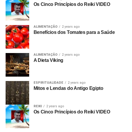
Os Cinco Princípios do Reiki VIDEO
ALIMENTAÇÃO
2 years ago
Benefícios dos Tomates para a Saúde
ALIMENTAÇÃO
2 years ago
A Dieta Viking
ESPIRITUALIDADE
2 years ago
Mitos e Lendas do Antigo Egipto
REIKI
2 years ago
Os Cinco Princípios do Reiki VIDEO