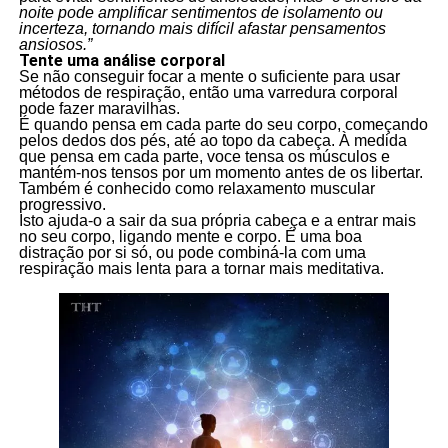
noite pode amplificar sentimentos de isolamento ou
incerteza, tornando mais difícil afastar pensamentos
ansiosos.”
Tente uma análise corporal
Se não conseguir focar a mente o suficiente para usar
métodos de respiração, então uma varredura corporal
pode fazer maravilhas.
É quando pensa em cada parte do seu corpo, começando
pelos dedos dos pés, até ao topo da cabeça. À medida
que pensa em cada parte, voce tensa os músculos e
mantém-nos tensos por um momento antes de os libertar.
Também é conhecido como relaxamento muscular
progressivo.
Isto ajuda-o a sair da sua própria cabeça e a entrar mais
no seu corpo, ligando mente e corpo. É uma boa
distração por si só, ou pode combiná-la com uma
respiração mais lenta para a tornar mais meditativa.