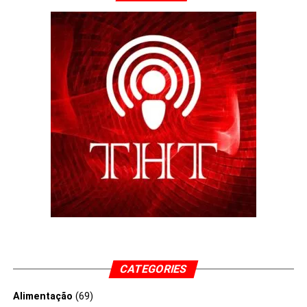
CATEGORIES
Alimentação
(69)