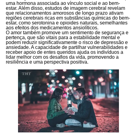
uma hormona associada ao vínculo social e ao bem-
estar. Além disso, estudos de imagem cerebral revelam
que relacionamentos amorosos de longo prazo ativam
regiões cerebrais ricas em substâncias químicas do bem-
estar, como serotonina e opioides naturais, semelhantes
aos efeitos dos medicamentos ansiolíticos.
O amor também promove um sentimento de segurança e
pertença, que são vitais para a estabilidade mental e
podem reduzir significativamente o risco de depressão e
ansiedade. A capacidade de partilhar vulnerabilidades e
receber apoio de entes queridos ajuda os indivíduos a
lidar melhor com os desafios da vida, promovendo a
resiliência e uma perspectiva positiva.