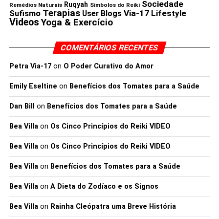
Sociedade
Ruqyah
Remédios Naturais
Simbolos do Reiki
Terapias
Via-17 Lifestyle
Sufismo
User Blogs
Videos
Yoga & Exercício
COMENTÁRIOS RECENTES
Petra Via-17
on
O Poder Curativo do Amor
Emily Eseltine
on
Benefícios dos Tomates para a Saúde
Dan Bill
on
Benefícios dos Tomates para a Saúde
Bea Villa
on
Os Cinco Princípios do Reiki VIDEO
Bea Villa
on
Os Cinco Princípios do Reiki VIDEO
Bea Villa
on
Benefícios dos Tomates para a Saúde
Bea Villa
on
A Dieta do Zodíaco e os Signos
Bea Villa
on
Rainha Cleópatra uma Breve História