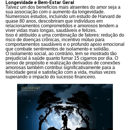
Longevidade e Bem-Estar Geral
Talvez um dos benefícios mais atraentes do amor seja a
sua associação com o aumento da longevidade.
Numerosos estudos, incluindo um estudo de Harvard de
quase 80 anos, descobriram que indivíduos em
relacionamentos comprometidos e amorosos tendem a
viver vidas mais longas, saudáveis e felizes.
Isso é atribuído a uma combinação de fatores: redução do
risco de doenças crônicas, incentivo mútuo para
comportamentos saudáveis e o profundo apoio emocional
que combate sentimentos de isolamento e solidão.
O isolamento social, ao contrário, tem se mostrado tão
prejudicial à saúde quanto fumar 15 cigarros por dia. O
senso de propósito e realização derivados de conexões
amorosas também contribui significativamente para a
felicidade geral e satisfação com a vida, muitas vezes
superando o impacto do sucesso financeiro.