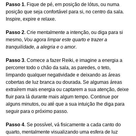
Passo 1
. Fique de pé, em posição de lótus, ou numa
posição que seja confortável para si, no centro da sala.
Inspire, expire e relaxe.
Passo 2
. Crie mentalmente a intenção, ou diga para si
mesmo,
Vou agora limpar este quarto e trazer a
tranquilidade, a alegria e o amor
.
Passo 3
. Comece a fazer Reiki, e imagine a energia a
percorrer todo o chão da sala, as paredes, o teto,
limpando qualquer negatividade e deixando as áreas
cobertas de luz branca ou dourada. Se algumas áreas
extraírem mais energia ou captarem a sua atenção, deixe
fluir para lá durante mais algum tempo. Continue por
alguns minutos, ou até que a sua intuição lhe diga para
seguir para o próximo passo.
Passo 4
. Se possível, vá fisicamente a cada canto do
quarto, mentalmente visualizando uma esfera de luz