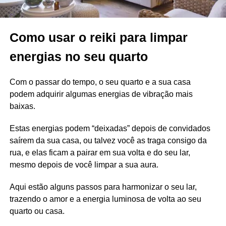
Como usar o reiki para limpar
energias no seu quarto
Com o passar do tempo, o seu quarto e a sua casa
podem adquirir algumas energias de vibração mais
baixas.
Estas energias podem “deixadas” depois de convidados
saírem da sua casa, ou talvez você as traga consigo da
rua, e elas ficam a pairar em sua volta e do seu lar,
mesmo depois de você limpar a sua aura.
Aqui estão alguns passos para harmonizar o seu lar,
trazendo o amor e a energia luminosa de volta ao seu
quarto ou casa.