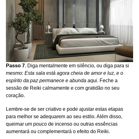
Passo 7
. Diga mentalmente em silêncio, ou diga para si
mesmo:
Esta sala está agora cheia de amor e luz, e o
espírito da paz permanece e abunda aqui
. Feche a
sessão de Reiki calmamente e com gratidão no seu
coração.
Lembre-se de ser criativo e pode ajustar estas etapas
para melhor se adequarem ao seu estilo. Além disso,
queimar um pouco de incenso ou outras essências
aumentará ou complementará o efeito do Reiki.