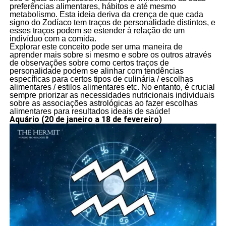
preferências alimentares, hábitos e até mesmo
metabolismo. Esta ideia deriva da crença de que cada
signo do Zodíaco tem traços de personalidade distintos, e
esses traços podem se estender à relação de um
indivíduo com a comida.
Explorar este conceito pode ser uma maneira de
aprender mais sobre si mesmo e sobre os outros através
de observações sobre como certos traços de
personalidade podem se alinhar com tendências
específicas para certos tipos de culinária / escolhas
alimentares / estilos alimentares etc. No entanto, é crucial
sempre priorizar as necessidades nutricionais individuais
sobre as associações astrológicas ao fazer escolhas
alimentares para resultados ideais de saúde!
Aquário (20 de janeiro a 18 de fevereiro)