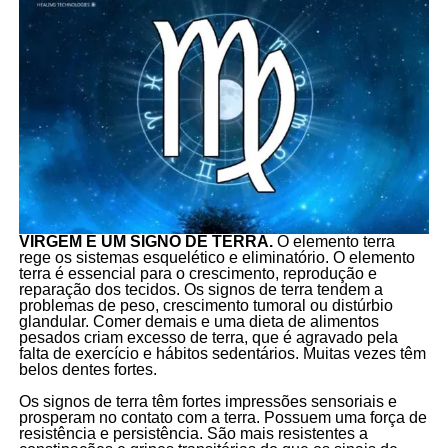
VIRGEM É UM SIGNO DE TERRA.
O elemento terra
rege os sistemas esquelético e eliminatório. O elemento
terra é essencial para o crescimento, reprodução e
reparação dos tecidos. Os signos de terra tendem a
problemas de peso, crescimento tumoral ou distúrbio
glandular. Comer demais e uma dieta de alimentos
pesados criam excesso de terra, que é agravado pela
falta de exercício e hábitos sedentários. Muitas vezes têm
belos dentes fortes.
Os signos de terra têm fortes impressões sensoriais e
prosperam no contato com a terra. Possuem uma força de
resistência e persistência. São mais resistentes a