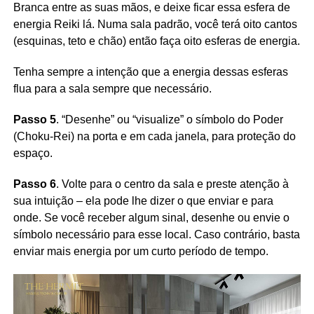
Branca entre as suas mãos, e deixe ficar essa esfera de
energia Reiki lá. Numa sala padrão, você terá oito cantos
(esquinas, teto e chão) então faça oito esferas de energia.
Tenha sempre a intenção que a energia dessas esferas
flua para a sala sempre que necessário.
Passo 5
. “Desenhe” ou “visualize” o símbolo do Poder
(Choku-Rei) na porta e em cada janela, para proteção do
espaço.
Passo 6
. Volte para o centro da sala e preste atenção à
sua intuição – ela pode lhe dizer o que enviar e para
onde. Se você receber algum sinal, desenhe ou envie o
símbolo necessário para esse local. Caso contrário, basta
enviar mais energia por um curto período de tempo.