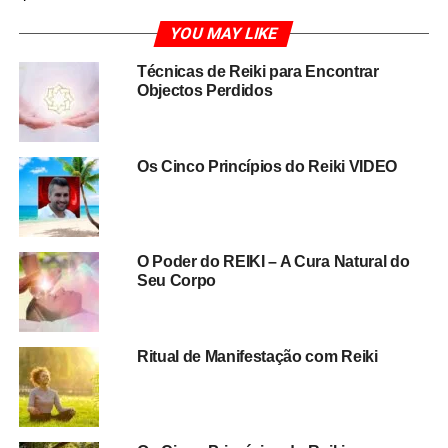
YOU MAY LIKE
Técnicas de Reiki para Encontrar
Objectos Perdidos
Os Cinco Princípios do Reiki VIDEO
O Poder do REIKI – A Cura Natural do
Seu Corpo
Ritual de Manifestação com Reiki