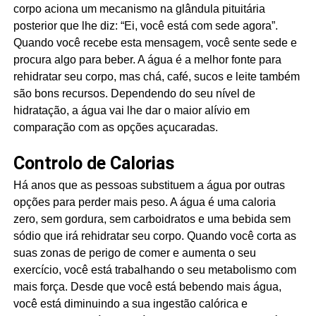
corpo aciona um mecanismo na glândula pituitária
posterior que lhe diz: “Ei, você está com sede agora”.
Quando você recebe esta mensagem, você sente sede e
procura algo para beber. A água é a melhor fonte para
rehidratar seu corpo, mas chá, café, sucos e leite também
são bons recursos. Dependendo do seu nível de
hidratação, a água vai lhe dar o maior alívio em
comparação com as opções açucaradas.
Controlo de Calorias
Há anos que as pessoas substituem a água por outras
opções para perder mais peso. A água é uma caloria
zero, sem gordura, sem carboidratos e uma bebida sem
sódio que irá rehidratar seu corpo. Quando você corta as
suas zonas de perigo de comer e aumenta o seu
exercício, você está trabalhando o seu metabolismo com
mais força. Desde que você está bebendo mais água,
você está diminuindo a sua ingestão calórica e