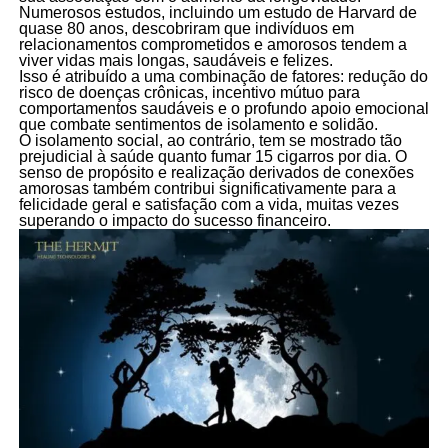
Numerosos estudos, incluindo um estudo de Harvard de
quase 80 anos, descobriram que indivíduos em
relacionamentos comprometidos e amorosos tendem a
viver vidas mais longas, saudáveis e felizes.
Isso é atribuído a uma combinação de fatores: redução do
risco de doenças crônicas, incentivo mútuo para
comportamentos saudáveis e o profundo apoio emocional
que combate sentimentos de isolamento e solidão.
O isolamento social, ao contrário, tem se mostrado tão
prejudicial à saúde quanto fumar 15 cigarros por dia. O
senso de propósito e realização derivados de conexões
amorosas também contribui significativamente para a
felicidade geral e satisfação com a vida, muitas vezes
superando o impacto do sucesso financeiro.