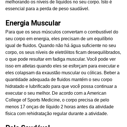
melhorando os níveis de líquidos no seu corpo. Isto é
essencial para a perda de peso saudável.
Energia Muscular
Para que os seus músculos convertam o combustível do
seu corpo em energia, eles precisam de um equilíbrio
igual de fluidos. Quando não há água suficiente no seu
corpo, os seus níveis de eletrólitos ficam desequilibrados,
o que pode resultar em fadiga muscular. Você pode ver
isso em atletas quando eles se esforçam para executar e
eles colapsam da exaustão muscular ou cólicas. Beber a
quantidade adequada de fluidos mantém o seu corpo
hidratado e lubrificado para que você possa continuar a
executar o seu melhor. De acordo com a American
College of Sports Medicine, o corpo precisa de pelo
menos 17 onças de líquido 2 horas antes da atividade
física com rehidratação regular durante a atividade.