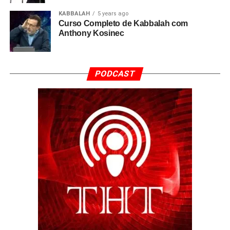
KABBALAH
5 years ago
Curso Completo de Kabbalah com
Anthony Kosinec
PODCAST