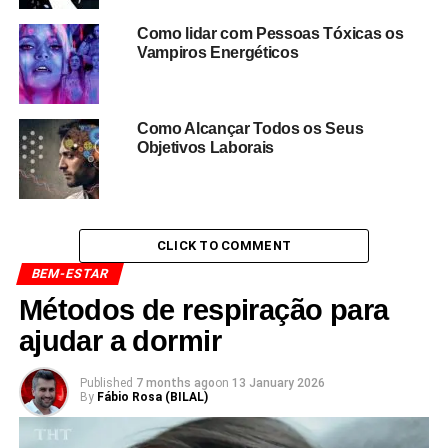
Como lidar com Pessoas Tóxicas os
Vampiros Energéticos
Como Alcançar Todos os Seus
Objetivos Laborais
CLICK TO COMMENT
BEM-ESTAR
Métodos de respiração para
ajudar a dormir
Published
7 months ago
on
13 January 2026
By
Fábio Rosa (BILAL)