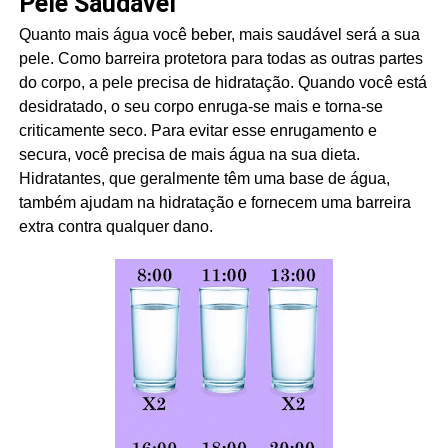
Pele Saudável
Quanto mais água você beber, mais saudável será a sua
pele. Como barreira protetora para todas as outras partes
do corpo, a pele precisa de hidratação. Quando você está
desidratado, o seu corpo enruga-se mais e torna-se
criticamente seco. Para evitar esse enrugamento e
secura, você precisa de mais água na sua dieta.
Hidratantes, que geralmente têm uma base de água,
também ajudam na hidratação e fornecem uma barreira
extra contra qualquer dano.