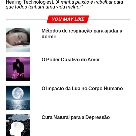
Healing Technologies).
"A minha paixão é trabalhar para
que todos tenham uma vida melhor"
YOU MAY LIKE
Métodos de respiração para ajudar a
dormir
O Poder Curativo do Amor
O Impacto da Lua no Corpo Humano
Cura Natural para a Depressão