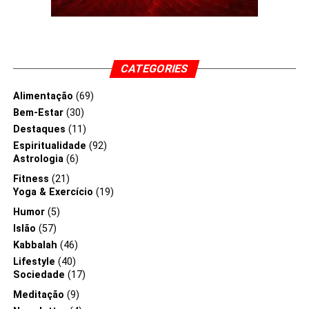
CATEGORIES
Alimentação
(69)
Bem-Estar
(30)
Destaques
(11)
Espiritualidade
(92)
Astrologia
(6)
Fitness
(21)
Yoga & Exercício
(19)
Humor
(5)
Islão
(57)
Kabbalah
(46)
Lifestyle
(40)
Sociedade
(17)
Meditação
(9)