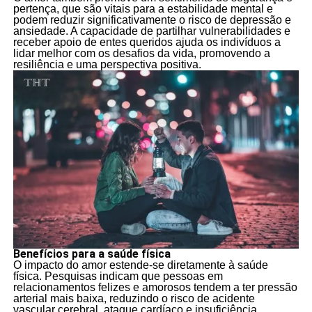
pertença, que são vitais para a estabilidade mental e
podem reduzir significativamente o risco de depressão e
ansiedade. A capacidade de partilhar vulnerabilidades e
receber apoio de entes queridos ajuda os indivíduos a
lidar melhor com os desafios da vida, promovendo a
resiliência e uma perspectiva positiva.
Benefícios para a saúde física
O impacto do amor estende-se diretamente à saúde
física. Pesquisas indicam que pessoas em
relacionamentos felizes e amorosos tendem a ter pressão
arterial mais baixa, reduzindo o risco de acidente
vascular cerebral, ataque cardíaco e insuficiência