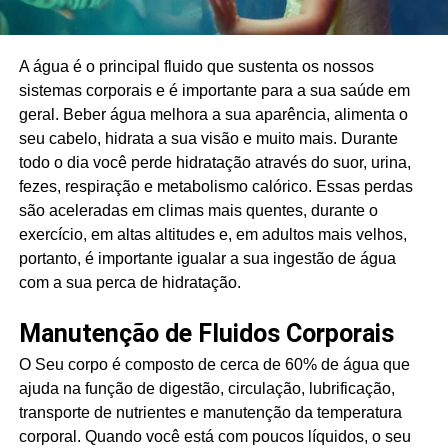
A água é o principal fluido que sustenta os nossos
sistemas corporais e é importante para a sua saúde em
geral. Beber água melhora a sua aparência, alimenta o
seu cabelo, hidrata a sua visão e muito mais. Durante
todo o dia você perde hidratação através do suor, urina,
fezes, respiração e metabolismo calórico. Essas perdas
são aceleradas em climas mais quentes, durante o
exercício, em altas altitudes e, em adultos mais velhos,
portanto, é importante igualar a sua ingestão de água
com a sua perca de hidratação.
Manutenção de Fluidos Corporais
O Seu corpo é composto de cerca de 60% de água que
ajuda na função de digestão, circulação, lubrificação,
transporte de nutrientes e manutenção da temperatura
corporal. Quando você está com poucos líquidos, o seu