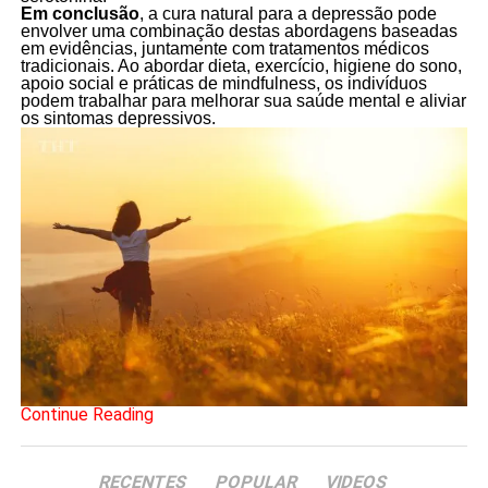
Em conclusão
, a cura natural para a depressão pode
envolver uma combinação destas abordagens baseadas
em evidências, juntamente com tratamentos médicos
tradicionais. Ao abordar dieta, exercício, higiene do sono,
apoio social e práticas de mindfulness, os indivíduos
podem trabalhar para melhorar sua saúde mental e aliviar
os sintomas depressivos.
Continue Reading
RECENTES
POPULAR
VIDEOS