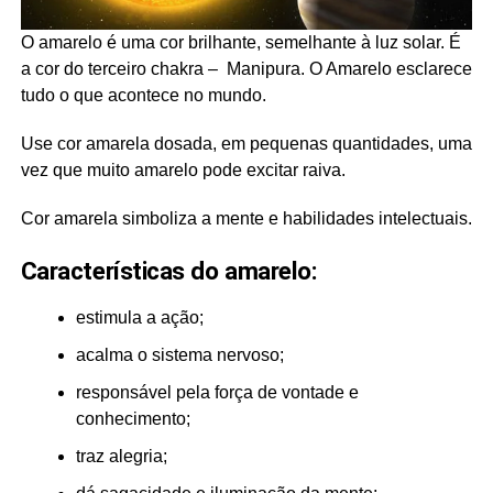
O amarelo é uma cor brilhante, semelhante à luz solar. É
a cor do terceiro chakra – Manipura. O Amarelo esclarece
tudo o que acontece no mundo.
Use cor amarela dosada, em pequenas quantidades, uma
vez que muito amarelo pode excitar raiva.
Cor amarela simboliza a mente e habilidades intelectuais.
Características do amarelo:
estimula a ação;
acalma o sistema nervoso;
responsável pela força de vontade e
conhecimento;
traz alegria;