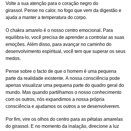
Volte a sua atenção para o coração negro do
girassol. Pense no calor, no fogo que vem da digestão e
ajuda a manter a temperatura do corpo.
O chakra amarelo é o nosso centro emocional. Para
equilibra-lo, você precisa de aprender a controlar as suas
emoções. Além disso, para avançar no caminho do
desenvolvimento espiritual, você tem que superar os seus
medos.
Pense sobre o facto de que o homem é uma pequena
parte da realidade existente. A nossa consciência pode
apenas visualizar uma pequena parte do quadro geral do
mundo. Mas quando partilhamos o nosso conhecimento
com os outros, nós expandimos a nossa própria
consciência e ajudamos os outros a se desenvolverem.
Por fim, vire os olhos do centro para as pétalas amarelas
do girassol. E no momento da inalação, direcione a luz