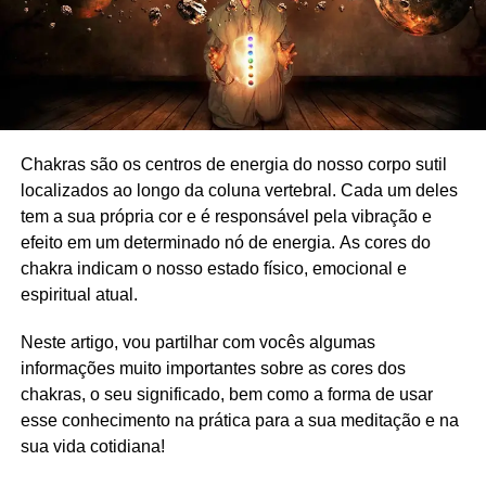
Chakras são os centros de energia do nosso corpo sutil
localizados ao longo da coluna vertebral. Cada um deles
tem a sua própria cor e é responsável pela vibração e
efeito em um determinado nó de energia. As cores do
chakra indicam o nosso estado físico, emocional e
espiritual atual.
Neste artigo, vou partilhar com vocês algumas
informações muito importantes sobre as cores dos
chakras, o seu significado, bem como a forma de usar
esse conhecimento na prática para a sua meditação e na
sua vida cotidiana!