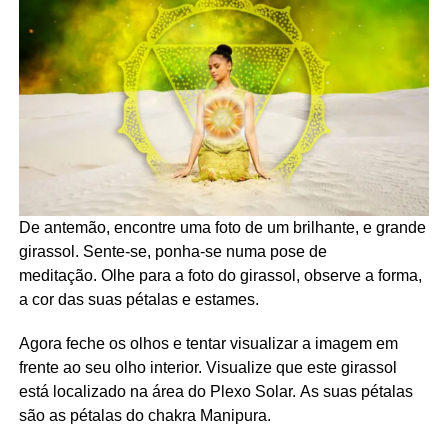
De antemão, encontre uma foto de um brilhante, e grande
girassol. Sente-se, ponha-se numa pose de
meditação. Olhe para a foto do girassol, observe a forma,
a cor das suas pétalas e estames.
Agora feche os olhos e tentar visualizar a imagem em
frente ao seu olho interior. Visualize que este girassol
está localizado na área do Plexo Solar. As suas pétalas
são as pétalas do chakra Manipura.