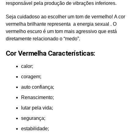
responsável pela produção de vibrações inferiores.
Seja cuidadoso ao escolher um tom de vermelho! A cor
vermelha brilhante representa a energia sexual . O
vermelho escuro é um tom mais agressivo que está
diretamente relacionado o “medo”.
Cor Vermelha Características:
calor;
coragem;
auto confiança;
Renascimento;
lutar pela vida;
segurança;
estabilidade;