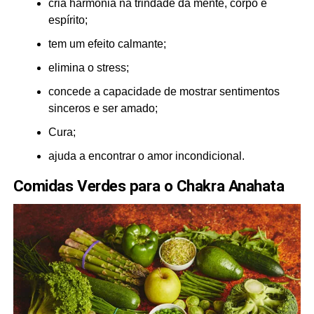
cria harmonia na trindade da mente, corpo e
espírito;
tem um efeito calmante;
elimina o stress;
concede a capacidade de mostrar sentimentos
sinceros e ser amado;
Cura;
ajuda a encontrar o amor incondicional.
Comidas Verdes para o Chakra Anahata