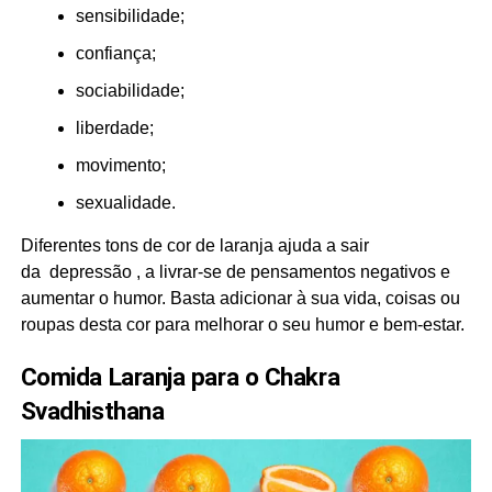
sensibilidade;
confiança;
sociabilidade;
liberdade;
movimento;
sexualidade.
Diferentes tons de cor de laranja ajuda a sair
da depressão , a livrar-se de pensamentos negativos e
aumentar o humor. Basta adicionar à sua vida, coisas ou
roupas desta cor para melhorar o seu humor e bem-estar.
Comida Laranja para o Chakra
Svadhisthana