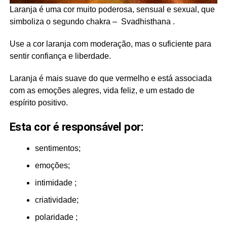
Laranja é uma cor muito poderosa, sensual e sexual, que
simboliza o segundo chakra – Svadhisthana .
Use a cor laranja com moderação, mas o suficiente para
sentir confiança e liberdade.
Laranja é mais suave do que vermelho e está associada
com as emoções alegres, vida feliz, e um estado de
espírito positivo.
Esta cor é responsável por:
sentimentos;
emoções;
intimidade ;
criatividade;
polaridade ;