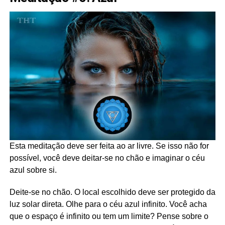
Esta meditação deve ser feita ao ar livre. Se isso não for
possível, você deve deitar-se no chão e imaginar o céu
azul sobre si.
Deite-se no chão. O local escolhido deve ser protegido da
luz solar direta. Olhe para o céu azul infinito. Você acha
que o espaço é infinito ou tem um limite? Pense sobre o