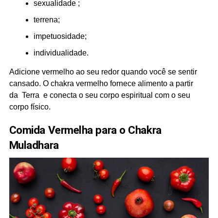
sexualidade ;
terrena;
impetuosidade;
individualidade.
Adicione vermelho ao seu redor quando você se sentir
cansado. O chakra vermelho fornece alimento a partir
da Terra e conecta o seu corpo espiritual com o seu
corpo físico.
Comida Vermelha para o Chakra
Muladhara