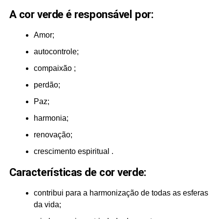
A cor verde é responsável por:
Amor;
autocontrole;
compaixão ;
perdão;
Paz;
harmonia;
renovação;
crescimento espiritual .
Características de cor verde:
contribui para a harmonização de todas as esferas
da vida;