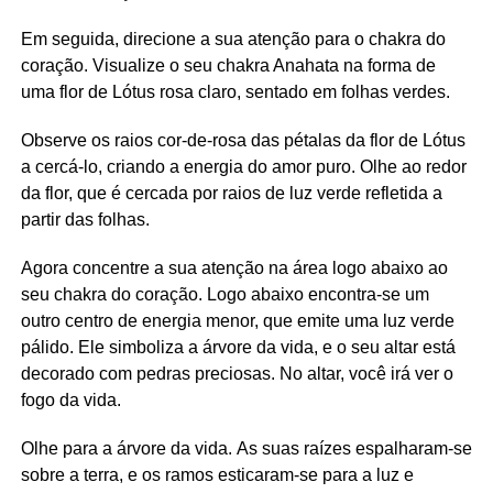
Em seguida, direcione a sua atenção para o chakra do
coração. Visualize o seu chakra Anahata na forma de
uma flor de Lótus rosa claro, sentado em folhas verdes.
Observe os raios cor-de-rosa das pétalas da flor de Lótus
a cercá-lo, criando a energia do amor puro. Olhe ao redor
da flor, que é cercada por raios de luz verde refletida a
partir das folhas.
Agora concentre a sua atenção na área logo abaixo ao
seu chakra do coração. Logo abaixo encontra-se um
outro centro de energia menor, que emite uma luz verde
pálido. Ele simboliza a árvore da vida, e o seu altar está
decorado com pedras preciosas. No altar, você irá ver o
fogo da vida.
Olhe para a árvore da vida. As suas raízes espalharam-se
sobre a terra, e os ramos esticaram-se para a luz e