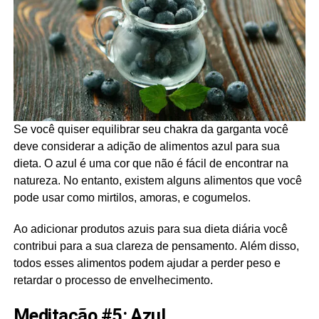
Se você quiser equilibrar seu chakra da garganta você
deve considerar a adição de alimentos azul para sua
dieta. O azul é uma cor que não é fácil de encontrar na
natureza. No entanto, existem alguns alimentos que você
pode usar como mirtilos, amoras, e cogumelos.
Ao adicionar produtos azuis para sua dieta diária você
contribui para a sua clareza de pensamento. Além disso,
todos esses alimentos podem ajudar a perder peso e
retardar o processo de envelhecimento.
Meditação #5: Azul