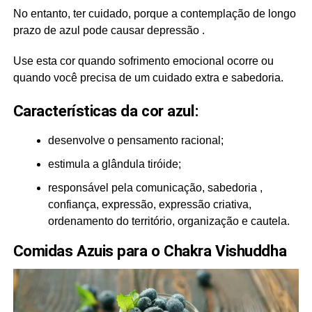
No entanto, ter cuidado, porque a contemplação de longo
prazo de azul pode causar depressão .
Use esta cor quando sofrimento emocional ocorre ou
quando você precisa de um cuidado extra e sabedoria.
Características da cor azul:
desenvolve o pensamento racional;
estimula a glândula tiróide;
responsável pela comunicação, sabedoria ,
confiança, expressão, expressão criativa,
ordenamento do território, organização e cautela.
Comidas Azuis para o Chakra Vishuddha