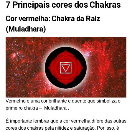
7 Principais cores dos Chakras
Cor vermelha: Chakra da Raiz
(Muladhara)
Vermelho é uma cor brilhante e quente que simboliza o
primeiro chakra – Muladhara .
É importante lembrar que a cor vermelha difere das outras
cores dos chakras pela nitidez e saturação. Por isso, é