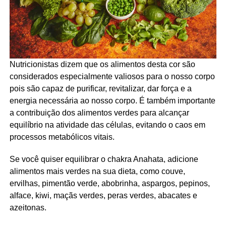
Nutricionistas dizem que os alimentos desta cor são
considerados especialmente valiosos para o nosso corpo
pois são capaz de purificar, revitalizar, dar força e a
energia necessária ao nosso corpo. É também importante
a contribuição dos alimentos verdes para alcançar
equilíbrio na atividade das células, evitando o caos em
processos metabólicos vitais.
Se você quiser equilibrar o chakra Anahata, adicione
alimentos mais verdes na sua dieta, como couve,
ervilhas, pimentão verde, abobrinha, aspargos, pepinos,
alface, kiwi, maçãs verdes, peras verdes, abacates e
azeitonas.