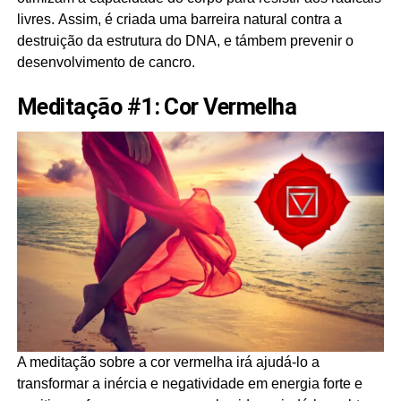
livres. Assim, é criada uma barreira natural contra a
destruição da estrutura do DNA, e támbem prevenir o
desenvolvimento de cancro.
Meditação #1: Cor Vermelha
A meditação sobre a cor vermelha irá ajudá-lo a
transformar a inércia e negatividade em energia forte e