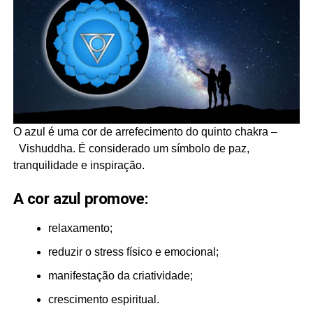
O azul é uma cor de arrefecimento do quinto chakra –
Vishuddha. É considerado um símbolo de paz,
tranquilidade e inspiração.
A cor azul promove:
relaxamento;
reduzir o stress físico e emocional;
manifestação da criatividade;
crescimento espiritual.