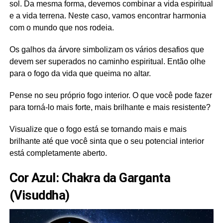
sol. Da mesma forma, devemos combinar a vida espiritual
e a vida terrena. Neste caso, vamos encontrar harmonia
com o mundo que nos rodeia.
Os galhos da árvore simbolizam os vários desafios que
devem ser superados no caminho espiritual. Então olhe
para o fogo da vida que queima no altar.
Pense no seu próprio fogo interior. O que você pode fazer
para torná-lo mais forte, mais brilhante e mais resistente?
Visualize que o fogo está se tornando mais e mais
brilhante até que você sinta que o seu potencial interior
está completamente aberto.
Cor Azul: Chakra da Garganta
(Visuddha)