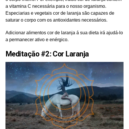
a vitamina C necessária para o nosso organismo.
Especiarias e vegetais cor de laranja são capazes de
saturar o corpo com os antioxidantes necessários.
Adicionar alimentos cor de laranja á sua dieta irá ajudá-lo
a permanecer ativo e enérgico.
Meditação #2: Cor Laranja