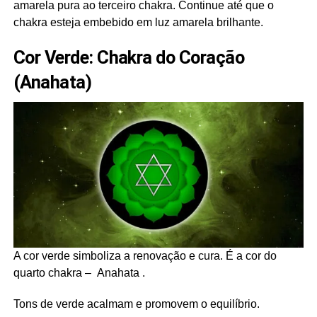
amarela pura ao terceiro chakra. Continue até que o
chakra esteja embebido em luz amarela brilhante.
Cor Verde: Chakra do Coração
(Anahata)
A cor verde simboliza a renovação e cura. É a cor do
quarto chakra – Anahata .
Tons de verde acalmam e promovem o equilíbrio.