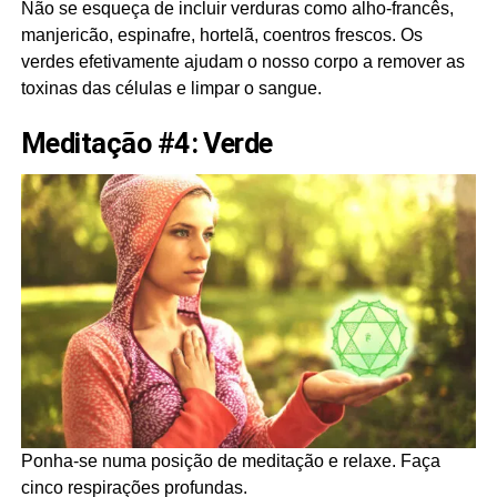
Não se esqueça de incluir verduras como alho-francês,
manjericão, espinafre, hortelã, coentros frescos. Os
verdes efetivamente ajudam o nosso corpo a remover as
toxinas das células e limpar o sangue.
Meditação #4: Verde
Ponha-se numa posição de meditação e relaxe. Faça
cinco respirações profundas.