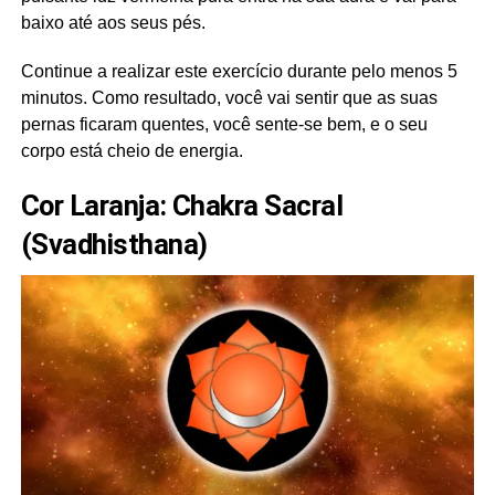
baixo até aos seus pés.
Continue a realizar este exercício durante pelo menos 5
minutos. Como resultado, você vai sentir que as suas
pernas ficaram quentes, você sente-se bem, e o seu
corpo está cheio de energia.
Cor Laranja: Chakra Sacral
(Svadhisthana)