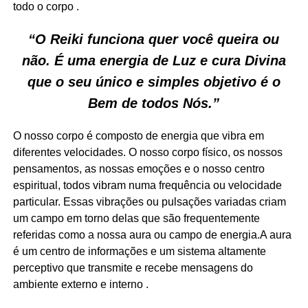
todo o corpo .
“O Reiki funciona quer você queira ou
não. É uma energia de Luz e cura Divina
que o seu único e simples objetivo é o
Bem de todos Nós.”
O nosso corpo é composto de energia que vibra em
diferentes velocidades. O nosso corpo físico, os nossos
pensamentos, as nossas emoções e o nosso centro
espiritual, todos vibram numa frequência ou velocidade
particular. Essas vibrações ou pulsações variadas criam
um campo em torno delas que são frequentemente
referidas como a nossa aura ou campo de energia.A aura
é um centro de informações e um sistema altamente
perceptivo que transmite e recebe mensagens do
ambiente externo e interno .