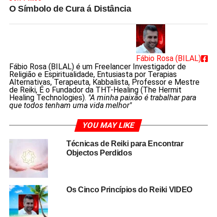
O Símbolo de Cura á Distância
Fábio Rosa (BILAL)
Fábio Rosa (BILAL) é um Freelancer Investigador de
Religião e Espiritualidade, Entusiasta por Terapias
Alternativas, Terapeuta, Kabbalista, Professor e Mestre
de Reiki, É o Fundador da THT-Healing (The Hermit
Healing Technologies).
"A minha paixão é trabalhar para
que todos tenham uma vida melhor"
YOU MAY LIKE
Técnicas de Reiki para Encontrar
Objectos Perdidos
Os Cinco Princípios do Reiki VIDEO