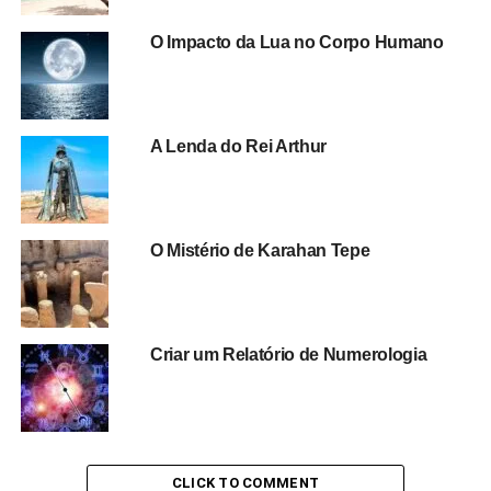
O Impacto da Lua no Corpo Humano
A Lenda do Rei Arthur
O Mistério de Karahan Tepe
Criar um Relatório de Numerologia
CLICK TO COMMENT