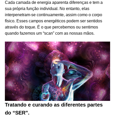
Cada camada de energia aparenta diferenças e tem a
sua própria função individual. No entanto, elas
interpenetram-se continuamente, assim como o corpo
físico. Esses campos energéticos podem ser sentidos
através do toque. É o que percebemos ou sentimos
quando fazemos um “scan” com as nossas mãos.
Tratando e curando as diferentes partes
do “SER”.