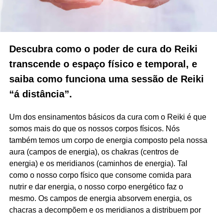
Descubra como o poder de cura do Reiki
transcende o espaço físico e temporal, e
saiba como funciona uma sessão de Reiki
“á distância”.
Um dos ensinamentos básicos da cura com o Reiki é que
somos mais do que os nossos corpos físicos. Nós
também temos um corpo de energia composto pela nossa
aura (campos de energia), os chakras (centros de
energia) e os meridianos (caminhos de energia). Tal
como o nosso corpo físico que consome comida para
nutrir e dar energia, o nosso corpo energético faz o
mesmo. Os campos de energia absorvem energia, os
chacras a decompõem e os meridianos a distribuem por