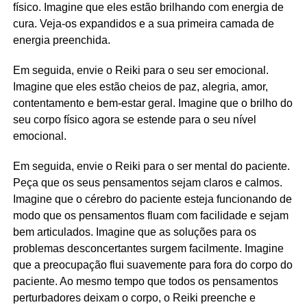
físico. Imagine que eles estão brilhando com energia de
cura. Veja-os expandidos e a sua primeira camada de
energia preenchida.
Em seguida, envie o Reiki para o seu ser emocional.
Imagine que eles estão cheios de paz, alegria, amor,
contentamento e bem-estar geral. Imagine que o brilho do
seu corpo físico agora se estende para o seu nível
emocional.
Em seguida, envie o Reiki para o ser mental do paciente.
Peça que os seus pensamentos sejam claros e calmos.
Imagine que o cérebro do paciente esteja funcionando de
modo que os pensamentos fluam com facilidade e sejam
bem articulados. Imagine que as soluções para os
problemas desconcertantes surgem facilmente. Imagine
que a preocupação flui suavemente para fora do corpo do
paciente. Ao mesmo tempo que todos os pensamentos
perturbadores deixam o corpo, o Reiki preenche e