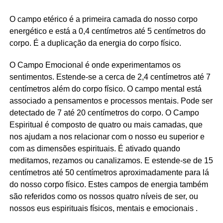
O campo etérico é a primeira camada do nosso corpo
energético e está a 0,4 centímetros até 5 centímetros do
corpo. É a duplicação da energia do corpo físico.
O Campo Emocional é onde experimentamos os
sentimentos. Estende-se a cerca de 2,4 centímetros até 7
centímetros além do corpo físico. O campo mental está
associado a pensamentos e processos mentais. Pode ser
detectado de 7 até 20 centímetros do corpo. O Campo
Espiritual é composto de quatro ou mais camadas, que
nos ajudam a nos relacionar com o nosso eu superior e
com as dimensões espirituais. É ativado quando
meditamos, rezamos ou canalizamos. E estende-se de 15
centímetros até 50 centímetros aproximadamente para lá
do nosso corpo físico. Estes campos de energia também
são referidos como os nossos quatro níveis de ser, ou
nossos eus espirituais físicos, mentais e emocionais .