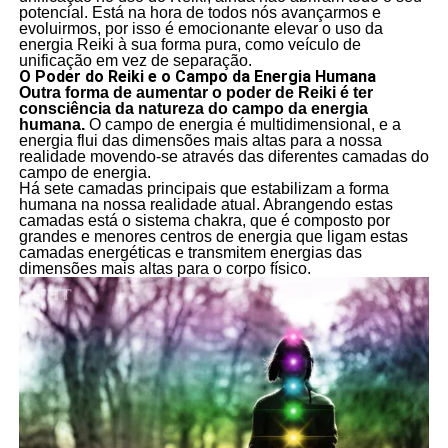
potencial. Está na hora de todos nós avançarmos e
evoluirmos, por isso é emocionante elevar o uso da
energia Reiki à sua forma pura, como veículo de
unificação em vez de separação.
O Poder do Reiki e o Campo da Energia Humana
Outra forma de aumentar o poder de Reiki é ter
consciência da natureza do campo da energia
humana.
O campo de energia é multidimensional, e a
energia flui das dimensões mais altas para a nossa
realidade movendo-se através das diferentes camadas do
campo de energia.
Há sete camadas principais que estabilizam a forma
humana na nossa realidade atual. Abrangendo estas
camadas está o sistema chakra, que é composto por
grandes e menores centros de energia que ligam estas
camadas energéticas e transmitem energias das
dimensões mais altas para o corpo físico.