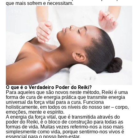
que mais sofrem e necessitam.
O que é o Verdadeiro Poder do Reiki?
Para aqueles que são novos neste método, Reiki é uma
forma de cura de energia prática que transmite energia
universal da força vital para a cura. Funciona
holisticamente, em todos os níveis do nosso ser – corpo,
emoções, mente e espírito.
A energia da força vital, que é transmitida através do
poder do Reiki, é o bloco de construção para todas as
formas de vida. Muitas vezes referimo-nos a isso mais
simplesmente como vida, porque sentirmo-nos vivos é
essencial para o nosso bem-estar.