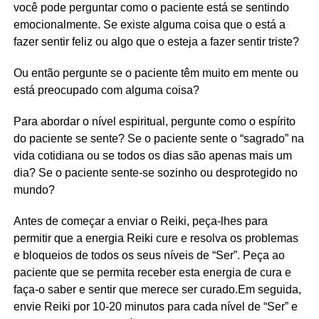
você pode perguntar como o paciente está se sentindo
emocionalmente. Se existe alguma coisa que o está a
fazer sentir feliz ou algo que o esteja a fazer sentir triste?
Ou então pergunte se o paciente têm muito em mente ou
está preocupado com alguma coisa?
Para abordar o nível espiritual, pergunte como o espírito
do paciente se sente? Se o paciente sente o “sagrado” na
vida cotidiana ou se todos os dias são apenas mais um
dia? Se o paciente sente-se sozinho ou desprotegido no
mundo?
Antes de começar a enviar o Reiki, peça-lhes para
permitir que a energia Reiki cure e resolva os problemas
e bloqueios de todos os seus níveis de “Ser”. Peça ao
paciente que se permita receber esta energia de cura e
faça-o saber e sentir que merece ser curado.Em seguida,
envie Reiki por 10-20 minutos para cada nível de “Ser” e