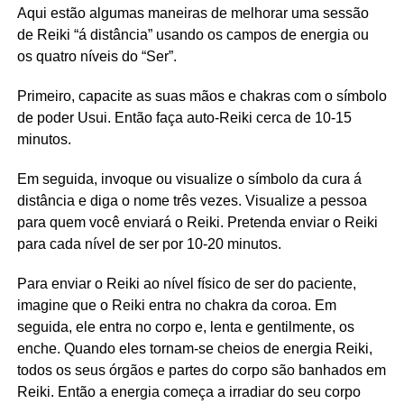
Aqui estão algumas maneiras de melhorar uma sessão
de Reiki “á distância” usando os campos de energia ou
os quatro níveis do “Ser”.
Primeiro, capacite as suas mãos e chakras com o símbolo
de poder Usui. Então faça auto-Reiki cerca de 10-15
minutos.
Em seguida, invoque ou visualize o símbolo da cura á
distância e diga o nome três vezes. Visualize a pessoa
para quem você enviará o Reiki. Pretenda enviar o Reiki
para cada nível de ser por 10-20 minutos.
Para enviar o Reiki ao nível físico de ser do paciente,
imagine que o Reiki entra no chakra da coroa. Em
seguida, ele entra no corpo e, lenta e gentilmente, os
enche. Quando eles tornam-se cheios de energia Reiki,
todos os seus órgãos e partes do corpo são banhados em
Reiki. Então a energia começa a irradiar do seu corpo