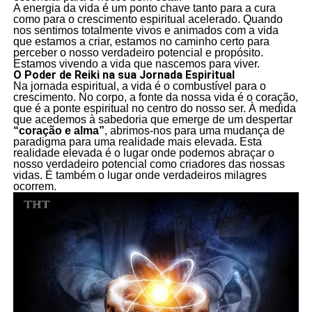
A energia da vida é um ponto chave tanto para a cura
como para o crescimento espiritual acelerado. Quando
nos sentimos totalmente vivos e animados com a vida
que estamos a criar, estamos no caminho certo para
perceber o nosso verdadeiro potencial e propósito.
Estamos vivendo a vida que nascemos para viver.
O Poder de Reiki na sua Jornada Espiritual
Na jornada espiritual, a vida é o combustível para o
crescimento. No corpo, a fonte da nossa vida é o coração,
que é a ponte espiritual no centro do nosso ser. À medida
que acedemos à sabedoria que emerge de um despertar
“coração e alma”
, abrimos-nos para uma mudança de
paradigma para uma realidade mais elevada. Esta
realidade elevada é o lugar onde podemos abraçar o
nosso verdadeiro potencial como criadores das nossas
vidas. É também o lugar onde verdadeiros milagres
ocorrem.