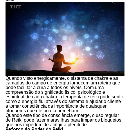
Quando visto energicamente, o sistema de chakra e as
camadas do campo de energia fornecem um roteiro que
pode facilitar a cura a todos os níveis. Com uma
compreensão do significado físico, psicológico e
espiritual de cada chakra, o terapeuta de reiki pode sentir
como a energia flui através do sistema e ajudar o cliente
a tomar consciência da importância de quaisquer
bloqueios que ele ou ela percebam.
Quando este tipo de consciência emerge, o uso regular
de Reiki pode fazer maravilhas para limpar os bloqueios
que nos impedem de atingir a plenitude.
Reforço do Poder do Reiki