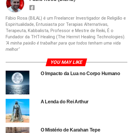
Fábio Rosa (BILAL) é um Freelancer Investigador de Religião e
Espiritualidade, Entusiasta por Terapias Alternativas,
Terapeuta, Kabbalista, Professor e Mestre de Reiki, É o
Fundador da THT-Healing (The Hermit Healing Technologies).
"A minha paixão é trabalhar para que todos tenham uma vida
melhor"
YOU MAY LIKE
O Impacto da Lua no Corpo Humano
A Lenda do Rei Arthur
O Mistério de Karahan Tepe