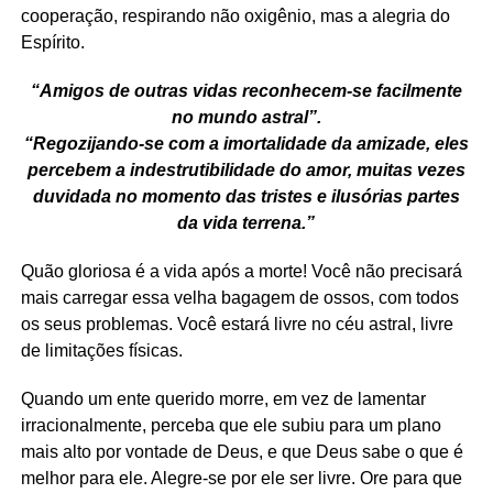
cooperação, respirando não oxigênio, mas a alegria do
Espírito.
“Amigos de outras vidas reconhecem-se facilmente
no mundo astral”.
“Regozijando-se com a imortalidade da amizade, eles
percebem a indestrutibilidade do amor, muitas vezes
duvidada no momento das tristes e ilusórias partes
da vida terrena.”
Quão gloriosa é a vida após a morte! Você não precisará
mais carregar essa velha bagagem de ossos, com todos
os seus problemas. Você estará livre no céu astral, livre
de limitações físicas.
Quando um ente querido morre, em vez de lamentar
irracionalmente, perceba que ele subiu para um plano
mais alto por vontade de Deus, e que Deus sabe o que é
melhor para ele. Alegre-se por ele ser livre. Ore para que