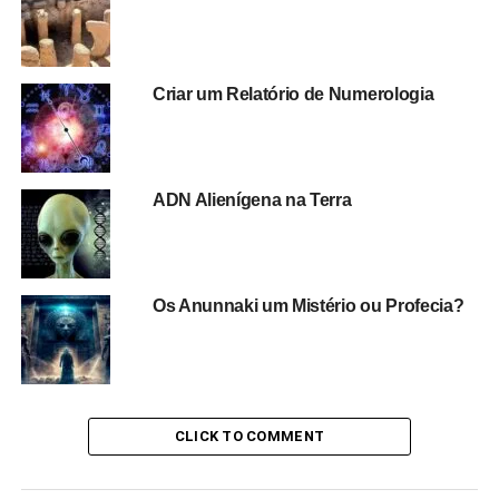
Criar um Relatório de Numerologia
ADN Alienígena na Terra
Os Anunnaki um Mistério ou Profecia?
CLICK TO COMMENT