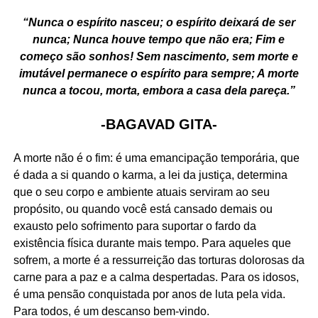
“Nunca o espírito nasceu; o espírito deixará de ser
nunca; Nunca houve tempo que não era; Fim e
começo são sonhos! Sem nascimento, sem morte e
imutável permanece o espírito para sempre; A morte
nunca a tocou, morta, embora a casa dela pareça.”
-BAGAVAD GITA-
A morte não é o fim: é uma emancipação temporária, que
é dada a si quando o karma, a lei da justiça, determina
que o seu corpo e ambiente atuais serviram ao seu
propósito, ou quando você está cansado demais ou
exausto pelo sofrimento para suportar o fardo da
existência física durante mais tempo. Para aqueles que
sofrem, a morte é a ressurreição das torturas dolorosas da
carne para a paz e a calma despertadas. Para os idosos,
é uma pensão conquistada por anos de luta pela vida.
Para todos, é um descanso bem-vindo.