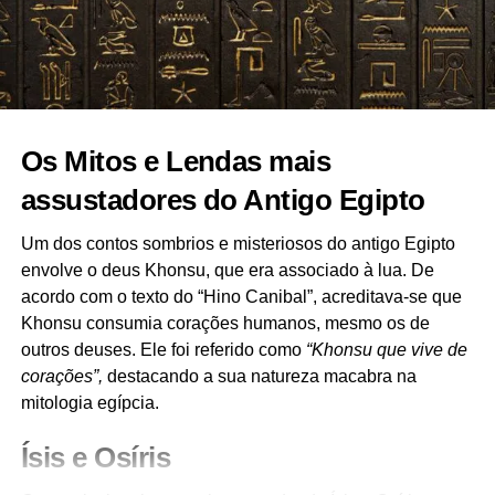
Os Mitos e Lendas mais
assustadores do Antigo Egipto
Um dos contos sombrios e misteriosos do antigo Egipto
envolve o deus Khonsu, que era associado à lua. De
acordo com o texto do “Hino Canibal”, acreditava-se que
Khonsu consumia corações humanos, mesmo os de
outros deuses. Ele foi referido como
“Khonsu que vive de
corações”,
destacando a sua natureza macabra na
mitologia egípcia.
Ísis e Osíris