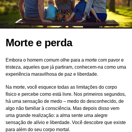
Morte e perda
Embora o homem comum olhe para a morte com pavor e
tristeza, aqueles que já partiram, conhecem-na como uma
experiência maravilhosa de paz e liberdade.
Na morte, você esquece todas as limitações do corpo
físico e percebe como está livre. Nos primeiros segundos,
há uma sensação de medo – medo do desconhecido, de
algo não familiar à consciência. Mas depois disso vem
uma grande realização: a alma sente uma alegre
sensação de alívio e liberdade. Você descobre que existe
para além do seu corpo mortal.