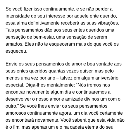
Se você fizer isso continuamente, e se não perder a
intensidade do seu interesse por aquele ente querido,
essa alma definitivamente receberá as suas vibrações.
Tais pensamentos dão aos seus entes queridos uma
sensação de bem-estar, uma sensação de serem
amados. Eles não te esqueceram mais do que você os
esqueceu.
Envie os seus pensamentos de amor e boa vontade aos
seus entes queridos quantas vezes quiser, mas pelo
menos uma vez por ano – talvez em algum aniversário
especial. Diga-lhes mentalmente: “Nós iremos nos
encontrar novamente algum dia e continuaremos a
desenvolver o nosso amor e amizade divinos um com o
outro.” Se você lhes enviar os seus pensamentos
amorosos continuamente agora, um dia você certamente
os encontrará novamente. Você saberá que esta vida não
é o fim, mas apenas um elo na cadeia eterna do seu