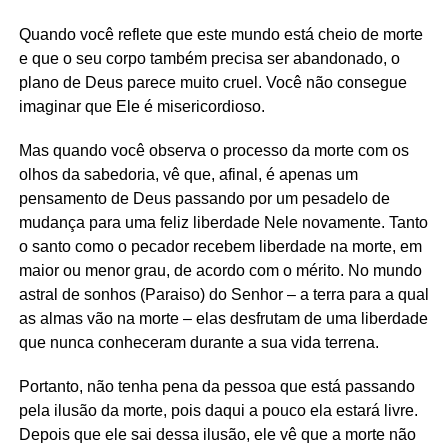
Quando você reflete que este mundo está cheio de morte
e que o seu corpo também precisa ser abandonado, o
plano de Deus parece muito cruel. Você não consegue
imaginar que Ele é misericordioso.
Mas quando você observa o processo da morte com os
olhos da sabedoria, vê que, afinal, é apenas um
pensamento de Deus passando por um pesadelo de
mudança para uma feliz liberdade Nele novamente. Tanto
o santo como o pecador recebem liberdade na morte, em
maior ou menor grau, de acordo com o mérito. No mundo
astral de sonhos (Paraiso) do Senhor – a terra para a qual
as almas vão na morte – elas desfrutam de uma liberdade
que nunca conheceram durante a sua vida terrena.
Portanto, não tenha pena da pessoa que está passando
pela ilusão da morte, pois daqui a pouco ela estará livre.
Depois que ele sai dessa ilusão, ele vê que a morte não