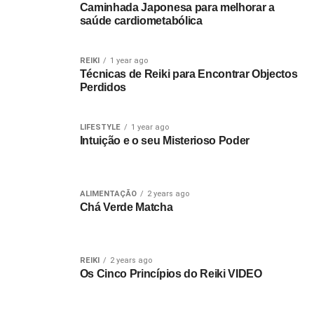
Caminhada Japonesa para melhorar a
saúde cardiometabólica
REIKI
1 year ago
Técnicas de Reiki para Encontrar Objectos
Perdidos
LIFESTYLE
1 year ago
Intuição e o seu Misterioso Poder
ALIMENTAÇÃO
2 years ago
Chá Verde Matcha
REIKI
2 years ago
Os Cinco Princípios do Reiki VIDEO