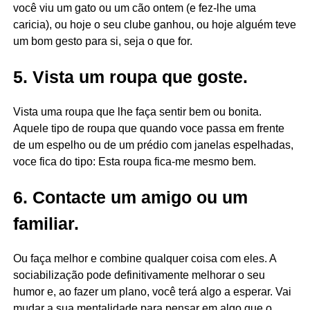
você viu um gato ou um cão ontem (e fez-lhe uma
caricia), ou hoje o seu clube ganhou, ou hoje alguém teve
um bom gesto para si, seja o que for.
5. Vista um roupa que goste.
Vista uma roupa que lhe faça sentir bem ou bonita.
Aquele tipo de roupa que quando voce passa em frente
de um espelho ou de um prédio com janelas espelhadas,
voce fica do tipo: Esta roupa fica-me mesmo bem.
6. Contacte um amigo ou um
familiar.
Ou faça melhor e combine qualquer coisa com eles. A
sociabilização pode definitivamente melhorar o seu
humor e, ao fazer um plano, você terá algo a esperar. Vai
mudar a sua mentalidade para pensar em algo que o