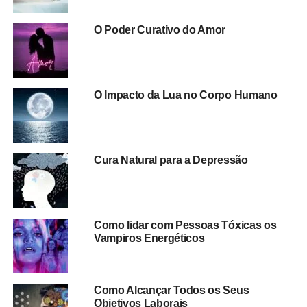
O Poder Curativo do Amor
O Impacto da Lua no Corpo Humano
Cura Natural para a Depressão
Como lidar com Pessoas Tóxicas os
Vampiros Energéticos
Como Alcançar Todos os Seus
Objetivos Laborais