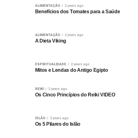
ALIMENTAÇÃO
2 years ago
Benefícios dos Tomates para a Saúde
ALIMENTAÇÃO
2 years ago
A Dieta Viking
ESPIRITUALIDADE
2 years ago
Mitos e Lendas do Antigo Egipto
REIKI
2 years ago
Os Cinco Princípios do Reiki VIDEO
ISLÃO
3 years ago
Os 5 Pilares do Islão