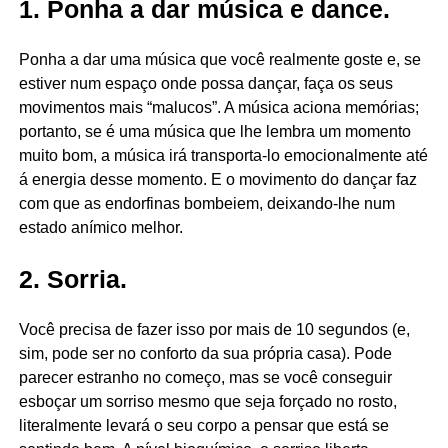
1. Ponha a dar música e dance.
Ponha a dar uma música que você realmente goste e, se
estiver num espaço onde possa dançar, faça os seus
movimentos mais “malucos”. A música aciona memórias;
portanto, se é uma música que lhe lembra um momento
muito bom, a música irá transporta-lo emocionalmente até
á energia desse momento. E o movimento do dançar faz
com que as endorfinas bombeiem, deixando-lhe num
estado anímico melhor.
2. Sorria.
Você precisa de fazer isso por mais de 10 segundos (e,
sim, pode ser no conforto da sua própria casa). Pode
parecer estranho no começo, mas se você conseguir
esboçar um sorriso mesmo que seja forçado no rosto,
literalmente levará o seu corpo a pensar que está se