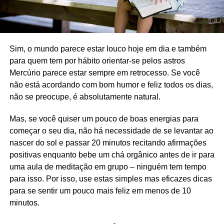
Sim, o mundo parece estar louco hoje em dia e também
para quem tem por hábito orientar-se pelos astros
Mercúrio parece estar sempre em retrocesso. Se você
não está acordando com bom humor e feliz todos os dias,
não se preocupe, é absolutamente natural.
Mas, se você quiser um pouco de boas energias para
começar o seu dia, não há necessidade de se levantar ao
nascer do sol e passar 20 minutos recitando afirmações
positivas enquanto bebe um chá orgânico antes de ir para
uma aula de meditação em grupo – ninguém tem tempo
para isso. Por isso, use estas simples mas eficazes dicas
para se sentir um pouco mais feliz em menos de 10
minutos.