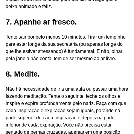
deixa animado e feliz.
7. Apanhe ar fresco.
Tente sair por pelo menos 10 minutos. Tirar um tempinho
para estar longe da sua secretária (ou apenas longe do
que lhe estiver stressando) é fundamental. E não, olhar
pela janela não conta, tem de ser mesmo ao ar livre.
8. Medite.
Não há necessidade de ir a uma aula ou passar uma hora
fazendo meditação. Tente o seguinte: feche os olhos e
inspire e expire profundamente pelo nariz. Faça com que
cada inspiração e expiração sejam iguais, parando na
parte superior de cada inspiração e depois na parte
inferior de cada expiração. Você não precisa estar
sentado de pernas cruzadas, apenas em uma posição