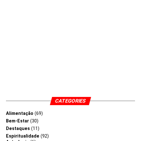
CATEGORIES
Alimentação
(69)
Bem-Estar
(30)
Destaques
(11)
Espiritualidade
(92)