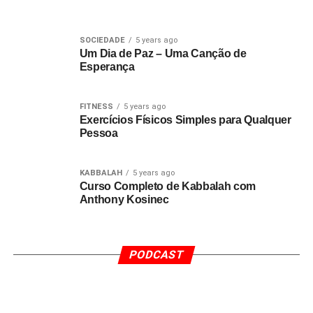
SOCIEDADE
5 years ago
Um Dia de Paz – Uma Canção de
Esperança
FITNESS
5 years ago
Exercícios Físicos Simples para Qualquer
Pessoa
KABBALAH
5 years ago
Curso Completo de Kabbalah com
Anthony Kosinec
PODCAST