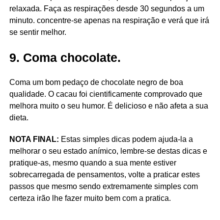
relaxada. Faça as respirações desde 30 segundos a um
minuto. concentre-se apenas na respiração e verá que irá
se sentir melhor.
9. Coma chocolate.
Coma um bom pedaço de chocolate negro de boa
qualidade. O cacau foi cientificamente comprovado que
melhora muito o seu humor. É delicioso e não afeta a sua
dieta.
NOTA FINAL:
Estas simples dicas podem ajuda-la a
melhorar o seu estado anímico, lembre-se destas dicas e
pratique-as, mesmo quando a sua mente estiver
sobrecarregada de pensamentos, volte a praticar estes
passos que mesmo sendo extremamente simples com
certeza irão lhe fazer muito bem com a pratica.