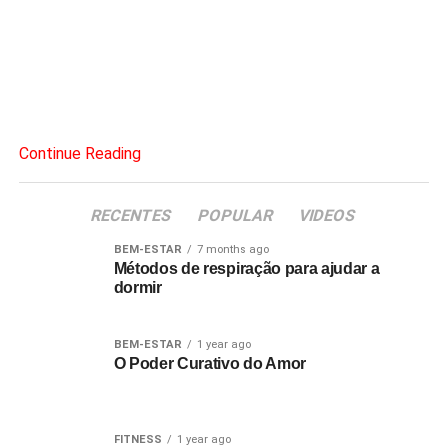
Continue Reading
RECENTES
POPULAR
VIDEOS
BEM-ESTAR
7 months ago
Métodos de respiração para ajudar a
dormir
BEM-ESTAR
1 year ago
O Poder Curativo do Amor
FITNESS
1 year ago