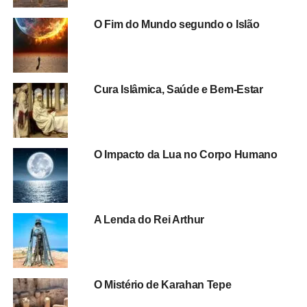
O Fim do Mundo segundo o Islão
Cura Islâmica, Saúde e Bem-Estar
O Impacto da Lua no Corpo Humano
A Lenda do Rei Arthur
O Mistério de Karahan Tepe