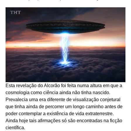
Esta revelação do Alcorão foi feita numa altura em que a
cosmologia como ciência ainda não tinha nascido.
Prevalecia uma era diferente de visualização conjetural
que tinha ainda de percorrer um longo caminho antes de
poder contemplar a existência de vida extraterrestre.
Ainda hoje tais afirmações só são encontradas na ficção
científica.