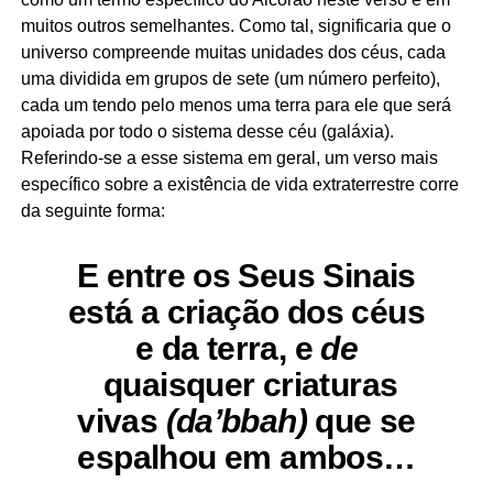
muitos outros semelhantes. Como tal, significaria que o
universo compreende muitas unidades dos céus, cada
uma dividida em grupos de sete (um número perfeito),
cada um tendo pelo menos uma terra para ele que será
apoiada por todo o sistema desse céu (galáxia).
Referindo-se a esse sistema em geral, um verso mais
específico sobre a existência de vida extraterrestre corre
da seguinte forma:
E entre os Seus Sinais
está a criação dos céus
e da terra, e
de
quaisquer criaturas
vivas
(da’bbah)
que se
espalhou em ambos…