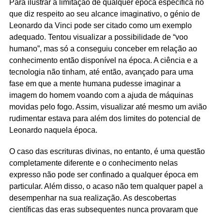
Para ilustrar a limitação de qualquer época específica no
que diz respeito ao seu alcance imaginativo, o génio de
Leonardo da Vinci pode ser citado como um exemplo
adequado. Tentou visualizar a possibilidade de “voo
humano”, mas só a conseguiu conceber em relação ao
conhecimento então disponível na época. A ciência e a
tecnologia não tinham, até então, avançado para uma
fase em que a mente humana pudesse imaginar a
imagem do homem voando com a ajuda de máquinas
movidas pelo fogo. Assim, visualizar até mesmo um avião
rudimentar estava para além dos limites do potencial de
Leonardo naquela época.
O caso das escrituras divinas, no entanto, é uma questão
completamente diferente e o conhecimento nelas
expresso não pode ser confinado a qualquer época em
particular. Além disso, o acaso não tem qualquer papel a
desempenhar na sua realização. As descobertas
científicas das eras subsequentes nunca provaram que