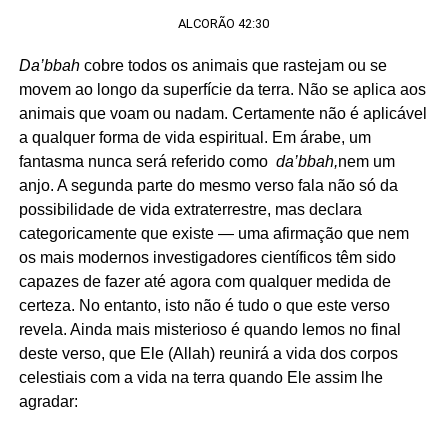
ALCORÃO 42:30
Da’bbah
cobre todos os animais que rastejam ou se
movem ao longo da superfície da terra. Não se aplica aos
animais que voam ou nadam. Certamente não é aplicável
a qualquer forma de vida espiritual. Em árabe, um
fantasma nunca será referido como
da’bbah,
nem um
anjo. A segunda parte do mesmo verso fala não só da
possibilidade de vida extraterrestre, mas declara
categoricamente que existe — uma afirmação que nem
os mais modernos investigadores científicos têm sido
capazes de fazer até agora com qualquer medida de
certeza. No entanto, isto não é tudo o que este verso
revela. Ainda mais misterioso é quando lemos no final
deste verso, que Ele (Allah) reunirá a vida dos corpos
celestiais com a vida na terra quando Ele assim lhe
agradar: