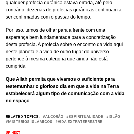
qualquer profecia qurânica estava errada, até pelo
contrário, dezenas de profecias qurânicas continuam a
ser confirmadas com o passar do tempo.
Por isso, temos de olhar para a frente com uma
esperança bem fundamentada para a concretização
desta profecia. A profecia sobre o encontro da vida aqui
neste planeta e a vida de outro lugar do universo
pertence à mesma categoria que ainda não está
cumprida.
Que Allah permita que vivamos o suficiente para
testemunhar o glorioso dia em que a vida na Terra
estabelecerá algum tipo de comunicação com a vida
no espaço.
RELATED TOPICS:
ALCORÃO
ESPIRITUALIDADE
ISLÃO
MISTÉRIOS ISLÂMICOS
VIDA EXTRATERRESTRE
UP NEXT