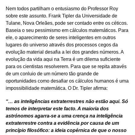
Nem todos partilham o entusiasmo do Professor Roy
sobre este assunto. Frank Tipler da Universidade de
Tulane, Nova Orleães, pode ser contado entre os céticos.
Baseia o seu pessimismo em cálculos matemáticos. Para
ele, o aparecimento de seres inteligentes em outros
lugares do universo através dos processos cegos da
evolução material desafia a lei dos grandes números. A
evolução da vida aqui na Terra é um dilema suficiente
para os cientistas resolverem. Para que se repita através
de um conluio de um número tão grande de
oportunidades como desafiar os cálculos humanos é uma
impossibilidade matemática. O Dr. Tipler afirma:
“… as inteligências extraterrestres não estão aqui. Só
temos de interpretar este facto. A maioria dos
astrónomos agarra-se a uma crença na inteligência
extraterrestre contra a evidência por causa de um
princípio filosófico: a ideia copérnica de que o nosso