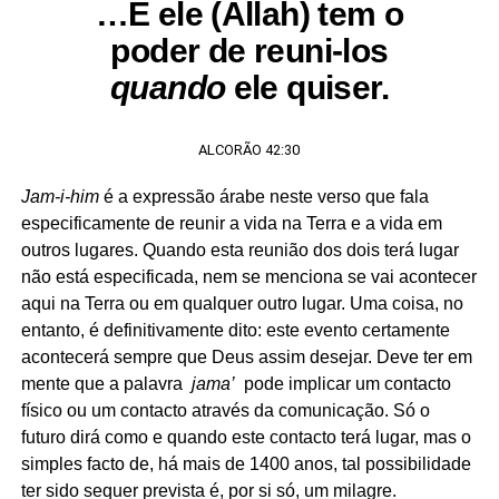
…E ele (Allah) tem o
poder de reuni-los
quando
ele quiser.
ALCORÃO 42:30
Jam-i-him
é a expressão árabe neste verso que fala
especificamente de reunir a vida na Terra e a vida em
outros lugares. Quando esta reunião dos dois terá lugar
não está especificada, nem se menciona se vai acontecer
aqui na Terra ou em qualquer outro lugar. Uma coisa, no
entanto, é definitivamente dito: este evento certamente
acontecerá sempre que Deus assim desejar. Deve ter em
mente que a palavra
jama’
pode implicar um contacto
físico ou um contacto através da comunicação. Só o
futuro dirá como e quando este contacto terá lugar, mas o
simples facto de, há mais de 1400 anos, tal possibilidade
ter sido sequer prevista é, por si só, um milagre.