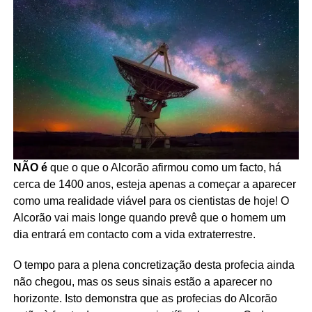
NÃO é
que o que o Alcorão afirmou como um facto, há
cerca de 1400 anos, esteja apenas a começar a aparecer
como uma realidade viável para os cientistas de hoje! O
Alcorão vai mais longe quando prevê que o homem um
dia entrará em contacto com a vida extraterrestre.
O tempo para a plena concretização desta profecia ainda
não chegou, mas os seus sinais estão a aparecer no
horizonte. Isto demonstra que as profecias do Alcorão