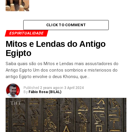
CLICK TO COMMENT
ESPIRITUALIDADE
Mitos e Lendas do Antigo
Egipto
Saiba quais são os Mitos e Lendas mais assustadores do
Antigo Egipto Um dos contos sombrios e misteriosos do
antigo Egipto envolve o deus Khonsu, que…
Published
2 years ago
on
3 April 2024
By
Fábio Rosa (BILAL)