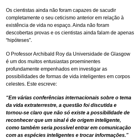
Os cientistas ainda não foram capazes de sacudir
completamente o seu ceticismo anterior em relação à
existência de vida no espaço. Ainda não foram
descobertas provas e os cientistas ainda falam de apenas
“hipóteses”.
O Professor Archibald Roy da Universidade de Glasgow
é um dos muitos entusiastas proeminentes
profundamente empenhados em investigar as
possibilidades de formas de vida inteligentes em corpos
celestes. Este escreve:
“Em várias conferências internacionais sobre o tema
da vida extraterrestre, a questão foi discutida e
tornou-se claro que não só existe a possibilidade de
reconhecer que um sinal é de origem inteligente,
como também seria possível entrar em comunicação
com as espécies inteligentes e trocar informações.”