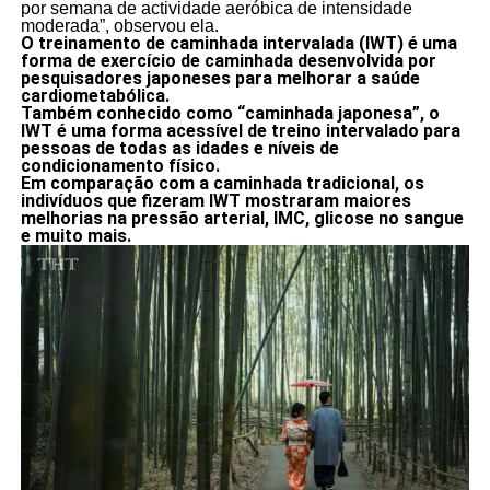
por semana de actividade aeróbica de intensidade
moderada”, observou ela.
O treinamento de caminhada intervalada (IWT) é uma
forma de exercício de caminhada desenvolvida por
pesquisadores japoneses para melhorar a saúde
cardiometabólica.
Também conhecido como “caminhada japonesa”, o
IWT é uma forma acessível de treino intervalado para
pessoas de todas as idades e níveis de
condicionamento físico.
Em comparação com a caminhada tradicional, os
indivíduos que fizeram IWT mostraram maiores
melhorias na pressão arterial, IMC, glicose no sangue
e muito mais.