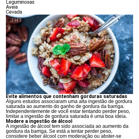
Leguminosas
Aveia
Cevada
Evite alimentos que contenham gorduras saturadas
Alguns estudos associaram uma alta ingestão de gordura
saturada ao aumento do ganho de gordura da barriga.
Independentemente de você estar tentando perder peso,
limitar a ingestão de gordura saturada é uma boa ideia.
Modere a ingestão de álcool
A ingestão de álcool tem sido associada ao aumento da
gordura da barriga. Se está a tentar perder peso,
considere beber álcool com moderação ou abster-se