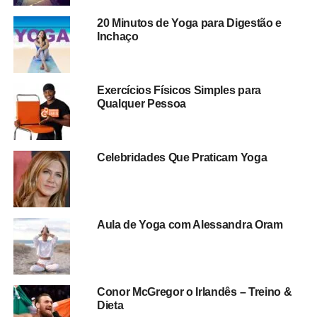
20 Minutos de Yoga para Digestão e
Inchaço
Exercícios Físicos Simples para
Qualquer Pessoa
Celebridades Que Praticam Yoga
Aula de Yoga com Alessandra Oram
Conor McGregor o Irlandês – Treino &
Dieta