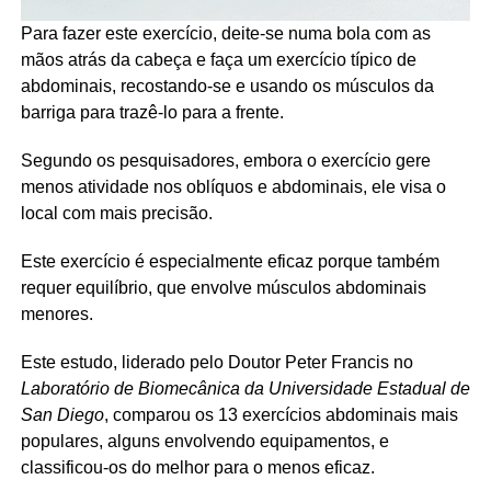
Para fazer este exercício, deite-se numa bola com as
mãos atrás da cabeça e faça um exercício típico de
abdominais, recostando-se e usando os músculos da
barriga para trazê-lo para a frente.
Segundo os pesquisadores, embora o exercício gere
menos atividade nos oblíquos e abdominais, ele visa o
local com mais precisão.
Este exercício é especialmente eficaz porque também
requer equilíbrio, que envolve músculos abdominais
menores.
Este estudo, liderado pelo Doutor Peter Francis no
Laboratório de Biomecânica da Universidade Estadual de
San Diego
, comparou os 13 exercícios abdominais mais
populares, alguns envolvendo equipamentos, e
classificou-os do melhor para o menos eficaz.