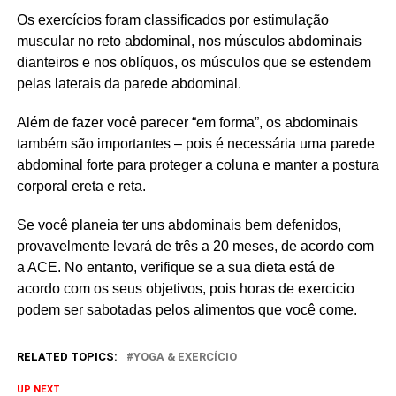
Os exercícios foram classificados por estimulação
muscular no reto abdominal, nos músculos abdominais
dianteiros e nos oblíquos, os músculos que se estendem
pelas laterais da parede abdominal.
Além de fazer você parecer “em forma”, os abdominais
também são importantes – pois é necessária uma parede
abdominal forte para proteger a coluna e manter a postura
corporal ereta e reta.
Se você planeia ter uns abdominais bem defenidos,
provavelmente levará de três a 20 meses, de acordo com
a ACE. No entanto, verifique se a sua dieta está de
acordo com os seus objetivos, pois horas de exercicio
podem ser sabotadas pelos alimentos que você come.
RELATED TOPICS:
YOGA & EXERCÍCIO
UP NEXT