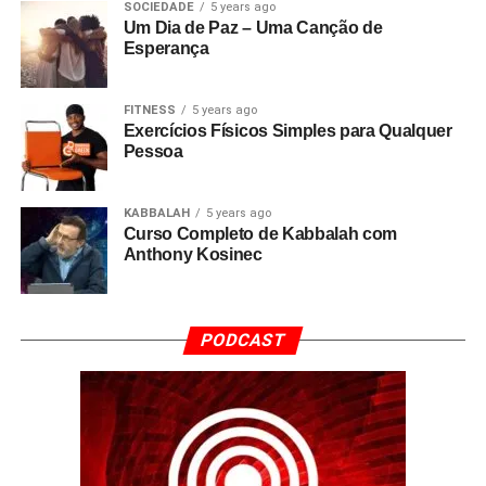
SOCIEDADE
5 years ago
Um Dia de Paz – Uma Canção de
Esperança
FITNESS
5 years ago
Exercícios Físicos Simples para Qualquer
Pessoa
KABBALAH
5 years ago
Curso Completo de Kabbalah com
Anthony Kosinec
PODCAST