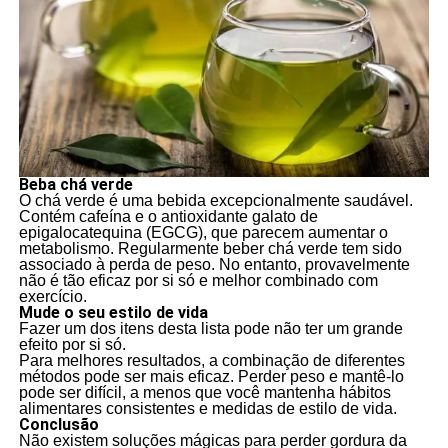
Beba chá verde
O chá verde é uma bebida excepcionalmente saudável.
Contém cafeína e o antioxidante galato de
epigalocatequina (EGCG), que parecem aumentar o
metabolismo. Regularmente beber chá verde tem sido
associado à perda de peso. No entanto, provavelmente
não é tão eficaz por si só e melhor combinado com
exercício.
Mude o seu estilo de vida
Fazer um dos itens desta lista pode não ter um grande
efeito por si só.
Para melhores resultados, a combinação de diferentes
métodos pode ser mais eficaz. Perder peso e mantê-lo
pode ser difícil, a menos que você mantenha hábitos
alimentares consistentes e medidas de estilo de vida.
Conclusão
Não existem soluções mágicas para perder gordura da