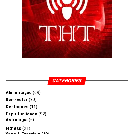
CATEGORIES
Alimentação
(69)
Bem-Estar
(30)
Destaques
(11)
Espiritualidade
(92)
Astrologia
(6)
Fitness
(21)