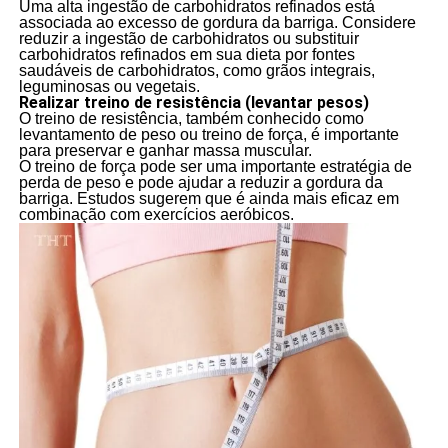
Uma alta ingestão de carbohidratos refinados está
associada ao excesso de gordura da barriga. Considere
reduzir a ingestão de carbohidratos ou substituir
carbohidratos refinados em sua dieta por fontes
saudáveis de carbohidratos, como grãos integrais,
leguminosas ou vegetais.
Realizar treino de resistência (levantar pesos)
O treino de resistência, também conhecido como
levantamento de peso ou treino de força, é importante
para preservar e ganhar massa muscular.
O treino de força pode ser uma importante estratégia de
perda de peso e pode ajudar a reduzir a gordura da
barriga. Estudos sugerem que é ainda mais eficaz em
combinação com exercícios aeróbicos.