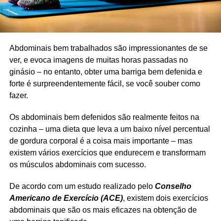
Abdominais bem trabalhados são impressionantes de se
ver, e evoca imagens de muitas horas passadas no
ginásio – no entanto, obter uma barriga bem defenida e
forte é surpreendentemente fácil, se você souber como
fazer.
Os abdominais bem defenidos são realmente feitos na
cozinha – uma dieta que leva a um baixo nível percentual
de gordura corporal é a coisa mais importante – mas
existem vários exercícios que endurecem e transformam
os músculos abdominais com sucesso.
De acordo com um estudo realizado pelo
Conselho
Americano de Exercício (ACE)
, existem dois exercícios
abdominais que são os mais eficazes na obtenção de