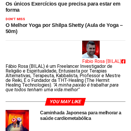
Os únicos Exercícios que precisa para estar em
forma
DON'T MISS
O Melhor Yoga por Shilpa Shetty (Aula de Yoga –
50m)
Fábio Rosa (BILAL)
Fábio Rosa (BILAL) é um Freelancer Investigador de
Religião e Espiritualidade, Entusiasta por Terapias
Alternativas, Terapeuta, Kabbalista, Professor e Mestre
de Reiki, É o Fundador da THT-Healing (The Hermit
Healing Technologies).
"A minha paixão é trabalhar para
que todos tenham uma vida melhor"
YOU MAY LIKE
Caminhada Japonesa para melhorar a
saúde cardiometabólica