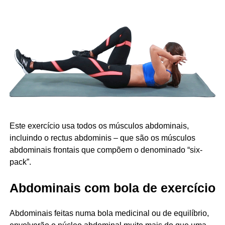
Este exercício usa todos os músculos abdominais,
incluindo o rectus abdominis – que são os músculos
abdominais frontais que compõem o denominado “six-
pack”.
Abdominais com bola de exercício
Abdominais feitas numa bola medicinal ou de equilíbrio,