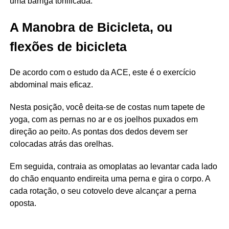
uma barriga tonificada.
A Manobra de Bicicleta, ou
flexões de bicicleta
De acordo com o estudo da ACE, este é o exercício
abdominal mais eficaz.
Nesta posição, você deita-se de costas num tapete de
yoga, com as pernas no ar e os joelhos puxados em
direção ao peito. As pontas dos dedos devem ser
colocadas atrás das orelhas.
Em seguida, contraia as omoplatas ao levantar cada lado
do chão enquanto endireita uma perna e gira o corpo. A
cada rotação, o seu cotovelo deve alcançar a perna
oposta.