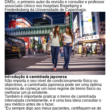
DMSc, o primeiro autor da revisão e consultor e professor
associado clínico nos hospitais Bispebjerg e
Frederiksberg da Universidade de Copenhaga.
Introdução à caminhada japonesa
Não importa o seu nível de condicionamento físico ou
objectivos, a caminhada japonesa pode ser uma óptima
maneira de começar um novo regime de treino físico ou
melhorar um já existente.
Também é importante praticar o treino de caminhada
intervalada corretamente, e é uma boa ideia consultar o
seu médico antes de o fazer.
“Eu sempre digo aos meus pacientes, certifiquem-se de