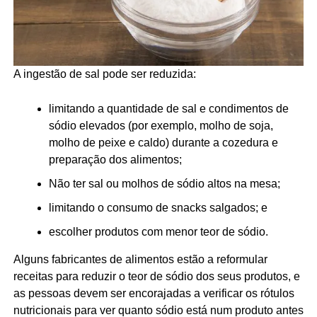
A ingestão de sal pode ser reduzida:
limitando a quantidade de sal e condimentos de
sódio elevados (por exemplo, molho de soja,
molho de peixe e caldo) durante a cozedura e
preparação dos alimentos;
Não ter sal ou molhos de sódio altos na mesa;
limitando o consumo de snacks salgados; e
escolher produtos com menor teor de sódio.
Alguns fabricantes de alimentos estão a reformular
receitas para reduzir o teor de sódio dos seus produtos, e
as pessoas devem ser encorajadas a verificar os rótulos
nutricionais para ver quanto sódio está num produto antes