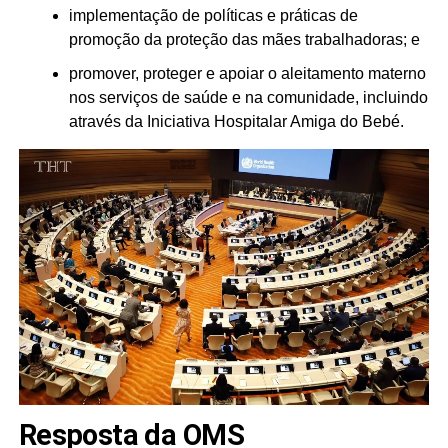
implementação de políticas e práticas de
promoção da proteção das mães trabalhadoras; e
promover, proteger e apoiar o aleitamento materno
nos serviços de saúde e na comunidade, incluindo
através da Iniciativa Hospitalar Amiga do Bebé.
Resposta da OMS