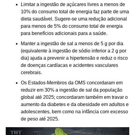
Limitar a ingestão de açúcares livres a menos de
10% do consumo total de energia faz parte de uma
dieta saudável. Sugere-se uma redução adicional
para menos de 5% do consumo total de energia
para benefícios adicionais para a saúde.
Manter a ingestão de sal a menos de 5 g por dia
(equivalente à ingestão de sódio inferior a 2 g por
dia) ajuda a prevenir a hipertensão e reduz o risco
de doenças cardíacas e acidentes vasculares
cerebrais.
Os Estados-Membros da OMS concordaram em
reduzir em 30% a ingestão de sal da população
global até 2025; concordaram também em travar o
aumento da diabetes e da obesidade em adultos e
adolescentes, bem como na infância com excesso
de peso até 2025.