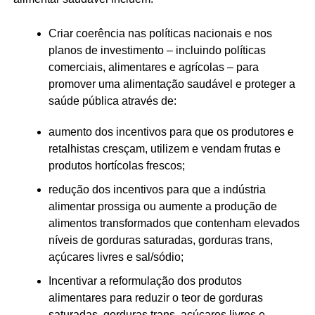
Criar coerência nas políticas nacionais e nos
planos de investimento – incluindo políticas
comerciais, alimentares e agrícolas – para
promover uma alimentação saudável e proteger a
saúde pública através de:
aumento dos incentivos para que os produtores e
retalhistas cresçam, utilizem e vendam frutas e
produtos hortícolas frescos;
redução dos incentivos para que a indústria
alimentar prossiga ou aumente a produção de
alimentos transformados que contenham elevados
níveis de gorduras saturadas, gorduras trans,
açúcares livres e sal/sódio;
Incentivar a reformulação dos produtos
alimentares para reduzir o teor de gorduras
saturadas, gorduras trans, açúcares livres e