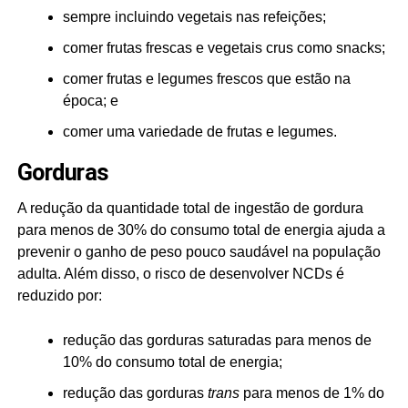
sempre incluindo vegetais nas refeições;
comer frutas frescas e vegetais crus como snacks;
comer frutas e legumes frescos que estão na
época; e
comer uma variedade de frutas e legumes.
Gorduras
A redução da quantidade total de ingestão de gordura
para menos de 30% do consumo total de energia ajuda a
prevenir o ganho de peso pouco saudável na população
adulta. Além disso, o risco de desenvolver NCDs é
reduzido por:
redução das gorduras saturadas para menos de
10% do consumo total de energia;
redução das gorduras
trans
para menos de 1% do