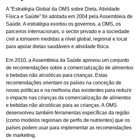
A “Estratégia Global da OMS sobre Dieta, Atividade
Física e Saúde” foi adotada em 2004 pela Assembleia de
Saúde. A estratégia exortou os governos, a OMS, os
parceiros internacionais, o sector privado e a sociedade
civil a tomarem medidas a nível global, regional e local
para apoiar dietas saudáveis e atividade física.
Em 2010, a Assembleia da Saúde aprovou um conjunto
de recomendações sobre a comercialização de alimentos
e bebidas não alcoólicas para crianças. Estas
recomendações orientam os países na conceção de
novas políticas e na melhoria das existentes para reduzir
o impacto nas crianças da comercialização de alimentos
e bebidas não alcoólicas para as crianças. A OMS
desenvolveu também ferramentas específicas da região
(como modelos regionais de perfis de nutrientes) que os
países podem usar para implementar as recomendações
de marketing.