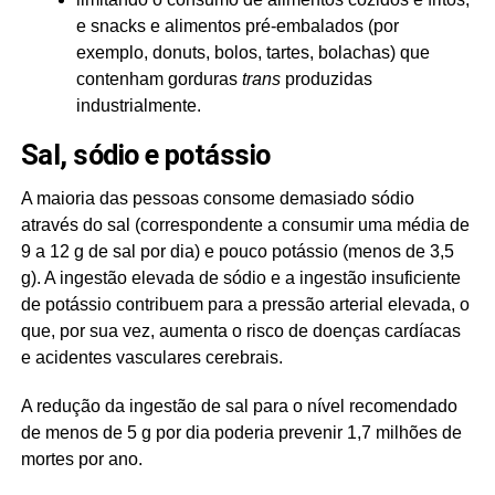
e snacks e alimentos pré-embalados (por
exemplo, donuts, bolos, tartes, bolachas) que
contenham gorduras
trans
produzidas
industrialmente.
Sal, sódio e potássio
A maioria das pessoas consome demasiado sódio
através do sal (correspondente a consumir uma média de
9 a 12 g de sal por dia) e pouco potássio (menos de 3,5
g). A ingestão elevada de sódio e a ingestão insuficiente
de potássio contribuem para a pressão arterial elevada, o
que, por sua vez, aumenta o risco de doenças cardíacas
e acidentes vasculares cerebrais.
A redução da ingestão de sal para o nível recomendado
de menos de 5 g por dia poderia prevenir 1,7 milhões de
mortes por ano.