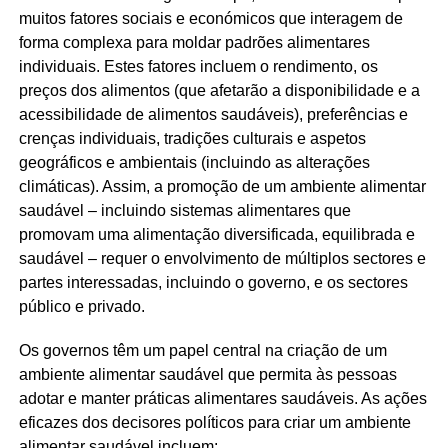
muitos fatores sociais e económicos que interagem de
forma complexa para moldar padrões alimentares
individuais. Estes fatores incluem o rendimento, os
preços dos alimentos (que afetarão a disponibilidade e a
acessibilidade de alimentos saudáveis), preferências e
crenças individuais, tradições culturais e aspetos
geográficos e ambientais (incluindo as alterações
climáticas). Assim, a promoção de um ambiente alimentar
saudável – incluindo sistemas alimentares que
promovam uma alimentação diversificada, equilibrada e
saudável – requer o envolvimento de múltiplos sectores e
partes interessadas, incluindo o governo, e os sectores
público e privado.
Os governos têm um papel central na criação de um
ambiente alimentar saudável que permita às pessoas
adotar e manter práticas alimentares saudáveis. As ações
eficazes dos decisores políticos para criar um ambiente
alimentar saudável incluem: