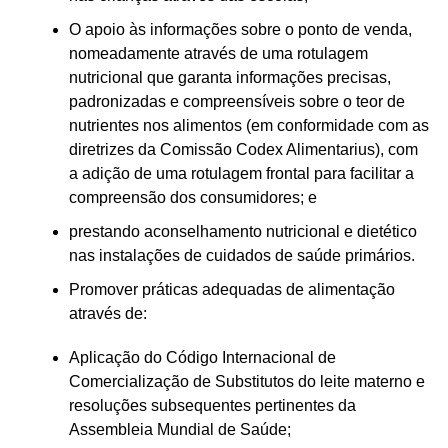
O apoio às informações sobre o ponto de venda,
nomeadamente através de uma rotulagem
nutricional que garanta informações precisas,
padronizadas e compreensíveis sobre o teor de
nutrientes nos alimentos (em conformidade com as
diretrizes da Comissão Codex Alimentarius), com
a adição de uma rotulagem frontal para facilitar a
compreensão dos consumidores; e
prestando aconselhamento nutricional e dietético
nas instalações de cuidados de saúde primários.
Promover práticas adequadas de alimentação
através de:
Aplicação do Código Internacional de
Comercialização de Substitutos do leite materno e
resoluções subsequentes pertinentes da
Assembleia Mundial de Saúde;