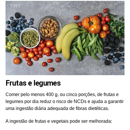
Frutas e legumes
Comer pelo menos 400 g, ou cinco porções, de frutas e
legumes por dia reduz o risco de NCDs e ajuda a garantir
uma ingestão diária adequada de fibras dietéticas.
A ingestão de frutas e vegetais pode ser melhorada: