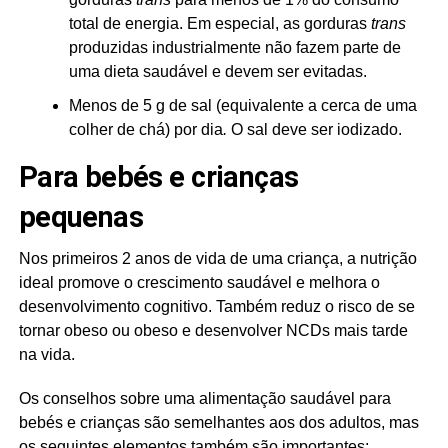
total de energia. Em especial, as gorduras
trans
produzidas industrialmente não fazem parte de
uma dieta saudável e devem ser evitadas.
Menos de 5 g de sal (equivalente a cerca de uma
colher de chá) por dia
.
O sal deve ser iodizado.
Para bebés e crianças
pequenas
Nos primeiros 2 anos de vida de uma criança, a nutrição
ideal promove o crescimento saudável e melhora o
desenvolvimento cognitivo. Também reduz o risco de se
tornar obeso ou obeso e desenvolver NCDs mais tarde
na vida.
Os conselhos sobre uma alimentação saudável para
bebés e crianças são semelhantes aos dos adultos, mas
os seguintes elementos também são importantes: