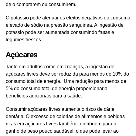
de o comprarem ou consumirem.
O potássio pode atenuar os efeitos negativos do consumo
elevado de sódio na pressão sanguínea. A ingestão de
potássio pode ser aumentada consumindo frutas e
legumes frescos.
Açúcares
Tanto em adultos como em crianças, a ingestão de
açúcares livres deve ser reduzida para menos de 10% do
consumo total de energia. Uma redução para menos de
5% do consumo total de energia proporcionaria
benefícios adicionais para a saúde.
Consumir açúcares livres aumenta o risco de cárie
dentária. O excesso de calorias de alimentos e bebidas
ricas em açúcares livres também contribuem para o
ganho de peso pouco saudável, o que pode levar ao