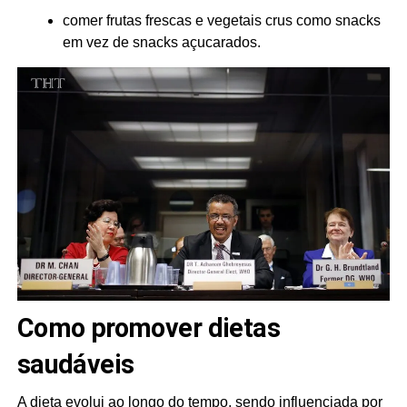
comer frutas frescas e vegetais crus como snacks
em vez de snacks açucarados.
Como promover dietas
saudáveis
A dieta evolui ao longo do tempo, sendo influenciada por