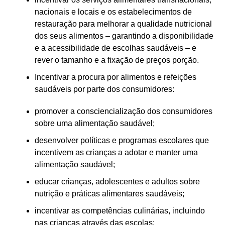
nacionais e locais e os estabelecimentos de
restauração para melhorar a qualidade nutricional
dos seus alimentos – garantindo a disponibilidade
e a acessibilidade de escolhas saudáveis – e
rever o tamanho e a fixação de preços porção.
Incentivar a procura por alimentos e refeições
saudáveis por parte dos consumidores:
promover a consciencialização dos consumidores
sobre uma alimentação saudável;
desenvolver políticas e programas escolares que
incentivem as crianças a adotar e manter uma
alimentação saudável;
educar crianças, adolescentes e adultos sobre
nutrição e práticas alimentares saudáveis;
incentivar as competências culinárias, incluindo
nas crianças através das escolas;