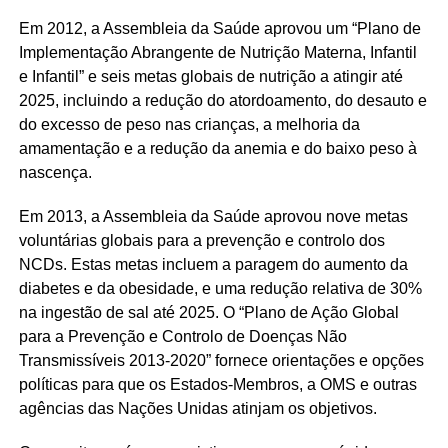
Em 2012, a Assembleia da Saúde aprovou um “Plano de
Implementação Abrangente de Nutrição Materna, Infantil
e Infantil” e seis metas globais de nutrição a atingir até
2025, incluindo a redução do atordoamento, do desauto e
do excesso de peso nas crianças, a melhoria da
amamentação e a redução da anemia e do baixo peso à
nascença.
Em 2013, a Assembleia da Saúde aprovou nove metas
voluntárias globais para a prevenção e controlo dos
NCDs. Estas metas incluem a paragem do aumento da
diabetes e da obesidade, e uma redução relativa de 30%
na ingestão de sal até 2025. O “Plano de Ação Global
para a Prevenção e Controlo de Doenças Não
Transmissíveis 2013-2020”
fornece orientações e opções
políticas para que os Estados-Membros, a OMS e outras
agências das Nações Unidas atinjam os objetivos.