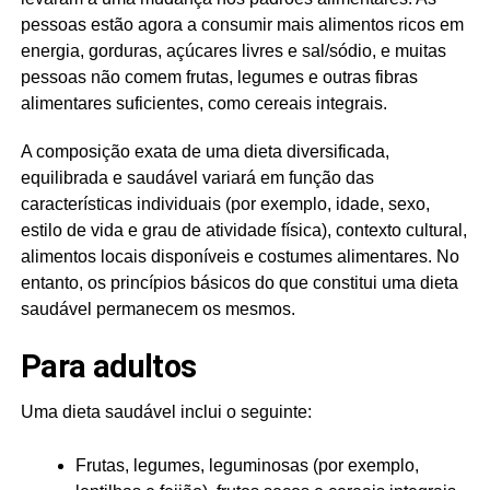
pessoas estão agora a consumir mais alimentos ricos em
energia, gorduras, açúcares livres e sal/sódio, e muitas
pessoas não comem frutas, legumes e outras fibras
alimentares suficientes, como cereais integrais.
A composição exata de uma dieta diversificada,
equilibrada e saudável variará em função das
características individuais (por exemplo, idade, sexo,
estilo de vida e grau de atividade física), contexto cultural,
alimentos locais disponíveis e costumes alimentares. No
entanto, os princípios básicos do que constitui uma dieta
saudável permanecem os mesmos.
Para adultos
Uma dieta saudável inclui o seguinte:
Frutas, legumes, leguminosas (por exemplo,