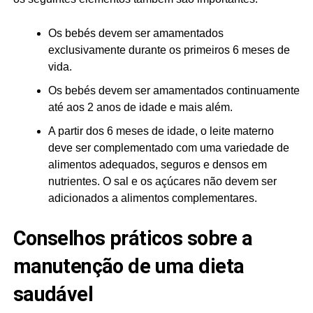
Os bebés devem ser amamentados
exclusivamente durante os primeiros 6 meses de
vida.
Os bebés devem ser amamentados continuamente
até aos 2 anos de idade e mais além.
A partir dos 6 meses de idade, o leite materno
deve ser complementado com uma variedade de
alimentos adequados, seguros e densos em
nutrientes. O sal e os açúcares não devem ser
adicionados a alimentos complementares.
Conselhos práticos sobre a
manutenção de uma dieta
saudável