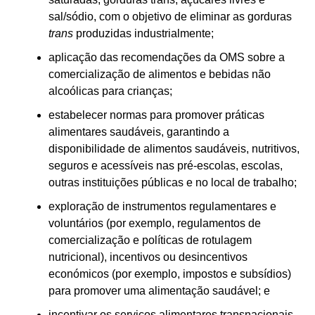
sal/sódio, com o objetivo de eliminar as gorduras
trans
produzidas industrialmente;
aplicação das recomendações da OMS sobre a
comercialização de alimentos e bebidas não
alcoólicas para crianças;
estabelecer normas para promover práticas
alimentares saudáveis, garantindo a
disponibilidade de alimentos saudáveis, nutritivos,
seguros e acessíveis nas pré-escolas, escolas,
outras instituições públicas e no local de trabalho;
exploração de instrumentos regulamentares e
voluntários (por exemplo, regulamentos de
comercialização e políticas de rotulagem
nutricional), incentivos ou desincentivos
económicos (por exemplo, impostos e subsídios)
para promover uma alimentação saudável; e
incentivar os serviços alimentares transnacionais,