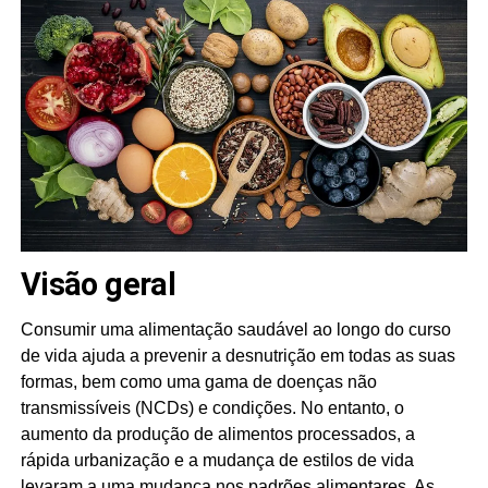
Visão geral
Consumir uma alimentação saudável ao longo do curso
de vida ajuda a prevenir a desnutrição em todas as suas
formas, bem como uma gama de doenças não
transmissíveis (NCDs) e condições. No entanto, o
aumento da produção de alimentos processados, a
rápida urbanização e a mudança de estilos de vida
levaram a uma mudança nos padrões alimentares. As