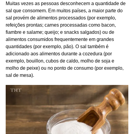
Muitas vezes as pessoas desconhecem a quantidade de
sal que consomem. Em muitos países, a maior parte do
sal provém de alimentos processados (por exemplo,
refeições prontas; carnes processadas como bacon,
fiambre e salame; queijo; e snacks salgados) ou de
alimentos consumidos frequentemente em grandes
quantidades (por exemplo, pão). O sal também é
adicionado aos alimentos durante a cozedura (por
exemplo, bouillon, cubos de caldo, molho de soja e
molho de peixe) ou no ponto de consumo (por exemplo,
sal de mesa).