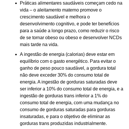
Práticas alimentares saudáveis começam cedo na
vida – o aleitamento materno promove o
crescimento saudável e melhora o
desenvolvimento cognitivo, e pode ter benefícios
para a saúde a longo prazo, como reduzir o risco
de se tornar obeso ou obeso e desenvolver NCDs
mais tarde na vida.
A ingestão de energia (calorias) deve estar em
equilíbrio com o gasto energético. Para evitar o
ganho de peso pouco saudável, a gordura total
não deve exceder 30% do consumo total de
energia. A ingestão de gorduras saturadas deve
ser inferior a 10% do consumo total de energia, e a
ingestão de gorduras trans inferior a 1% do
consumo total de energia, com uma mudança no
consumo de gorduras saturadas para gorduras
insaturadas, e para o objetivo de eliminar as
gorduras trans produzidas industrialmente.