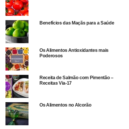
Benefícios das Maçãs para a Saúde
Os Alimentos Antioxidantes mais
Poderosos
Receita de Salmão com Pimentão –
Receitas Via-17
Os Alimentos no Alcorão