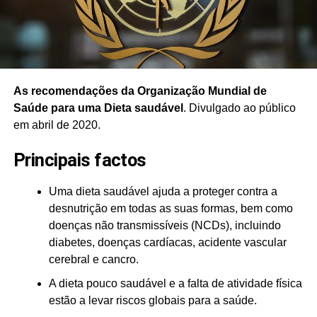
As recomendações da Organização Mundial de
Saúde para uma Dieta saudável
. Divulgado ao público
em abril de 2020.
Principais factos
Uma dieta saudável ajuda a proteger contra a
desnutrição em todas as suas formas, bem como
doenças não transmissíveis (NCDs), incluindo
diabetes, doenças cardíacas, acidente vascular
cerebral e cancro.
A dieta pouco saudável e a falta de atividade física
estão a levar riscos globais para a saúde.