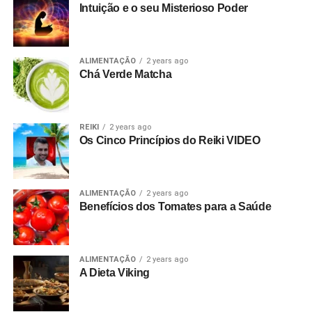
Intuição e o seu Misterioso Poder
ALIMENTAÇÃO
2 years ago
Chá Verde Matcha
REIKI
2 years ago
Os Cinco Princípios do Reiki VIDEO
ALIMENTAÇÃO
2 years ago
Benefícios dos Tomates para a Saúde
ALIMENTAÇÃO
2 years ago
A Dieta Viking