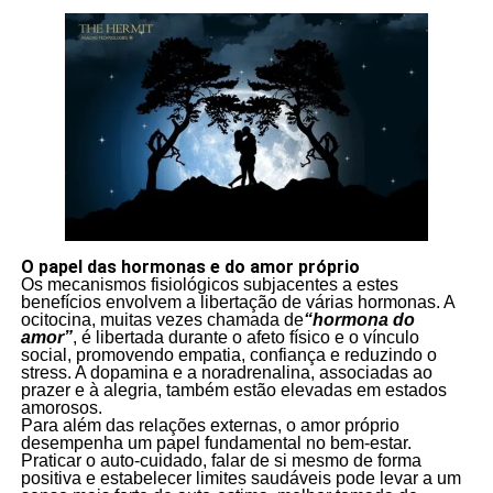
O papel das hormonas e do amor próprio
Os mecanismos fisiológicos subjacentes a estes
benefícios envolvem a libertação de várias hormonas. A
ocitocina, muitas vezes chamada de
“hormona do
amor”
, é libertada durante o afeto físico e o vínculo
social, promovendo empatia, confiança e reduzindo o
stress. A dopamina e a noradrenalina, associadas ao
prazer e à alegria, também estão elevadas em estados
amorosos.
Para além das relações externas, o amor próprio
desempenha um papel fundamental no bem-estar.
Praticar o auto-cuidado, falar de si mesmo de forma
positiva e estabelecer limites saudáveis pode levar a um