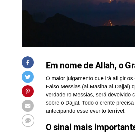
Em nome de Allah, o Gr
O maior julgamento que irá afligir os
Falso Messias (al-Masiha al-Dajjal) qu
verdadeiro Messias, será devolvido c
sobre o Dajjal. Todo o crente precisa
antecipando esse evento terrível.
O sinal mais importante