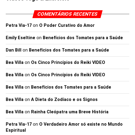
COMENTÁRIOS RECENTES
Petra Via-17
on
O Poder Curativo do Amor
Emily Eseltine
on
Benefícios dos Tomates para a Saúde
Dan Bill
on
Benefícios dos Tomates para a Saúde
Bea Villa
on
Os Cinco Princípios do Reiki VIDEO
Bea Villa
on
Os Cinco Princípios do Reiki VIDEO
Bea Villa
on
Benefícios dos Tomates para a Saúde
Bea Villa
on
A Dieta do Zodíaco e os Signos
Bea Villa
on
Rainha Cleópatra uma Breve História
Petra Via-17
on
O Verdadeiro Amor só existe no Mundo
Espiritual