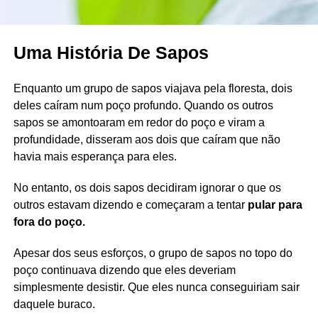
Uma História De Sapos
Enquanto um grupo de sapos viajava pela floresta, dois
deles caíram num poço profundo. Quando os outros
sapos se amontoaram em redor do poço e viram a
profundidade, disseram aos dois que caíram que não
havia mais esperança para eles.
No entanto, os dois sapos decidiram ignorar o que os
outros estavam dizendo e começaram a tentar
pular para
fora do poço.
Apesar dos seus esforços, o grupo de sapos no topo do
poço continuava dizendo que eles deveriam
simplesmente desistir. Que eles nunca conseguiriam sair
daquele buraco.