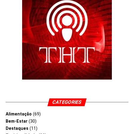
CATEGORIES
Alimentação
(69)
Bem-Estar
(30)
Destaques
(11)