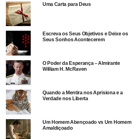
Uma Carta para Deus
Escreva os Seus Objetivos e Deixe os
Seus Sonhos Acontecerem
O Poder da Esperança – Almirante
William H. McRaven
Quando a Mentira nos Aprisiona e a
Verdade nos Liberta
Um Homem Abençoado vs Um Homem
Amaldiçoado