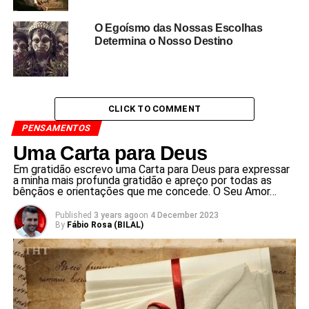
O Egoísmo das Nossas Escolhas
Determina o Nosso Destino
CLICK TO COMMENT
PENSAMENTOS
Uma Carta para Deus
Em gratidão escrevo uma Carta para Deus para expressar
a minha mais profunda gratidão e apreço por todas as
bênçãos e orientações que me concede. O Seu Amor…
Published
3 years ago
on
4 December 2023
By
Fábio Rosa (BILAL)