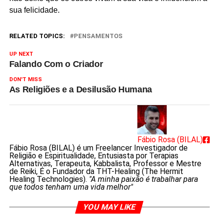
sua felicidade.
RELATED TOPICS:
PENSAMENTOS
UP NEXT
Falando Com o Criador
DON'T MISS
As Religiões e a Desilusão Humana
Fábio Rosa (BILAL)
Fábio Rosa (BILAL) é um Freelancer Investigador de
Religião e Espiritualidade, Entusiasta por Terapias
Alternativas, Terapeuta, Kabbalista, Professor e Mestre
de Reiki, É o Fundador da THT-Healing (The Hermit
Healing Technologies).
"A minha paixão é trabalhar para
que todos tenham uma vida melhor"
YOU MAY LIKE